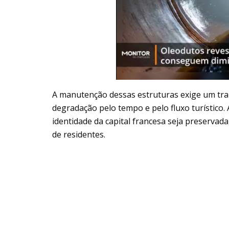
A manutenção dessas estruturas exige um trab
degradação pelo tempo e pelo fluxo turístico.
identidade da capital francesa seja preserva
de residentes.