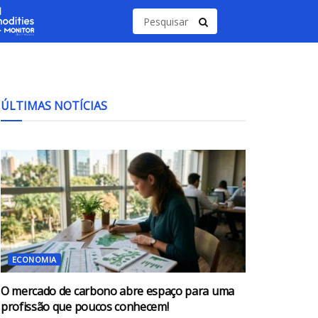
ÚLTIMAS NOTÍCIAS
ECONOMIA
O mercado de carbono abre espaço para uma
profissão que poucos conhecem!