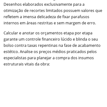
Desenhos elaborados exclusivamente para a
otimização de recortes limitados possuem valores que
refletem a imensa delicadeza de fixar parafusos
internos em áreas restritas e sem margem de erro.
Calcular e anotar os orçamentos etapa por etapa
garante um controle financeiro lúcido e blinda o seu
bolso contra taxas repentinas na fase de acabamento
estético. Analise os preços médios praticados pelos
especialistas para planejar a compra dos insumos
estruturais vitais da obra: