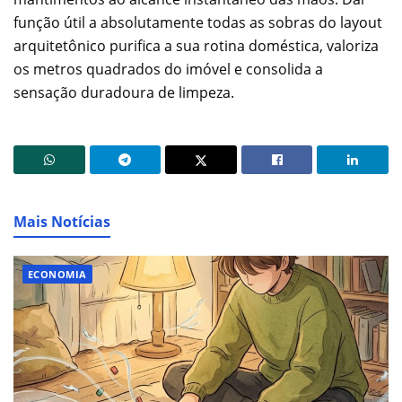
função útil a absolutamente todas as sobras do layout
arquitetônico purifica a sua rotina doméstica, valoriza
os metros quadrados do imóvel e consolida a
sensação duradoura de limpeza.
Mais Notícias
ECONOMIA