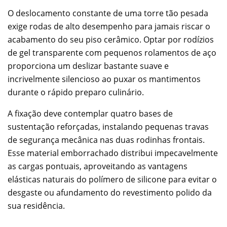
O deslocamento constante de uma torre tão pesada
exige rodas de alto desempenho para jamais riscar o
acabamento do seu piso cerâmico. Optar por rodízios
de gel transparente com pequenos rolamentos de aço
proporciona um deslizar bastante suave e
incrivelmente silencioso ao puxar os mantimentos
durante o rápido preparo culinário.
A fixação deve contemplar quatro bases de
sustentação reforçadas, instalando pequenas travas
de segurança mecânica nas duas rodinhas frontais.
Esse material emborrachado distribui impecavelmente
as cargas pontuais, aproveitando as vantagens
elásticas naturais do polímero de silicone para evitar o
desgaste ou afundamento do revestimento polido da
sua residência.