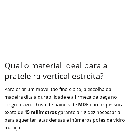
Qual o material ideal para a
prateleira vertical estreita?
Para criar um móvel tão fino e alto, a escolha da
madeira dita a durabilidade e a firmeza da peça no
longo prazo. O uso de painéis de
MDF
com espessura
exata de
15 milímetros
garante a rigidez necessária
para aguentar latas densas e inúmeros potes de vidro
maciço.