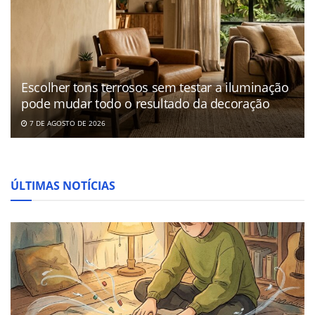
Escolher tons terrosos sem testar a iluminação
pode mudar todo o resultado da decoração
7 DE AGOSTO DE 2026
ÚLTIMAS NOTÍCIAS