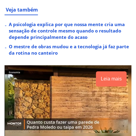
Veja também
A psicologia explica por que nossa mente cria uma
sensação de controle mesmo quando o resultado
depende principalmente do acaso
O mestre de obras mudou e a tecnologia já faz parte
da rotina no canteiro
Leia mais