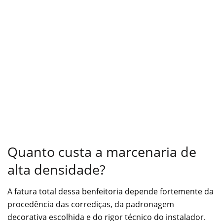
Quanto custa a marcenaria de
alta densidade?
A fatura total dessa benfeitoria depende fortemente da
procedência das corrediças, da padronagem
decorativa escolhida e do rigor técnico do instalador.