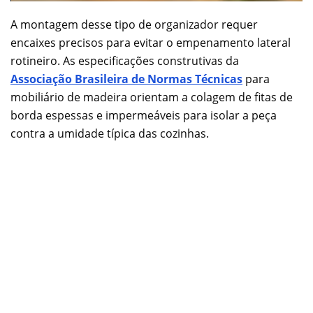
A montagem desse tipo de organizador requer
encaixes precisos para evitar o empenamento lateral
rotineiro. As especificações construtivas da
Associação Brasileira de Normas Técnicas
para
mobiliário de madeira orientam a colagem de fitas de
borda espessas e impermeáveis para isolar a peça
contra a umidade típica das cozinhas.