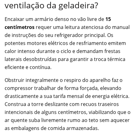
ventilação da geladeira?
Encaixar um armário denso no vão livre de
15
centímetros
requer uma leitura atenciosa do manual
de instruções do seu refrigerador principal. Os
potentes motores elétricos de resfriamento emitem
calor intenso durante o ciclo e demandam frestas
laterais desobstruídas para garantir a troca térmica
eficiente e contínua.
Obstruir integralmente o respiro do aparelho faz o
compressor trabalhar de forma forçada, elevando
drasticamente a sua tarifa mensal de energia elétrica.
Construa a torre deslizante com recuos traseiros
intencionais de alguns centímetros, viabilizando que o
ar quente suba livremente rumo ao teto sem aquecer
as embalagens de comida armazenadas.