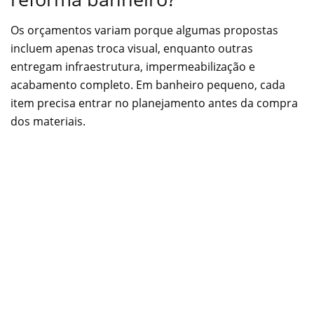
Os orçamentos variam porque algumas propostas
incluem apenas troca visual, enquanto outras
entregam infraestrutura, impermeabilização e
acabamento completo. Em banheiro pequeno, cada
item precisa entrar no planejamento antes da compra
dos materiais.