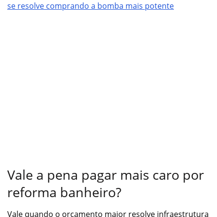
se resolve comprando a bomba mais potente
Vale a pena pagar mais caro por
reforma banheiro?
Vale quando o orçamento maior resolve infraestrutura