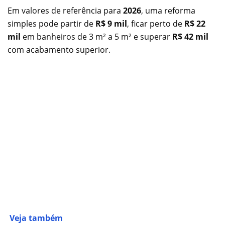
Em valores de referência para
2026
, uma reforma
simples pode partir de
R$ 9 mil
, ficar perto de
R$ 22
mil
em banheiros de 3 m² a 5 m² e superar
R$ 42 mil
com acabamento superior.
Veja também