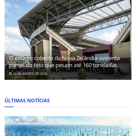
O estádio coberto da Nova Zelândia sustenta
partes do teto que pesam até 160 toneladas
10 DE AGOSTO DE 2026
ÚLTIMAS NOTÍCIAS