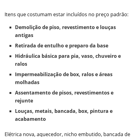
Itens que costumam estar incluídos no preço padrão:
Demolição de piso, revestimento e louças
antigas
Retirada de entulho e preparo da base
Hidráulica básica para pia, vaso, chuveiro e
ralos
Impermeabilização de box, ralos e áreas
molhadas
Assentamento de pisos, revestimentos e
rejunte
Louças, metais, bancada, box, pintura e
acabamento
Elétrica nova, aquecedor, nicho embutido, bancada de