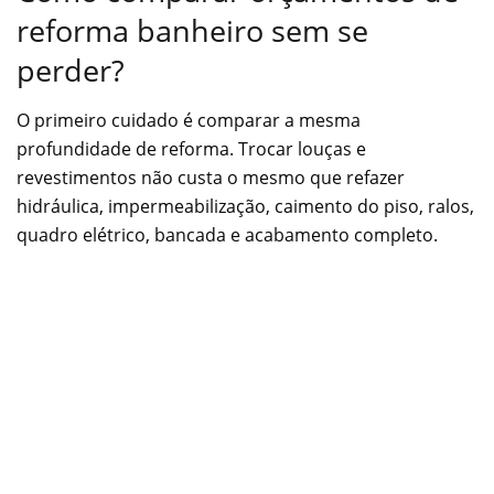
reforma banheiro sem se
perder?
O primeiro cuidado é comparar a mesma
profundidade de reforma. Trocar louças e
revestimentos não custa o mesmo que refazer
hidráulica, impermeabilização, caimento do piso, ralos,
quadro elétrico, bancada e acabamento completo.