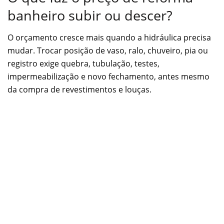
banheiro subir ou descer?
O orçamento cresce mais quando a hidráulica precisa
mudar. Trocar posição de vaso, ralo, chuveiro, pia ou
registro exige quebra, tubulação, testes,
impermeabilização e novo fechamento, antes mesmo
da compra de revestimentos e louças.