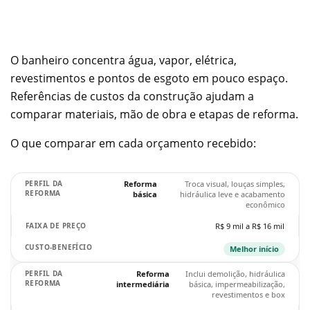
O banheiro concentra água, vapor, elétrica,
revestimentos e pontos de esgoto em pouco espaço.
Referências de custos da construção ajudam a
comparar materiais, mão de obra e etapas de reforma.
O que comparar em cada orçamento recebido:
Reforma
Troca visual, louças simples,
básica
hidráulica leve e acabamento
econômico
R$ 9 mil a R$ 16 mil
Melhor início
Reforma
Inclui demolição, hidráulica
intermediária
básica, impermeabilização,
revestimentos e box