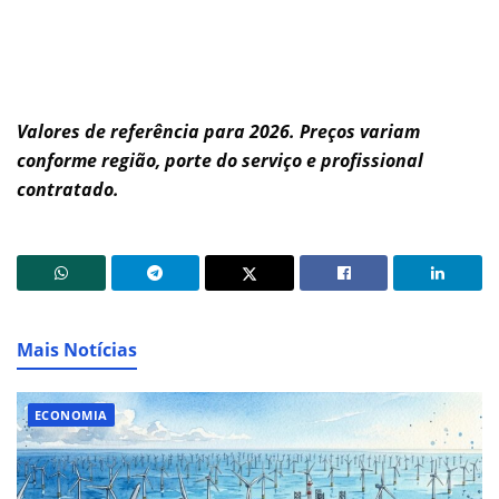
Valores de referência para 2026. Preços variam
conforme região, porte do serviço e profissional
contratado.
Mais Notícias
ECONOMIA