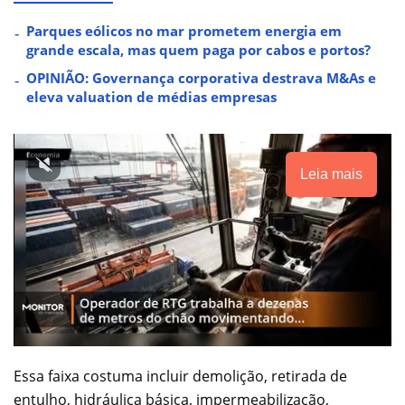
Parques eólicos no mar prometem energia em
grande escala, mas quem paga por cabos e portos?
OPINIÃO: Governança corporativa destrava M&As e
eleva valuation de médias empresas
Leia mais
Essa faixa costuma incluir demolição, retirada de
entulho, hidráulica básica, impermeabilização,