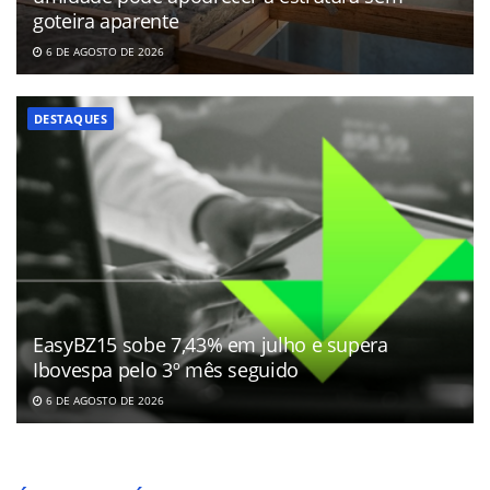
goteira aparente
6 DE AGOSTO DE 2026
DESTAQUES
EasyBZ15 sobe 7,43% em julho e supera
Ibovespa pelo 3º mês seguido
6 DE AGOSTO DE 2026