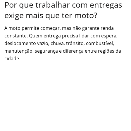
Por que trabalhar com entregas
exige mais que ter moto?
A moto permite começar, mas não garante renda
constante. Quem entrega precisa lidar com espera,
deslocamento vazio, chuva, trânsito, combustível,
manutenção, segurança e diferença entre regiões da
cidade.