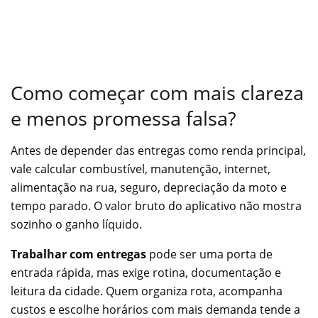
Como começar com mais clareza
e menos promessa falsa?
Antes de depender das entregas como renda principal,
vale calcular combustível, manutenção, internet,
alimentação na rua, seguro, depreciação da moto e
tempo parado. O valor bruto do aplicativo não mostra
sozinho o ganho líquido.
Trabalhar com entregas
pode ser uma porta de
entrada rápida, mas exige rotina, documentação e
leitura da cidade. Quem organiza rota, acompanha
custos e escolhe horários com mais demanda tende a