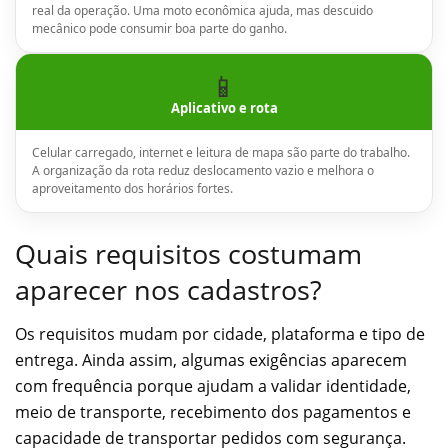
real da operação. Uma moto econômica ajuda, mas descuido
mecânico pode consumir boa parte do ganho.
📱
Aplicativo e rota
Celular carregado, internet e leitura de mapa são parte do trabalho.
A organização da rota reduz deslocamento vazio e melhora o
aproveitamento dos horários fortes.
Quais requisitos costumam
aparecer nos cadastros?
Os requisitos mudam por cidade, plataforma e tipo de
entrega. Ainda assim, algumas exigências aparecem
com frequência porque ajudam a validar identidade,
meio de transporte, recebimento dos pagamentos e
capacidade de transportar pedidos com segurança.