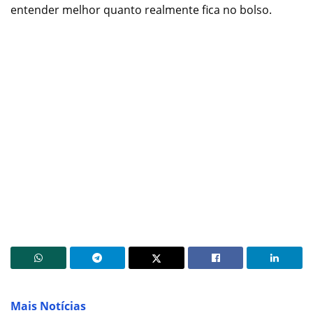
entender melhor quanto realmente fica no bolso.
Mais Notícias