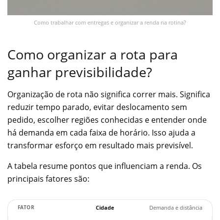
Como trabalhar com entregas e organizar a renda na rotina?
Como organizar a rota para
ganhar previsibilidade?
Organização de rota não significa correr mais. Significa
reduzir tempo parado, evitar deslocamento sem
pedido, escolher regiões conhecidas e entender onde
há demanda em cada faixa de horário. Isso ajuda a
transformar esforço em resultado mais previsível.
A tabela resume pontos que influenciam a renda. Os
principais fatores são:
Cidade
Demanda e distância