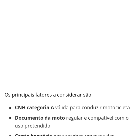
Os principais fatores a considerar são:
CNH categoria A
válida para conduzir motocicleta
Documento da moto
regular e compatível com o
uso pretendido