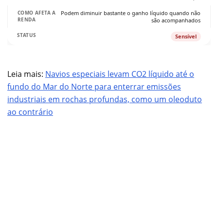
Podem diminuir bastante o ganho líquido quando não
são acompanhados
Sensível
Leia mais:
Navios especiais levam CO2 líquido até o
fundo do Mar do Norte para enterrar emissões
industriais em rochas profundas, como um oleoduto
ao contrário