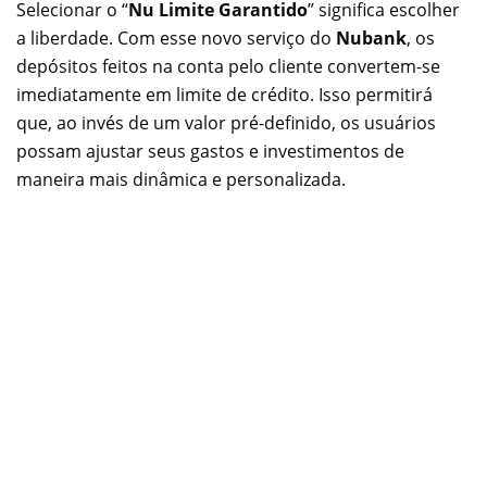
Selecionar o “
Nu Limite Garantido
” significa escolher
a liberdade. Com esse novo serviço do
Nubank
, os
depósitos feitos na conta pelo cliente convertem-se
imediatamente em limite de crédito. Isso permitirá
que, ao invés de um valor pré-definido, os usuários
possam ajustar seus gastos e investimentos de
maneira mais dinâmica e personalizada.