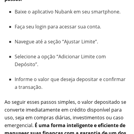
Baixe o aplicativo Nubank em seu smartphone.
Faça seu login para acessar sua conta.
Navegue até a seção “Ajustar Limite”.
Selecione a opção “Adicionar Limite com
Depósito”.
Informe o valor que deseja depositar e confirmar
a transação.
Ao seguir esses passos simples, o valor depositado se
converte imediatamente em crédito disponível para
uso, seja em compras diárias, investimentos ou caso
emergencial.
É uma forma inteligente e eficiente de
manusear suas finanças com a garantia de um dos