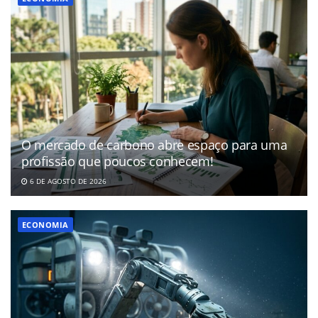
O mercado de carbono abre espaço para uma
profissão que poucos conhecem!
6 DE AGOSTO DE 2026
ECONOMIA