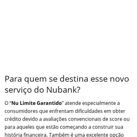
Para quem se destina esse novo
serviço do Nubank?
O “
Nu Limite Garantido
” atende especialmente a
consumidores que enfrentam dificuldades em obter
crédito devido a avaliações convencionais de score ou
para aqueles que estão começando a construir sua
história financeira. Também é uma excelente opção