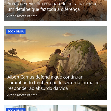
Antes de revestir uma parede de taipa, existe
um detalhe que faz toda a diferença
7 DE AGOSTO DE 2026
ECONOMIA
Albert Camus defendia que continuar
caminhando também pode ser uma forma de
responder ao absurdo da vida
7 DE AGOSTO DE 2026
ECONOMIA