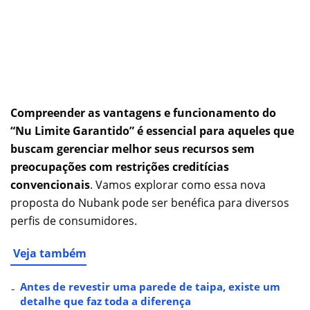
Compreender as vantagens e funcionamento do
“Nu Limite Garantido” é essencial para aqueles que
buscam gerenciar melhor seus recursos sem
preocupações com restrições creditícias
convencionais
. Vamos explorar como essa nova
proposta do Nubank pode ser benéfica para diversos
perfis de consumidores.
Veja também
Antes de revestir uma parede de taipa, existe um
detalhe que faz toda a diferença