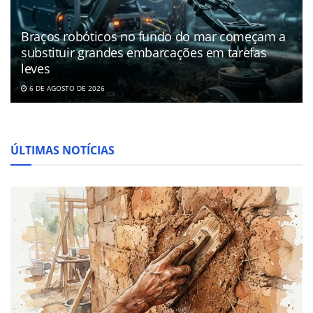
Braços robóticos no fundo do mar começam a
substituir grandes embarcações em tarefas
leves
6 DE AGOSTO DE 2026
ÚLTIMAS NOTÍCIAS