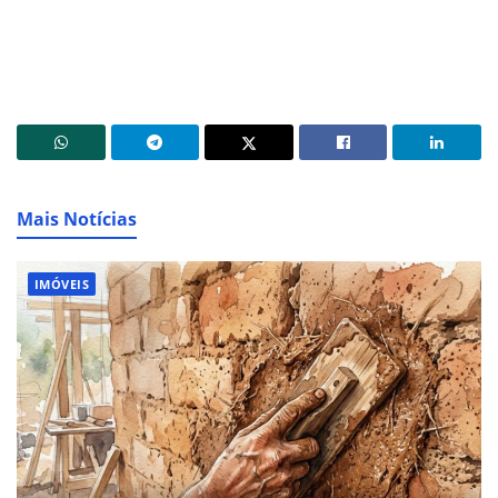
Mais Notícias
IMÓVEIS