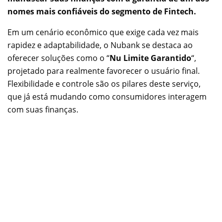
nomes mais confiáveis do segmento de Fintech.
Em um cenário econômico que exige cada vez mais
rapidez e adaptabilidade, o Nubank se destaca ao
oferecer soluções como o “
Nu Limite Garantido
“,
projetado para realmente favorecer o usuário final.
Flexibilidade e controle são os pilares deste serviço,
que já está mudando como consumidores interagem
com suas finanças.