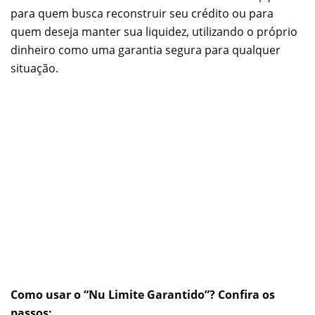
para quem busca reconstruir seu crédito ou para
quem deseja manter sua liquidez, utilizando o próprio
dinheiro como uma garantia segura para qualquer
situação.
Como usar o “Nu Limite Garantido”? Confira os
passos: