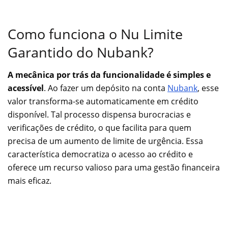
Como funciona o Nu Limite
Garantido do Nubank?
A mecânica por trás da funcionalidade é simples e
acessível
. Ao fazer um depósito na conta
Nubank
, esse
valor transforma-se automaticamente em crédito
disponível. Tal processo dispensa burocracias e
verificações de crédito, o que facilita para quem
precisa de um aumento de limite de urgência. Essa
característica democratiza o acesso ao crédito e
oferece um recurso valioso para uma gestão financeira
mais eficaz.