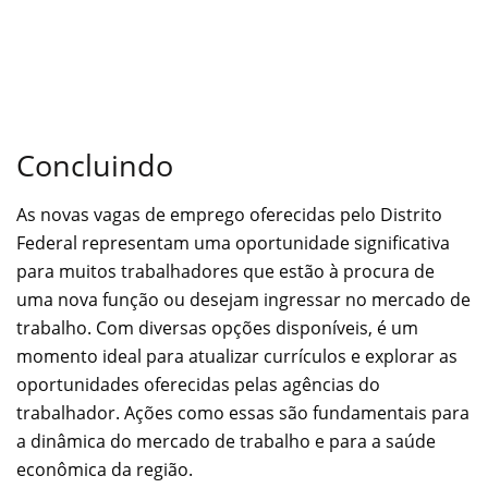
Concluindo
As novas vagas de emprego oferecidas pelo Distrito
Federal representam uma oportunidade significativa
para muitos trabalhadores que estão à procura de
uma nova função ou desejam ingressar no mercado de
trabalho. Com diversas opções disponíveis, é um
momento ideal para atualizar currículos e explorar as
oportunidades oferecidas pelas agências do
trabalhador. Ações como essas são fundamentais para
a dinâmica do mercado de trabalho e para a saúde
econômica da região.