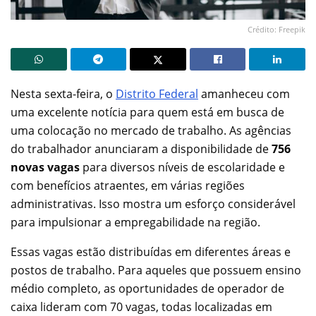
Crédito: Freepik
Nesta sexta-feira, o
Distrito Federal
amanheceu com
uma excelente notícia para quem está em busca de
uma colocação no mercado de trabalho. As agências
do trabalhador anunciaram a disponibilidade de
756
novas vagas
para diversos níveis de escolaridade e
com benefícios atraentes, em várias regiões
administrativas. Isso mostra um esforço considerável
para impulsionar a empregabilidade na região.
Essas vagas estão distribuídas em diferentes áreas e
postos de trabalho. Para aqueles que possuem ensino
médio completo, as oportunidades de operador de
caixa lideram com 70 vagas, todas localizadas em