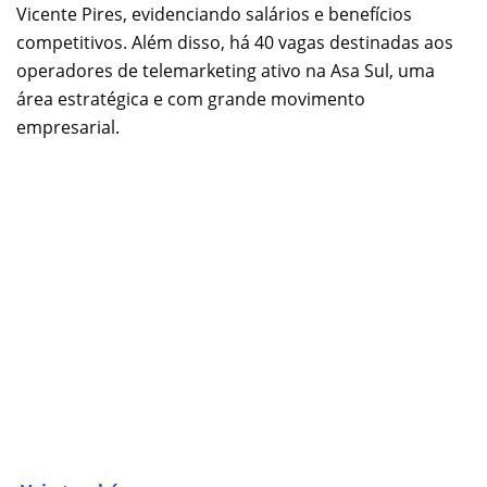
Vicente Pires, evidenciando salários e benefícios
competitivos. Além disso, há 40 vagas destinadas aos
operadores de telemarketing ativo na Asa Sul, uma
área estratégica e com grande movimento
empresarial.