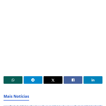
Mais Notícias