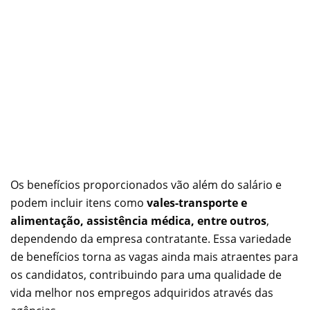
Os benefícios proporcionados vão além do salário e
podem incluir itens como
vales-transporte e
alimentação, assistência médica, entre outros
,
dependendo da empresa contratante. Essa variedade
de benefícios torna as vagas ainda mais atraentes para
os candidatos, contribuindo para uma qualidade de
vida melhor nos empregos adquiridos através das