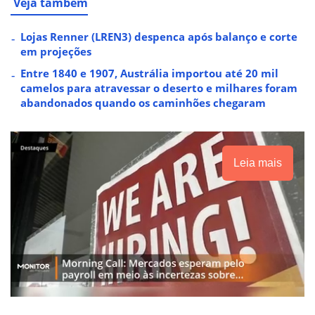
Veja também
Lojas Renner (LREN3) despenca após balanço e corte
em projeções
Entre 1840 e 1907, Austrália importou até 20 mil
camelos para atravessar o deserto e milhares foram
abandonados quando os caminhões chegaram
Leia mais