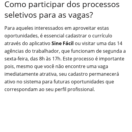
Como participar dos processos
seletivos para as vagas?
Para aqueles interessados em aproveitar estas
oportunidades, é essencial cadastrar o currículo
através do aplicativo
Sine Fácil
ou visitar uma das 14
agências do trabalhador, que funcionam de segunda a
sexta-feira, das 8h às 17h. Este processo é importante
pois, mesmo que você não encontre uma vaga
imediatamente atrativa, seu cadastro permanecerá
ativo no sistema para futuras oportunidades que
correspondam ao seu perfil profissional.