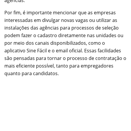
agências.
Por fim, é importante mencionar que as empresas
interessadas em divulgar novas vagas ou utilizar as
instalações das agências para processos de seleção
podem fazer o cadastro diretamente nas unidades ou
por meio dos canais disponibilizados, como o
aplicativo Sine Fácil e o email oficial. Essas facilidades
são pensadas para tornar o processo de contratação o
mais eficiente possível, tanto para empregadores
quanto para candidatos.