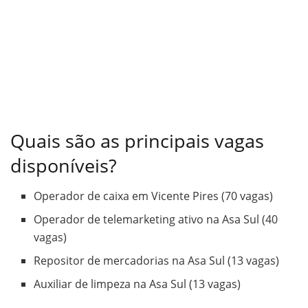
Quais são as principais vagas
disponíveis?
Operador de caixa em Vicente Pires (70 vagas)
Operador de telemarketing ativo na Asa Sul (40
vagas)
Repositor de mercadorias na Asa Sul (13 vagas)
Auxiliar de limpeza na Asa Sul (13 vagas)