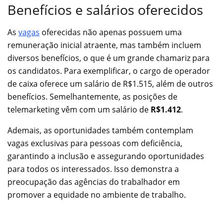
Benefícios e salários oferecidos
As
vagas
oferecidas não apenas possuem uma
remuneração inicial atraente, mas também incluem
diversos benefícios, o que é um grande chamariz para
os candidatos. Para exemplificar, o cargo de operador
de caixa oferece um salário de R$1.515, além de outros
benefícios. Semelhantemente, as posições de
telemarketing vêm com um salário de
R$1.412
.
Ademais, as oportunidades também contemplam
vagas exclusivas para pessoas com deficiência,
garantindo a inclusão e assegurando oportunidades
para todos os interessados. Isso demonstra a
preocupação das agências do trabalhador em
promover a equidade no ambiente de trabalho.