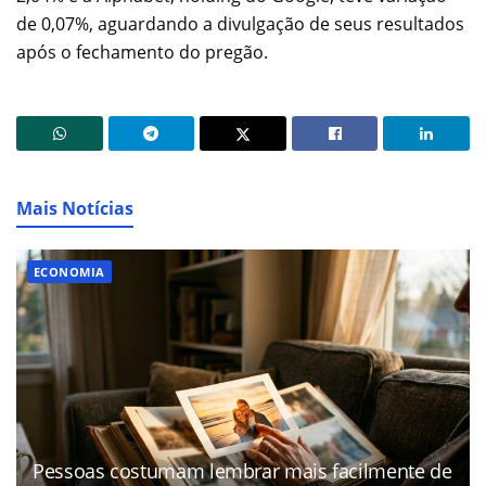
de 0,07%, aguardando a divulgação de seus resultados
após o fechamento do pregão.
Mais Notícias
ECONOMIA
Pessoas costumam lembrar mais facilmente de