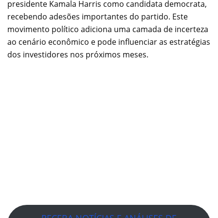
presidente Kamala Harris como candidata democrata,
recebendo adesões importantes do partido. Este
movimento político adiciona uma camada de incerteza
ao cenário econômico e pode influenciar as estratégias
dos investidores nos próximos meses.
RECEBA NOTÍCIAS E ANÁLISES DE