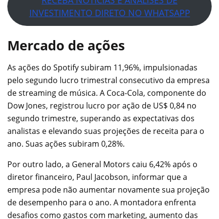
INVESTIMENTO DIRETO NO WHATSAPP
Mercado de ações
As ações do Spotify subiram 11,96%, impulsionadas
pelo segundo lucro trimestral consecutivo da empresa
de streaming de música. A Coca-Cola, componente do
Dow Jones, registrou lucro por ação de US$ 0,84 no
segundo trimestre, superando as expectativas dos
analistas e elevando suas projeções de receita para o
ano. Suas ações subiram 0,28%.
Por outro lado, a General Motors caiu 6,42% após o
diretor financeiro, Paul Jacobson, informar que a
empresa pode não aumentar novamente sua projeção
de desempenho para o ano. A montadora enfrenta
desafios como gastos com marketing, aumento das