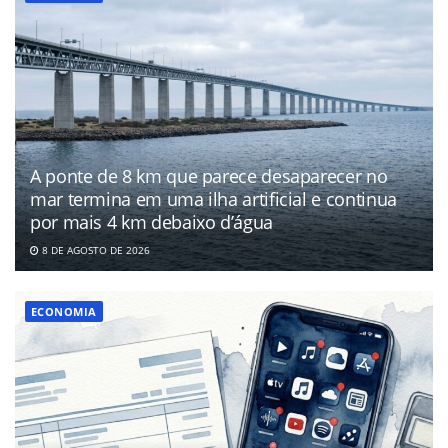
A ponte de 8 km que parece desaparecer no
mar termina em uma ilha artificial e continua
por mais 4 km debaixo d’água
8 DE AGOSTO DE 2026
ECONOMIA