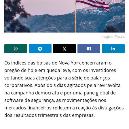
Imagem: Piqsels
Os índices das bolsas de Nova York encerraram o
pregão de hoje em queda leve, com os investidores
voltando suas atenções para a série de balanços
corporativos. Após dois dias agitados pela reviravolta
na campanha democrata e por uma pane global de
software de segurança, as movimentações nos
mercados financeiros refletem a reação às divulgações
dos resultados trimestrais das empresas.