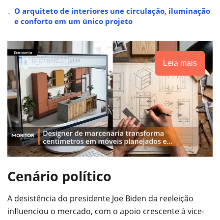
O arquiteto de interiores une circulação, iluminação
e conforto em um único projeto
Leia mais
Cenário político
A desistência do presidente Joe Biden da reeleição
influenciou o mercado, com o apoio crescente à vice-