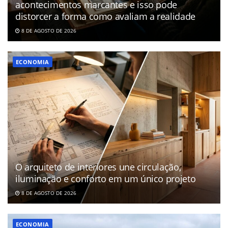
acontecimentos marcantes e isso pode
distorcer a forma como avaliam a realidade
8 DE AGOSTO DE 2026
ECONOMIA
O arquiteto de interiores une circulação,
iluminação e conforto em um único projeto
8 DE AGOSTO DE 2026
ECONOMIA