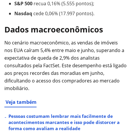
S&P 500
recua 0,16% (5.555 pontos);
Nasdaq
cede 0,06% (17.997 pontos).
Dados macroeconômicos
No cenário macroeconômico, as vendas de imóveis
nos EUA caíram 5,4% entre maio e junho, superando a
expectativa de queda de 2,9% dos analistas
consultados pela FactSet. Este desempenho está ligado
aos preços recordes das moradias em junho,
dificultando o acesso dos compradores ao mercado
imobiliário.
Veja também
Pessoas costumam lembrar mais facilmente de
acontecimentos marcantes e isso pode distorcer a
forma como avaliam a realidade