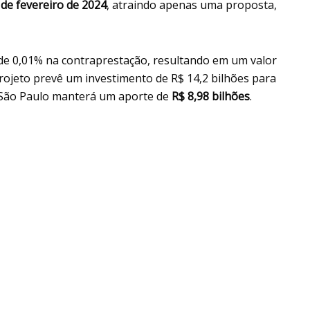
 de fevereiro de 2024
, atraindo apenas uma proposta,
e 0,01% na contraprestação, resultando em um valor
rojeto prevê um investimento de R$ 14,2 bilhões para
 São Paulo manterá um aporte de
R$ 8,98 bilhões
.