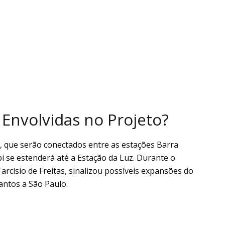
 Envolvidas no Projeto?
IM, que serão conectados entre as estações Barra
i se estenderá até a Estação da Luz. Durante o
arcísio de Freitas, sinalizou possíveis expansões do
antos a São Paulo.