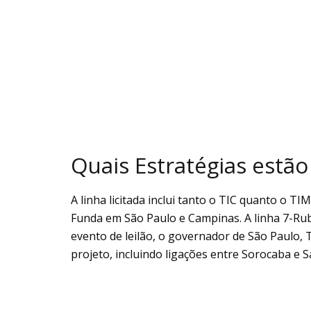
Quais Estratégias estão
A linha licitada inclui tanto o TIC quanto o T
Funda em São Paulo e Campinas. A linha 7-Rub
evento de leilão, o governador de São Paulo, T
projeto, incluindo ligações entre Sorocaba e S