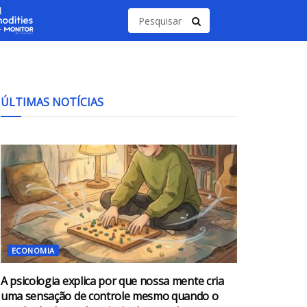
ÚLTIMAS NOTÍCIAS
ECONOMIA
A psicologia explica por que nossa mente cria
uma sensação de controle mesmo quando o