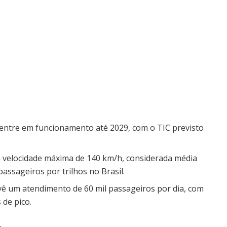
entre em funcionamento até 2029, com o TIC previsto
 velocidade máxima de 140 km/h, considerada média
assageiros por trilhos no Brasil.
ê um atendimento de 60 mil passageiros por dia, com
 de pico.