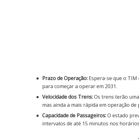
Prazo de Operação:
Espera-se que o TIM 
para começar a operar em 2031.
Velocidade dos Trens:
Os trens terão uma
mas ainda a mais rápida em operação de p
Capacidade de Passageiros:
O estado prev
intervalos de até 15 minutos nos horários