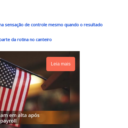
 uma sensação de controle mesmo quando o resultado
arte da rotina no canteiro
Leia mais