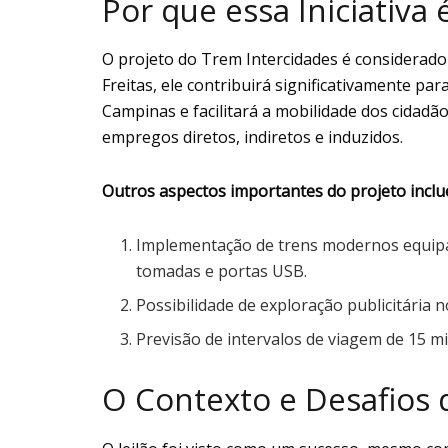
Por que essa Iniciativa
O projeto do Trem Intercidades é considerad
Freitas, ele contribuirá significativamente par
Campinas e facilitará a mobilidade dos cidadãos
empregos diretos, indiretos e induzidos.
Outros aspectos importantes do projeto inclu
Implementação de trens modernos equipad
tomadas e portas USB.
Possibilidade de exploração publicitária 
Previsão de intervalos de viagem de 15 m
O Contexto e Desafios 