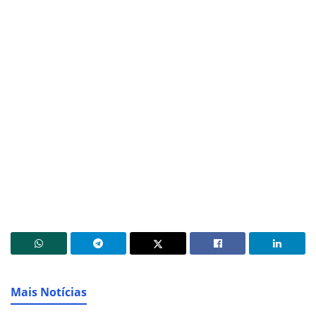
Mais Notícias