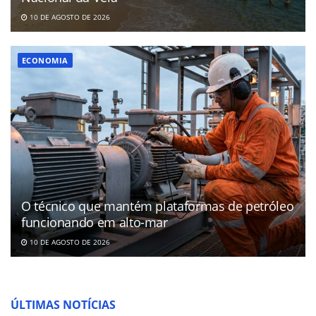
10 DE AGOSTO DE 2026
ECONOMIA
O técnico que mantém plataformas de petróleo
funcionando em alto-mar
10 DE AGOSTO DE 2026
ÚLTIMAS NOTÍCIAS