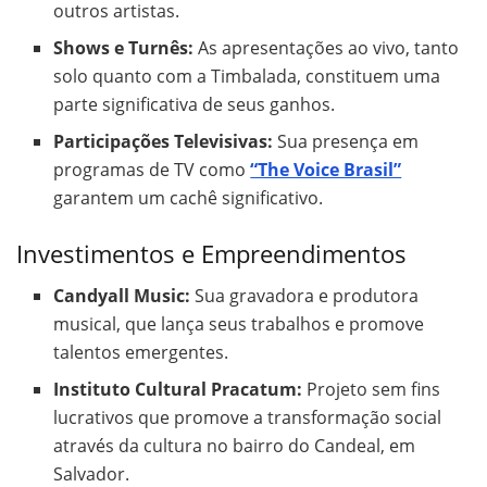
outros artistas.
Shows e Turnês:
As apresentações ao vivo, tanto
solo quanto com a Timbalada, constituem uma
parte significativa de seus ganhos.
Participações Televisivas:
Sua presença em
programas de TV como
“The Voice Brasil”
garantem um cachê significativo.
Investimentos e Empreendimentos
Candyall Music:
Sua gravadora e produtora
musical, que lança seus trabalhos e promove
talentos emergentes.
Instituto Cultural Pracatum:
Projeto sem fins
lucrativos que promove a transformação social
através da cultura no bairro do Candeal, em
Salvador.