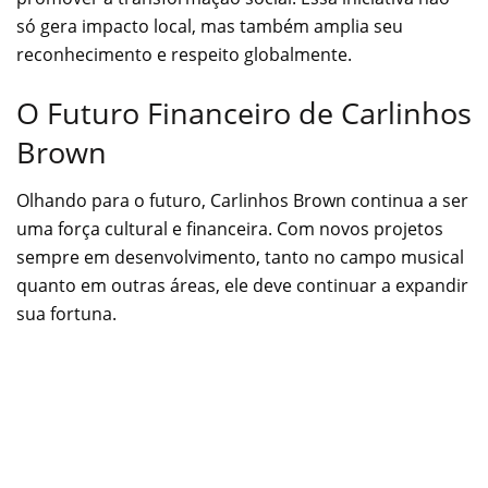
só gera impacto local, mas também amplia seu
reconhecimento e respeito globalmente.
O Futuro Financeiro de Carlinhos
Brown
Olhando para o futuro, Carlinhos Brown continua a ser
uma força cultural e financeira. Com novos projetos
sempre em desenvolvimento, tanto no campo musical
quanto em outras áreas, ele deve continuar a expandir
sua fortuna.