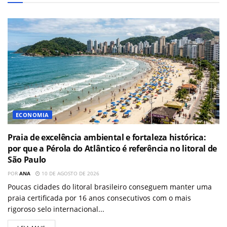
ECONOMIA
Praia de excelência ambiental e fortaleza histórica:
por que a Pérola do Atlântico é referência no litoral de
São Paulo
POR
ANA
10 DE AGOSTO DE 2026
Poucas cidades do litoral brasileiro conseguem manter uma
praia certificada por 16 anos consecutivos com o mais
rigoroso selo internacional...