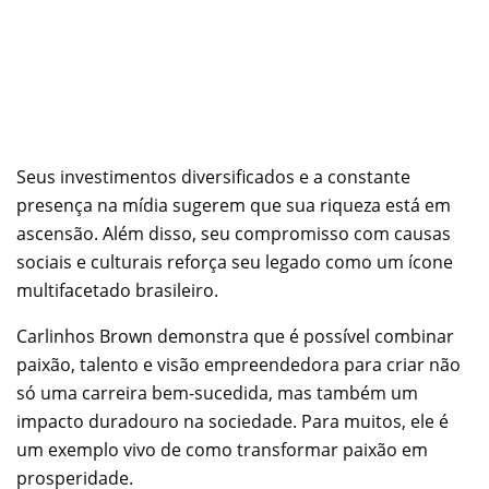
Seus investimentos diversificados e a constante
presença na mídia sugerem que sua riqueza está em
ascensão. Além disso, seu compromisso com causas
sociais e culturais reforça seu legado como um ícone
multifacetado brasileiro.
Carlinhos Brown demonstra que é possível combinar
paixão, talento e visão empreendedora para criar não
só uma carreira bem-sucedida, mas também um
impacto duradouro na sociedade. Para muitos, ele é
um exemplo vivo de como transformar paixão em
prosperidade.