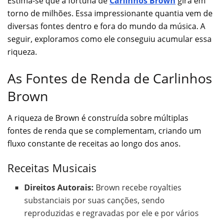
Estima-se que a fortuna de
Carlinhos Brown
gira em
torno de milhões. Essa impressionante quantia vem de
diversas fontes dentro e fora do mundo da música. A
seguir, exploramos como ele conseguiu acumular essa
riqueza.
As Fontes de Renda de Carlinhos
Brown
A riqueza de Brown é construída sobre múltiplas
fontes de renda que se complementam, criando um
fluxo constante de receitas ao longo dos anos.
Receitas Musicais
Direitos Autorais:
Brown recebe royalties
substanciais por suas canções, sendo
reproduzidas e regravadas por ele e por vários