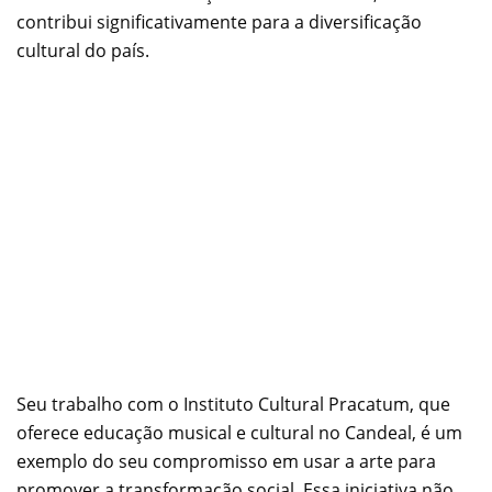
contribui significativamente para a diversificação
cultural do país.
Seu trabalho com o Instituto Cultural Pracatum, que
oferece educação musical e cultural no Candeal, é um
exemplo do seu compromisso em usar a arte para
promover a transformação social. Essa iniciativa não