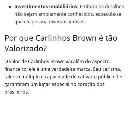
Investimentos Imobiliários:
Embora os detalhes
não sejam amplamente conhecidos, especula-se
que ele possua diversos imóveis.
Por que Carlinhos Brown é tão
Valorizado?
O valor de Carlinhos Brown vai além do aspecto
financeiro; ele é uma verdadeira marca. Seu carisma,
talento múltiplo e capacidade de cativar o público lhe
garantiram um lugar especial no coração dos
brasileiros.