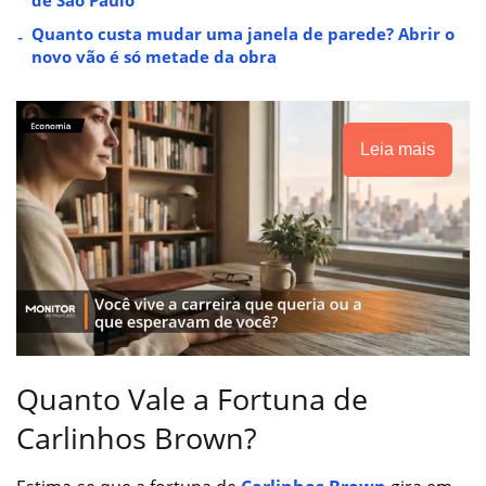
Quanto custa mudar uma janela de parede? Abrir o
novo vão é só metade da obra
Leia mais
Quanto Vale a Fortuna de
Carlinhos Brown?