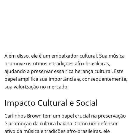
Além disso, ele é um embaixador cultural. Sua música
promove os ritmos e tradições afro-brasileiras,
ajudando a preservar essa rica herança cultural. Este
papel amplifica sua importância e, consequentemente,
sua valorização no mercado.
Impacto Cultural e Social
Carlinhos Brown tem um papel crucial na preservação
e promoção da cultura baiana. Como um defensor
ativo da música e tradições afro-brasileiras, ele