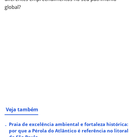
global?
Veja também
Praia de excelência ambiental e fortaleza histórica:
por que a Pérola do Atlântico é referência no litoral
de São Paulo