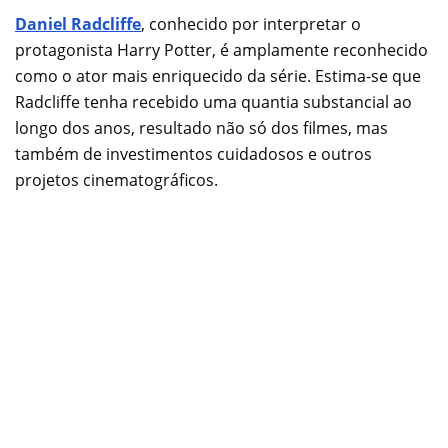
Daniel Radcliffe
, conhecido por interpretar o
protagonista Harry Potter, é amplamente reconhecido
como o ator mais enriquecido da série. Estima-se que
Radcliffe tenha recebido uma quantia substancial ao
longo dos anos, resultado não só dos filmes, mas
também de investimentos cuidadosos e outros
projetos cinematográficos.