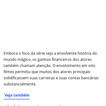
Embora o foco da série seja a envolvente história do
mundo mágico, os ganhos financeiros dos atores
também chamam atenção. O envolvimento em oito
filmes permitiu que muitos dos atores principais
solidificassem suas carreiras e suas contas bancárias
substancialmente.
Veja também