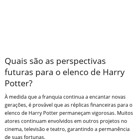
Quais são as perspectivas
futuras para o elenco de Harry
Potter?
À medida que a franquia continua a encantar novas
gerações, é provável que as réplicas financeiras para o
elenco de Harry Potter permaneçam vigorosas. Muitos
atores continuam envolvidos em outros projetos no
cinema, televisão e teatro, garantindo a permanência
de suas fortunas.