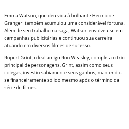
Emma Watson, que deu vida à brilhante Hermione
Granger, também acumulou uma considerável fortuna.
Além de seu trabalho na saga, Watson envolveu-se em
campanhas publicitárias e continuou sua carreira
atuando em diversos filmes de sucesso.
Rupert Grint, o leal amigo Ron Weasley, completa o trio
principal de personagens. Grint, assim como seus
colegas, investiu sabiamente seus ganhos, mantendo-
se financeiramente sólido mesmo após o término da
série de filmes.