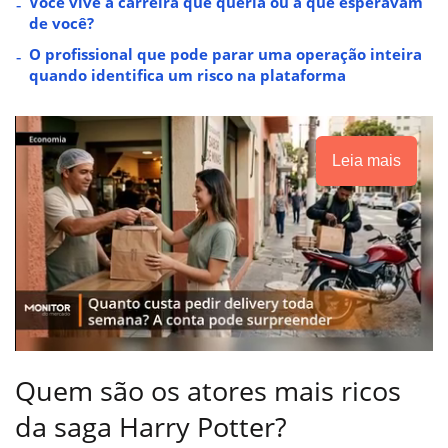
Você vive a carreira que queria ou a que esperavam
de você?
O profissional que pode parar uma operação inteira
quando identifica um risco na plataforma
Leia mais
Quem são os atores mais ricos
da saga Harry Potter?