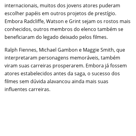
internacionais, muitos dos jovens atores puderam
escolher papéis em outros projetos de prestígio.
Embora Radcliffe, Watson e Grint sejam os rostos mais
conhecidos, outros membros do elenco também se
beneficiaram do legado deixado pelos filmes.
Ralph Fiennes, Michael Gambon e Maggie Smith, que
interpretaram personagens memoráveis, também
viram suas carreiras prosperarem. Embora já fossem
atores estabelecidos antes da saga, o sucesso dos
filmes sem dúvida alavancou ainda mais suas
influentes carreiras.