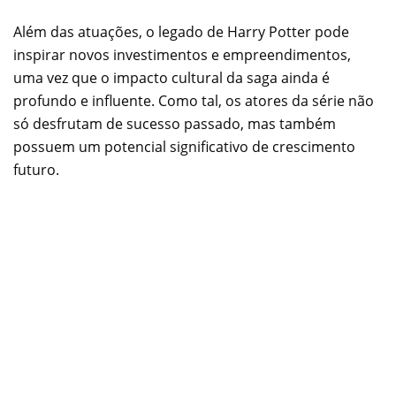
Além das atuações, o legado de Harry Potter pode
inspirar novos investimentos e empreendimentos,
uma vez que o impacto cultural da saga ainda é
profundo e influente. Como tal, os atores da série não
só desfrutam de sucesso passado, mas também
possuem um potencial significativo de crescimento
futuro.