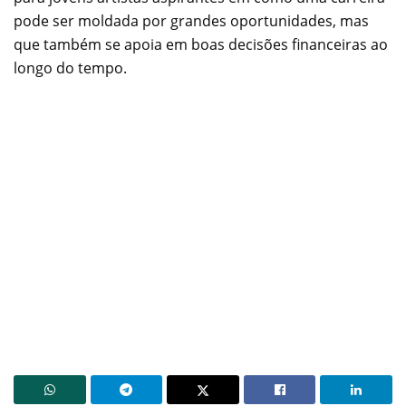
pode ser moldada por grandes oportunidades, mas
que também se apoia em boas decisões financeiras ao
longo do tempo.