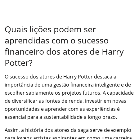
Quais lições podem ser
aprendidas com o sucesso
financeiro dos atores de Harry
Potter?
O sucesso dos atores de Harry Potter destaca a
importância de uma gestão financeira inteligente e de
escolher sabiamente os projetos futuros. A capacidade
de diversificar as fontes de renda, investir em novas
oportunidades e aprender com as experiências é
essencial para a sustentabilidade a longo prazo.
Assim, a história dos atores da saga serve de exemplo
para jovens artistas aspirantes em como uma carreira