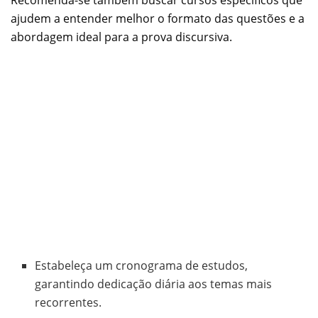
ajudem a entender melhor o formato das questões e a
abordagem ideal para a prova discursiva.
Estabeleça um cronograma de estudos,
garantindo dedicação diária aos temas mais
recorrentes.