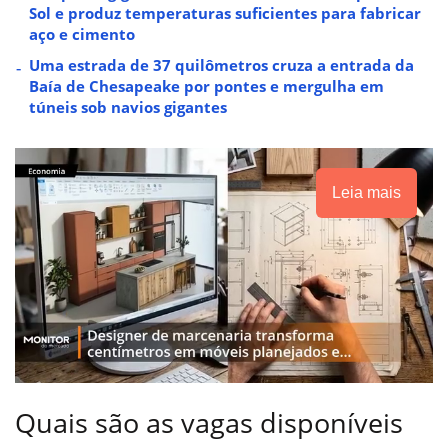
Sol e produz temperaturas suficientes para fabricar
aço e cimento
Uma estrada de 37 quilômetros cruza a entrada da
Baía de Chesapeake por pontes e mergulha em
túneis sob navios gigantes
Leia mais
Quais são as vagas disponíveis