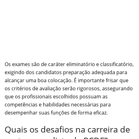
Os exames são de caráter eliminatório e classificatório,
exigindo dos candidatos preparação adequada para
alcançar uma boa colocação. É importante frisar que
os critérios de avaliação serão rigorosos, assegurando
que os profissionais escolhidos possuam as
competências e habilidades necessárias para
desempenhar suas funções de forma eficaz.
Quais os desafios na carreira de