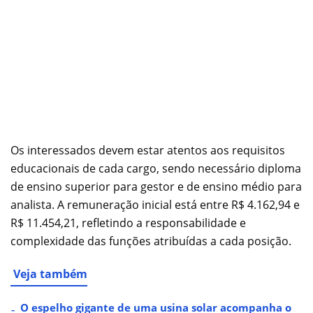
Os interessados devem estar atentos aos requisitos
educacionais de cada cargo, sendo necessário diploma
de ensino superior para gestor e de ensino médio para
analista. A remuneração inicial está entre R$ 4.162,94 e
R$ 11.454,21, refletindo a responsabilidade e
complexidade das funções atribuídas a cada posição.
Veja também
O espelho gigante de uma usina solar acompanha o