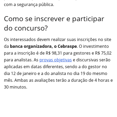
com a segurança pública.
Como se inscrever e participar
do concurso?
Os interessados devem realizar suas inscrições no site
da
banca organizadora, o Cebraspe
. O investimento
para a inscrição é de R$ 98,31 para gestores e R$ 75,02
para analistas. As
provas objetivas
e discursivas serão
aplicadas em datas diferentes, sendo a do gestor no
dia 12 de janeiro e a do analista no dia 19 do mesmo
mês. Ambas as avaliações terão a duração de 4 horas e
30 minutos.