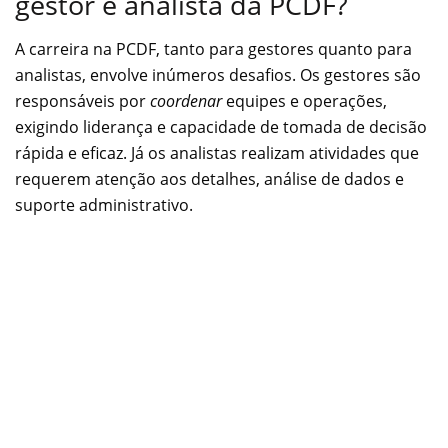
gestor e analista da PCDF?
A carreira na PCDF, tanto para gestores quanto para
analistas, envolve inúmeros desafios. Os gestores são
responsáveis por
coordenar
equipes e operações,
exigindo liderança e capacidade de tomada de decisão
rápida e eficaz. Já os analistas realizam atividades que
requerem atenção aos detalhes, análise de dados e
suporte administrativo.