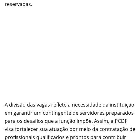
reservadas.
A divisão das vagas reflete a necessidade da instituição
em garantir um contingente de servidores preparados
para os desafios que a função impõe. Assim, a PCDF
visa fortalecer sua atuação por meio da contratação de
profissionais qualificados e prontos para contribuir