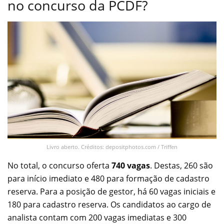
no concurso da PCDF?
Livro aberto. Créditos: depositphotos.com / Triffen
No total, o concurso oferta
740 vagas
. Destas, 260 são
para início imediato e 480 para formação de cadastro
reserva. Para a posição de gestor, há 60 vagas iniciais e
180 para cadastro reserva. Os candidatos ao cargo de
analista contam com 200 vagas imediatas e 300