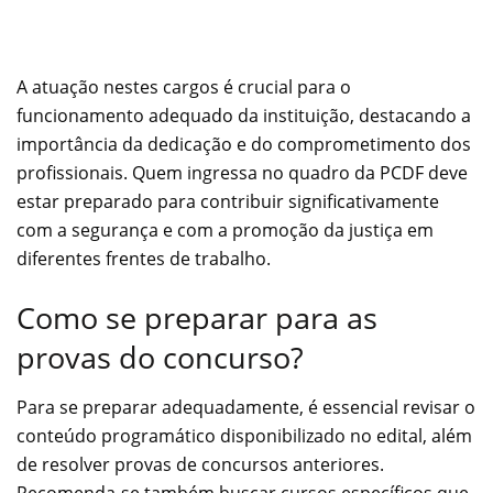
A atuação nestes cargos é crucial para o
funcionamento adequado da instituição, destacando a
importância da dedicação e do comprometimento dos
profissionais. Quem ingressa no quadro da PCDF deve
estar preparado para contribuir significativamente
com a segurança e com a promoção da justiça em
diferentes frentes de trabalho.
Como se preparar para as
provas do concurso?
Para se preparar adequadamente, é essencial revisar o
conteúdo programático disponibilizado no edital, além
de resolver provas de concursos anteriores.
Recomenda-se também buscar cursos específicos que