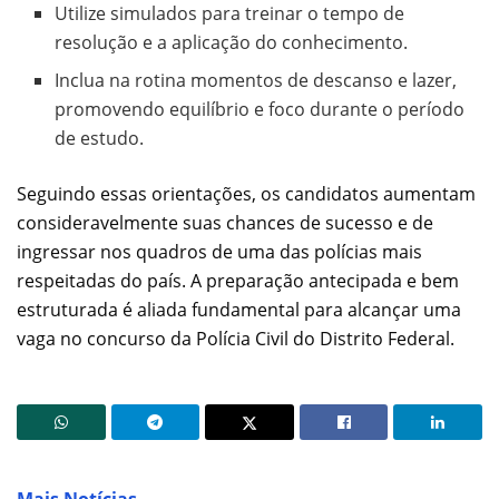
Utilize simulados para treinar o tempo de
resolução e a aplicação do conhecimento.
Inclua na rotina momentos de descanso e lazer,
promovendo equilíbrio e foco durante o período
de estudo.
Seguindo essas orientações, os candidatos aumentam
consideravelmente suas chances de sucesso e de
ingressar nos quadros de uma das polícias mais
respeitadas do país. A preparação antecipada e bem
estruturada é aliada fundamental para alcançar uma
vaga no concurso da Polícia Civil do Distrito Federal.
Mais Notícias