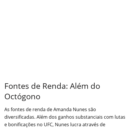
Fontes de Renda: Além do
Octógono
As fontes de renda de Amanda Nunes são
diversificadas. Além dos ganhos substanciais com lutas
e bonificações no UFC, Nunes lucra através de