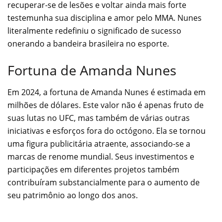
recuperar-se de lesões e voltar ainda mais forte
testemunha sua disciplina e amor pelo MMA. Nunes
literalmente redefiniu o significado de sucesso
onerando a bandeira brasileira no esporte.
Fortuna de Amanda Nunes
Em 2024, a fortuna de Amanda Nunes é estimada em
milhões de dólares. Este valor não é apenas fruto de
suas lutas no UFC, mas também de várias outras
iniciativas e esforços fora do octógono. Ela se tornou
uma figura publicitária atraente, associando-se a
marcas de renome mundial. Seus investimentos e
participações em diferentes projetos também
contribuíram substancialmente para o aumento de
seu patrimônio ao longo dos anos.