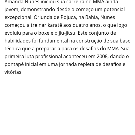
Amanda Nunes iniciou sua carreira no MMA ainda
jovem, demonstrando desde o começo um potencial
excepcional. Oriunda de Pojuca, na Bahia, Nunes
começou a treinar karatê aos quatro anos, o que logo
evoluiu para o boxe e o jiu-jítsu. Este conjunto de
habilidades foi fundamental na construção de sua base
técnica que a prepararia para os desafios do MMA. Sua
primeira luta profissional aconteceu em 2008, dando o
pontapé inicial em uma jornada repleta de desafios e
vitórias.