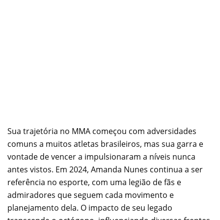
Sua trajetória no MMA começou com adversidades
comuns a muitos atletas brasileiros, mas sua garra e
vontade de vencer a impulsionaram a níveis nunca
antes vistos. Em 2024, Amanda Nunes continua a ser
referência no esporte, com uma legião de fãs e
admiradores que seguem cada movimento e
planejamento dela. O impacto de seu legado