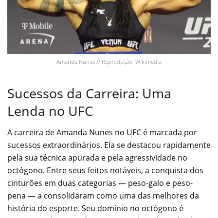
Amanda Nunes // Reprodução: Wikimedia
Sucessos da Carreira: Uma
Lenda no UFC
A carreira de Amanda Nunes no UFC é marcada por
sucessos extraordinários. Ela se destacou rapidamente
pela sua técnica apurada e pela agressividade no
octógono. Entre seus feitos notáveis, a conquista dos
cinturões em duas categorias — peso-galo e peso-
pena — a consolidaram como uma das melhores da
história do esporte. Seu domínio no octógono é