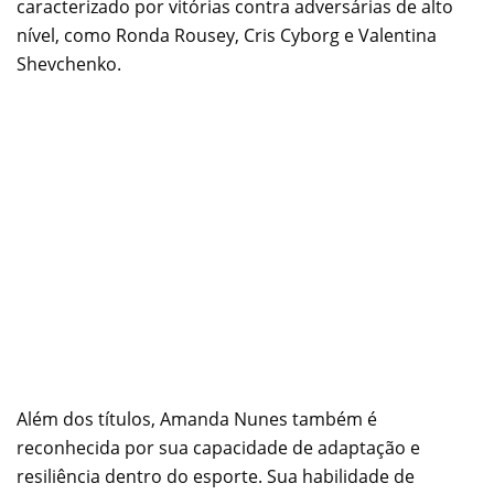
caracterizado por vitórias contra adversárias de alto
nível, como Ronda Rousey, Cris Cyborg e Valentina
Shevchenko.
Além dos títulos, Amanda Nunes também é
reconhecida por sua capacidade de adaptação e
resiliência dentro do esporte. Sua habilidade de