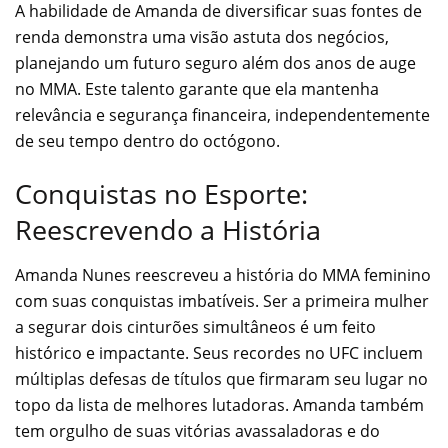
A habilidade de Amanda de diversificar suas fontes de
renda demonstra uma visão astuta dos negócios,
planejando um futuro seguro além dos anos de auge
no MMA. Este talento garante que ela mantenha
relevância e segurança financeira, independentemente
de seu tempo dentro do octógono.
Conquistas no Esporte:
Reescrevendo a História
Amanda Nunes reescreveu a história do MMA feminino
com suas conquistas imbatíveis. Ser a primeira mulher
a segurar dois cinturões simultâneos é um feito
histórico e impactante. Seus recordes no UFC incluem
múltiplas defesas de títulos que firmaram seu lugar no
topo da lista de melhores lutadoras. Amanda também
tem orgulho de suas vitórias avassaladoras e do