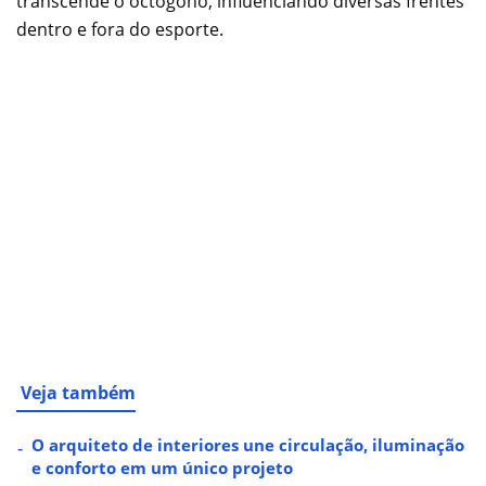
transcende o octógono, influenciando diversas frentes
dentro e fora do esporte.
Veja também
O arquiteto de interiores une circulação, iluminação
e conforto em um único projeto