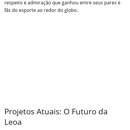
respeito e admiração que ganhou entre seus pares e
fãs do esporte ao redor do globo.
Projetos Atuais: O Futuro da
Leoa