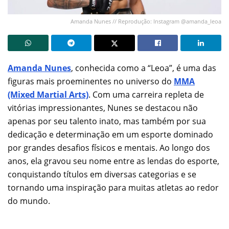
Amanda Nunes // Reprodução: Instagram @amanda_leoa
Amanda Nunes
, conhecida como a “Leoa”, é uma das
figuras mais proeminentes no universo do
MMA
(Mixed Martial Arts)
. Com uma carreira repleta de
vitórias impressionantes, Nunes se destacou não
apenas por seu talento inato, mas também por sua
dedicação e determinação em um esporte dominado
por grandes desafios físicos e mentais. Ao longo dos
anos, ela gravou seu nome entre as lendas do esporte,
conquistando títulos em diversas categorias e se
tornando uma inspiração para muitas atletas ao redor
do mundo.