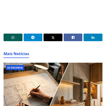
Mais Notícias
ECONOMIA