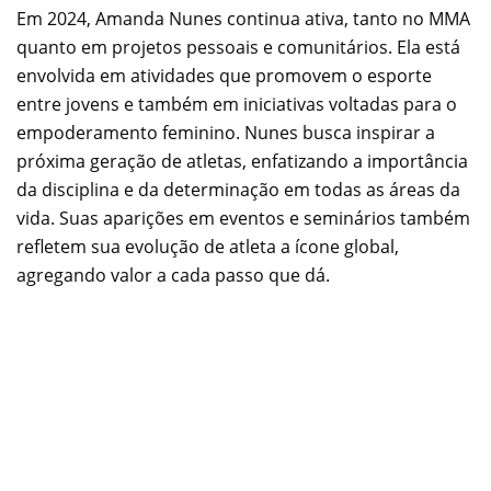
Em 2024, Amanda Nunes continua ativa, tanto no MMA
quanto em projetos pessoais e comunitários. Ela está
envolvida em atividades que promovem o esporte
entre jovens e também em iniciativas voltadas para o
empoderamento feminino. Nunes busca inspirar a
próxima geração de atletas, enfatizando a importância
da disciplina e da determinação em todas as áreas da
vida. Suas aparições em eventos e seminários também
refletem sua evolução de atleta a ícone global,
agregando valor a cada passo que dá.