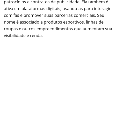
patrocínios e contratos de publicidade. Ela também é
ativa em plataformas digitais, usando-as para interagir
com fãs e promover suas parcerias comerciais. Seu
nome é associado a produtos esportivos, linhas de
roupas e outros empreendimentos que aumentam sua
visibilidade e renda.