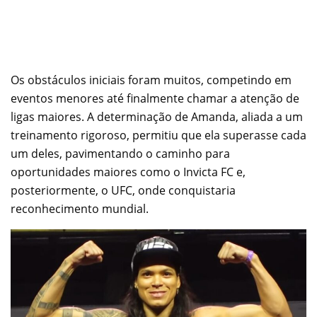
Os obstáculos iniciais foram muitos, competindo em
eventos menores até finalmente chamar a atenção de
ligas maiores. A determinação de Amanda, aliada a um
treinamento rigoroso, permitiu que ela superasse cada
um deles, pavimentando o caminho para
oportunidades maiores como o Invicta FC e,
posteriormente, o UFC, onde conquistaria
reconhecimento mundial.