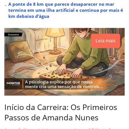
A ponte de 8 km que parece desaparecer no mar
termina em uma ilha artificial e continua por mais 4
km debaixo d’água
Leia mais
Início da Carreira: Os Primeiros
Passos de Amanda Nunes