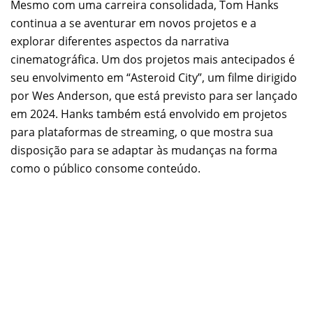
Mesmo com uma carreira consolidada, Tom Hanks
continua a se aventurar em novos projetos e a
explorar diferentes aspectos da narrativa
cinematográfica. Um dos projetos mais antecipados é
seu envolvimento em “Asteroid City”, um filme dirigido
por Wes Anderson, que está previsto para ser lançado
em 2024. Hanks também está envolvido em projetos
para plataformas de streaming, o que mostra sua
disposição para se adaptar às mudanças na forma
como o público consome conteúdo.