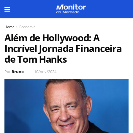
Home
Economia
Além de Hollywood: A
Incrível Jornada Financeira
de Tom Hanks
Por
Bruno
10/nov/2024