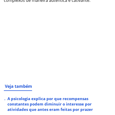
complexos de maneira autêntica e cativante.
Veja também
A psicologia explica por que recompensas
constantes podem diminuir o interesse por
atividades que antes eram feitas por prazer