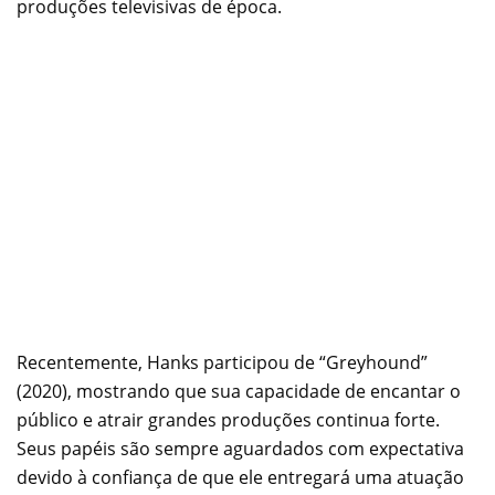
produções televisivas de época.
Recentemente, Hanks participou de “Greyhound”
(2020), mostrando que sua capacidade de encantar o
público e atrair grandes produções continua forte.
Seus papéis são sempre aguardados com expectativa
devido à confiança de que ele entregará uma atuação