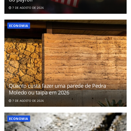
7 DE AGOSTO DE 2026
ECONOMIA
Quanto custa fazer uma parede de Pedra
Moledo ou taipa em 2026
7 DE AGOSTO DE 2026
ECONOMIA