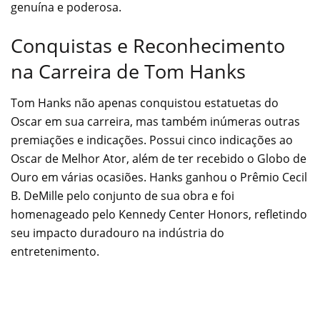
genuína e poderosa.
Conquistas e Reconhecimento
na Carreira de Tom Hanks
Tom Hanks não apenas conquistou estatuetas do
Oscar em sua carreira, mas também inúmeras outras
premiações e indicações. Possui cinco indicações ao
Oscar de Melhor Ator, além de ter recebido o Globo de
Ouro em várias ocasiões. Hanks ganhou o Prêmio Cecil
B. DeMille pelo conjunto de sua obra e foi
homenageado pelo Kennedy Center Honors, refletindo
seu impacto duradouro na indústria do
entretenimento.