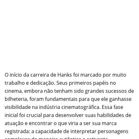
O início da carreira de Hanks foi marcado por muito
trabalho e dedicação. Seus primeiros papéis no
cinema, embora não tenham sido grandes sucessos de
bilheteria, foram fundamentais para que ele ganhasse
visibilidade na indústria cinematográfica. Essa fase
inicial foi crucial para desenvolver suas habilidades de
atuação e encontrar o que viria a ser sua marca
registrada: a capacidade de interpretar personagens