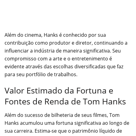
Além do cinema, Hanks é conhecido por sua
contribuição como produtor e diretor, continuando a
influenciar a indústria de maneira significativa. Seu
compromisso com a arte e o entretenimento é
evidente através das escolhas diversificadas que faz
para seu portfólio de trabalhos.
Valor Estimado da Fortuna e
Fontes de Renda de Tom Hanks
Além do sucesso de bilheteria de seus filmes, Tom
Hanks acumulou uma fortuna significativa ao longo de
sua carreira. Estima-se que o patrimônio líquido de