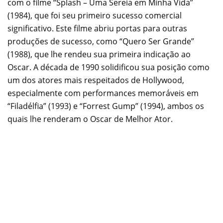
com o filme “Splash – Uma Sereia em Minha Vida”
(1984), que foi seu primeiro sucesso comercial
significativo. Este filme abriu portas para outras
produções de sucesso, como “Quero Ser Grande”
(1988), que lhe rendeu sua primeira indicação ao
Oscar. A década de 1990 solidificou sua posição como
um dos atores mais respeitados de Hollywood,
especialmente com performances memoráveis em
“Filadélfia” (1993) e “Forrest Gump” (1994), ambos os
quais lhe renderam o Oscar de Melhor Ator.