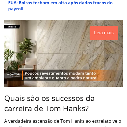
EUA: Bolsas fecham em alta após dados fracos do
payroll
Leia mais
Quais são os sucessos da
carreira de Tom Hanks?
A verdadeira ascensão de Tom Hanks ao estrelato veio