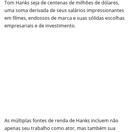
Tom Hanks seja de centenas de milhões de dólares,
uma soma derivada de seus salários impressionantes
em filmes, endossos de marca e suas sólidas escolhas
empresariais e de investimento.
As múltiplas fontes de renda de Hanks incluem não
apenas seu trabalho como ator, mas também sua