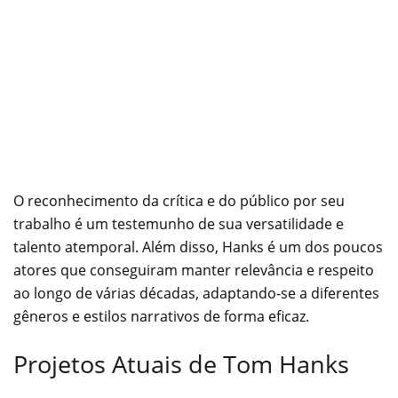
O reconhecimento da crítica e do público por seu
trabalho é um testemunho de sua versatilidade e
talento atemporal. Além disso, Hanks é um dos poucos
atores que conseguiram manter relevância e respeito
ao longo de várias décadas, adaptando-se a diferentes
gêneros e estilos narrativos de forma eficaz.
Projetos Atuais de Tom Hanks