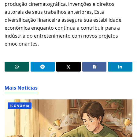
produção cinematográfica, invenções e direitos
autorais de seus trabalhos anteriores. Esta
diversificação financeira assegura sua estabilidade
econômica enquanto continua a contribuir para a
indústria do entretenimento com novos projetos
emocionantes.
Mais Notícias
ECONOMIA