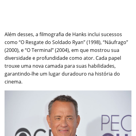
Além desses, a filmografia de Hanks inclui sucessos
como “O Resgate do Soldado Ryan” (1998), “Náufrago”
(2000), e “O Terminal” (2004), em que mostrou sua
diversidade e profundidade como ator. Cada papel
trouxe uma nova camada para suas habilidades,
garantindo-lhe um lugar duradouro na história do
cinema.