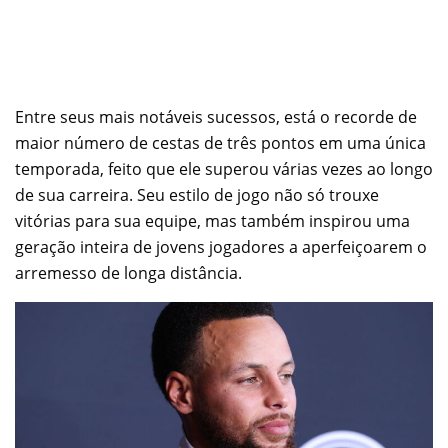
Entre seus mais notáveis sucessos, está o recorde de
maior número de cestas de três pontos em uma única
temporada, feito que ele superou várias vezes ao longo
de sua carreira. Seu estilo de jogo não só trouxe
vitórias para sua equipe, mas também inspirou uma
geração inteira de jovens jogadores a aperfeiçoarem o
arremesso de longa distância.