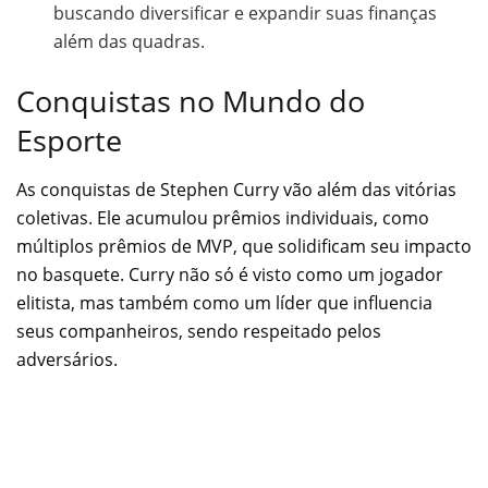
buscando diversificar e expandir suas finanças
além das quadras.
Conquistas no Mundo do
Esporte
As conquistas de Stephen Curry vão além das vitórias
coletivas. Ele acumulou prêmios individuais, como
múltiplos prêmios de MVP, que solidificam seu impacto
no basquete. Curry não só é visto como um jogador
elitista, mas também como um líder que influencia
seus companheiros, sendo respeitado pelos
adversários.