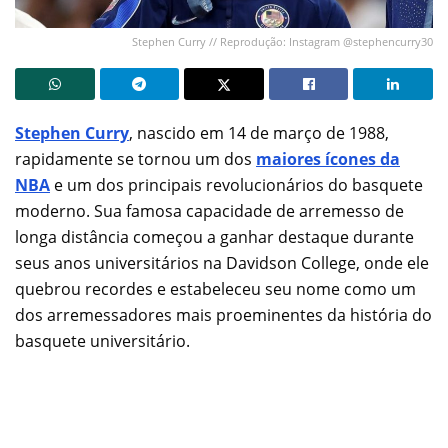
Stephen Curry // Reprodução: Instagram @stephencurry30
Stephen Curry
, nascido em 14 de março de 1988,
rapidamente se tornou um dos
maiores ícones da
NBA
e um dos principais revolucionários do basquete
moderno. Sua famosa capacidade de arremesso de
longa distância começou a ganhar destaque durante
seus anos universitários na Davidson College, onde ele
quebrou recordes e estabeleceu seu nome como um
dos arremessadores mais proeminentes da história do
basquete universitário.