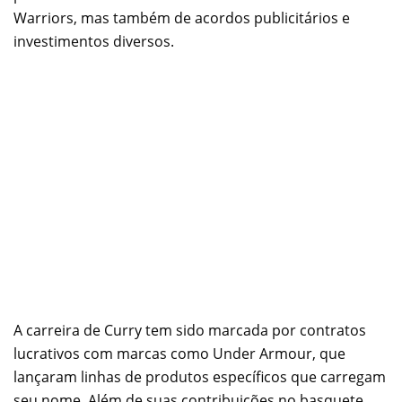
Warriors, mas também de acordos publicitários e
investimentos diversos.
A carreira de Curry tem sido marcada por contratos
lucrativos com marcas como Under Armour, que
lançaram linhas de produtos específicos que carregam
seu nome. Além de suas contribuições no basquete,