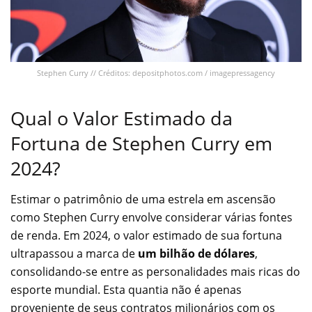
Stephen Curry // Créditos: depositphotos.com / imagepressagency
Qual o Valor Estimado da
Fortuna de Stephen Curry em
2024?
Estimar o patrimônio de uma estrela em ascensão
como Stephen Curry envolve considerar várias fontes
de renda. Em 2024, o valor estimado de sua fortuna
ultrapassou a marca de
um bilhão de dólares
,
consolidando-se entre as personalidades mais ricas do
esporte mundial. Esta quantia não é apenas
proveniente de seus contratos milionários com os