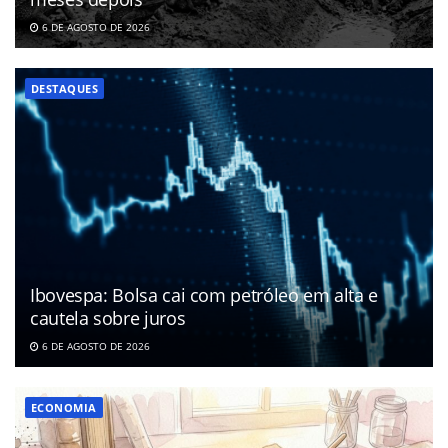
6 DE AGOSTO DE 2026
DESTAQUES
Ibovespa: Bolsa cai com petróleo em alta e
cautela sobre juros
6 DE AGOSTO DE 2026
ECONOMIA