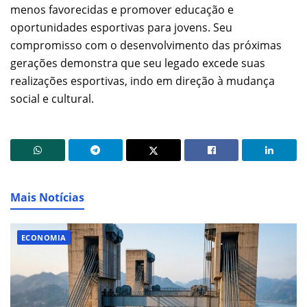
menos favorecidas e promover educação e
oportunidades esportivas para jovens. Seu
compromisso com o desenvolvimento das próximas
gerações demonstra que seu legado excede suas
realizações esportivas, indo em direção à mudança
social e cultural.
Mais Notícias
ECONOMIA