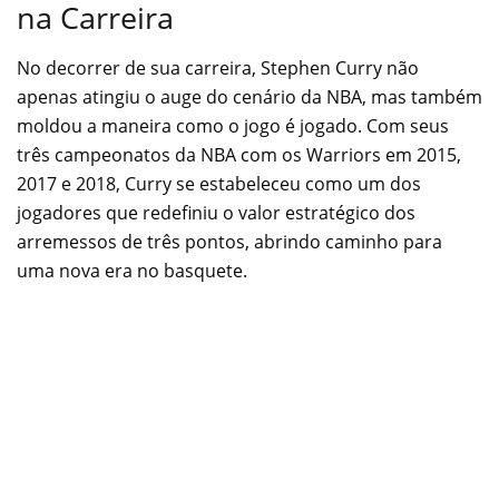
na Carreira
No decorrer de sua carreira, Stephen Curry não
apenas atingiu o auge do cenário da NBA, mas também
moldou a maneira como o jogo é jogado. Com seus
três campeonatos da NBA com os Warriors em 2015,
2017 e 2018, Curry se estabeleceu como um dos
jogadores que redefiniu o valor estratégico dos
arremessos de três pontos, abrindo caminho para
uma nova era no basquete.