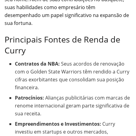
suas habilidades como empresário têm
desempenhado um papel significativo na expansão de
sua fortuna.
Principais Fontes de Renda de
Curry
Contratos da NBA:
Seus acordos de renovação
com o Golden State Warriors têm rendido a Curry
cifras exorbitantes que consolidam sua posição
financeira.
Patrocínios:
Alianças publicitárias com marcas de
renome internacional geram parte significativa de
sua receita.
Empreendimentos e Investimentos:
Curry
investiu em startups e outros mercados,