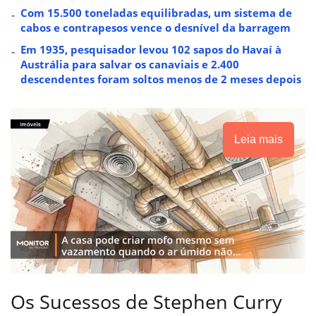
Com 15.500 toneladas equilibradas, um sistema de
cabos e contrapesos vence o desnível da barragem
Em 1935, pesquisador levou 102 sapos do Havaí à
Austrália para salvar os canaviais e 2.400
descendentes foram soltos menos de 2 meses depois
Leia mais
Os Sucessos de Stephen Curry