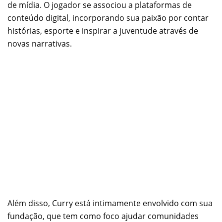
de mídia. O jogador se associou a plataformas de
conteúdo digital, incorporando sua paixão por contar
histórias, esporte e inspirar a juventude através de
novas narrativas.
Além disso, Curry está intimamente envolvido com sua
fundação, que tem como foco ajudar comunidades