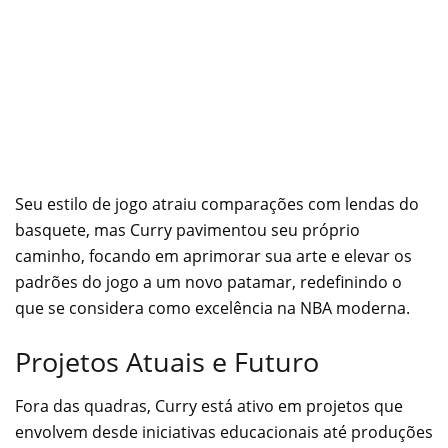
Seu estilo de jogo atraiu comparações com lendas do
basquete, mas Curry pavimentou seu próprio
caminho, focando em aprimorar sua arte e elevar os
padrões do jogo a um novo patamar, redefinindo o
que se considera como excelência na NBA moderna.
Projetos Atuais e Futuro
Fora das quadras, Curry está ativo em projetos que
envolvem desde iniciativas educacionais até produções