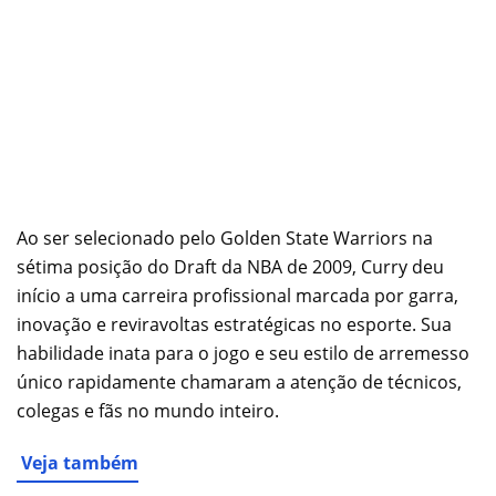
Ao ser selecionado pelo Golden State Warriors na
sétima posição do Draft da NBA de 2009, Curry deu
início a uma carreira profissional marcada por garra,
inovação e reviravoltas estratégicas no esporte. Sua
habilidade inata para o jogo e seu estilo de arremesso
único rapidamente chamaram a atenção de técnicos,
colegas e fãs no mundo inteiro.
Veja também