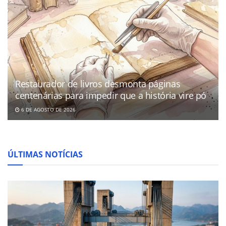
Restaurador de livros desmonta páginas
centenárias para impedir que a história vire pó
6 DE AGOSTO DE 2026
ÚLTIMAS NOTÍCIAS