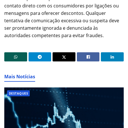
contato direto com os consumidores por ligações ou
mensagens para oferecer descontos. Qualquer
tentativa de comunicação excessiva ou suspeita deve
ser prontamente ignorada e denunciada às
autoridades competentes para evitar fraudes.
Mais Notícias
DESTAQUES