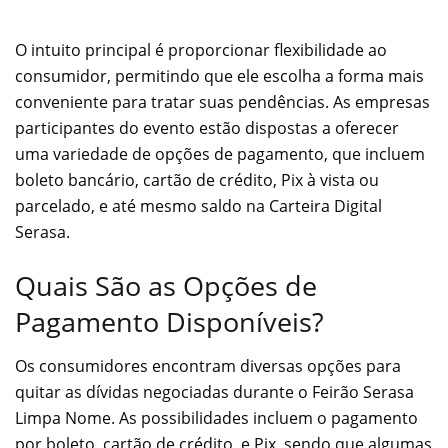
O intuito principal é proporcionar flexibilidade ao
consumidor, permitindo que ele escolha a forma mais
conveniente para tratar suas pendências. As empresas
participantes do evento estão dispostas a oferecer
uma variedade de opções de pagamento, que incluem
boleto bancário, cartão de crédito, Pix à vista ou
parcelado, e até mesmo saldo na Carteira Digital
Serasa.
Quais São as Opções de
Pagamento Disponíveis?
Os consumidores encontram diversas opções para
quitar as dívidas negociadas durante o Feirão Serasa
Limpa Nome. As possibilidades incluem o pagamento
por boleto, cartão de crédito, e Pix, sendo que algumas