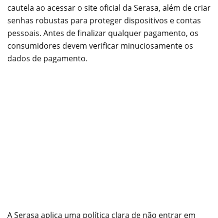
cautela ao acessar o site oficial da Serasa, além de criar
senhas robustas para proteger dispositivos e contas
pessoais. Antes de finalizar qualquer pagamento, os
consumidores devem verificar minuciosamente os
dados de pagamento.
A Serasa aplica uma política clara de não entrar em