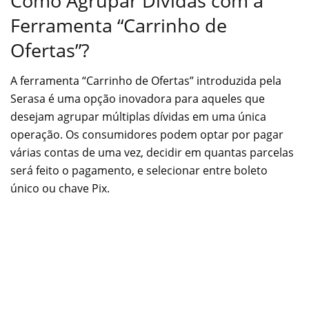
Como Agrupar Dívidas com a
Ferramenta “Carrinho de
Ofertas”?
A ferramenta “Carrinho de Ofertas” introduzida pela
Serasa é uma opção inovadora para aqueles que
desejam agrupar múltiplas dívidas em uma única
operação. Os consumidores podem optar por pagar
várias contas de uma vez, decidir em quantas parcelas
será feito o pagamento, e selecionar entre boleto
único ou chave Pix.