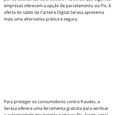
empresas oferecem a opção de parcelamento via Pix. A
oferta do saldo da Carteira Digital Serasa apresenta
mais uma alternativa prática e segura.
Para proteger os consumidores contra fraudes, a
Serasa oferece uma ferramenta gratuita para verificar