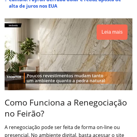
alta de juros nos EUA
Leia mais
Como Funciona a Renegociação
no Feirão?
A renegociação pode ser feita de forma on-line ou
presencial. No ambiente digital, basta acessar o site