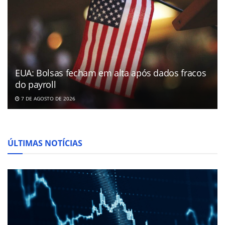
EUA: Bolsas fecham em alta após dados fracos
do payroll
7 DE AGOSTO DE 2026
ÚLTIMAS NOTÍCIAS