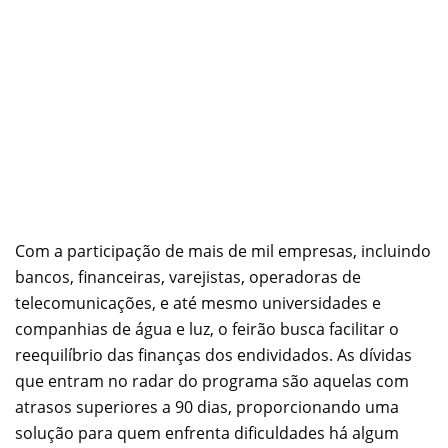
Com a participação de mais de mil empresas, incluindo
bancos, financeiras, varejistas, operadoras de
telecomunicações, e até mesmo universidades e
companhias de água e luz, o feirão busca facilitar o
reequilíbrio das finanças dos endividados. As dívidas
que entram no radar do programa são aquelas com
atrasos superiores a 90 dias, proporcionando uma
solução para quem enfrenta dificuldades há algum