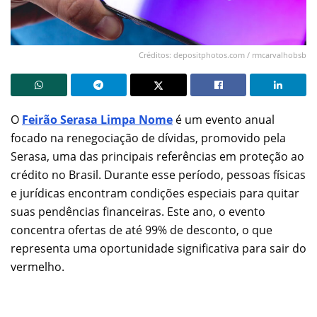
Créditos: depositphotos.com / rmcarvalhobsb
O
Feirão Serasa Limpa Nome
é um evento anual
focado na renegociação de dívidas, promovido pela
Serasa, uma das principais referências em proteção ao
crédito no Brasil. Durante esse período, pessoas físicas
e jurídicas encontram condições especiais para quitar
suas pendências financeiras. Este ano, o evento
concentra ofertas de até 99% de desconto, o que
representa uma oportunidade significativa para sair do
vermelho.