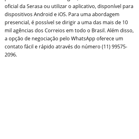
oficial da Serasa ou utilizar o aplicativo, disponível para
dispositivos Android e iOS. Para uma abordagem
presencial, é possível se dirigir a uma das mais de 10
mil agências dos Correios em todo o Brasil. Além disso,
a opção de negociação pelo WhatsApp oferece um
contato fácil e rápido através do número (11) 99575-
2096.