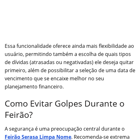
Essa funcionalidade oferece ainda mais flexibilidade ao
usuário, permitindo também a escolha de quais tipos
de dívidas (atrasadas ou negativadas) ele deseja quitar
primeiro, além de possibilitar a seleção de uma data de
vencimento que se encaixe melhor no seu
planejamento financeiro.
Como Evitar Golpes Durante o
Feirão?
A segurança é uma preocupação central durante o
Feirão Serasa Limpa Nome
. Recomenda-se extrema