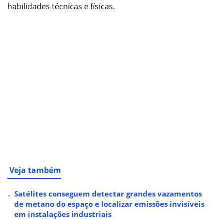
habilidades técnicas e físicas.
Veja também
Satélites conseguem detectar grandes vazamentos
de metano do espaço e localizar emissões invisíveis
em instalações industriais