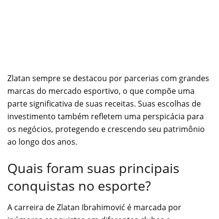
Zlatan sempre se destacou por parcerias com grandes
marcas do mercado esportivo, o que compõe uma
parte significativa de suas receitas. Suas escolhas de
investimento também refletem uma perspicácia para
os negócios, protegendo e crescendo seu patrimônio
ao longo dos anos.
Quais foram suas principais
conquistas no esporte?
A carreira de Zlatan Ibrahimović é marcada por