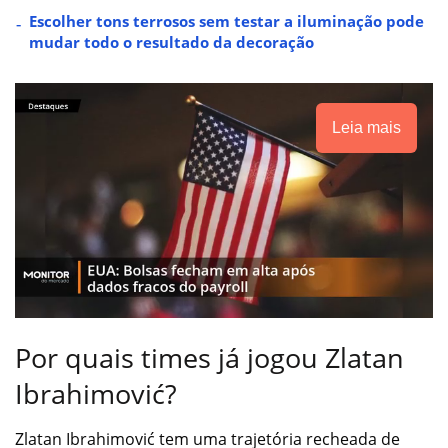
Escolher tons terrosos sem testar a iluminação pode
mudar todo o resultado da decoração
Leia mais
Por quais times já jogou Zlatan
Ibrahimović?
Zlatan Ibrahimović tem uma trajetória recheada de