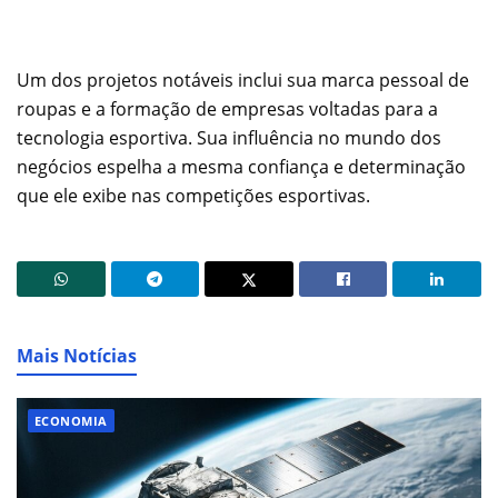
Um dos projetos notáveis inclui sua marca pessoal de
roupas e a formação de empresas voltadas para a
tecnologia esportiva. Sua influência no mundo dos
negócios espelha a mesma confiança e determinação
que ele exibe nas competições esportivas.
Mais Notícias
ECONOMIA