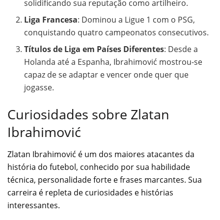
solidificando sua reputação como artilheiro.
Liga Francesa
: Dominou a Ligue 1 com o PSG,
conquistando quatro campeonatos consecutivos.
Títulos de Liga em Países Diferentes
: Desde a
Holanda até a Espanha, Ibrahimović mostrou-se
capaz de se adaptar e vencer onde quer que
jogasse.
Curiosidades sobre Zlatan
Ibrahimović
Zlatan Ibrahimović é um dos maiores atacantes da
história do futebol, conhecido por sua habilidade
técnica, personalidade forte e frases marcantes. Sua
carreira é repleta de curiosidades e histórias
interessantes.