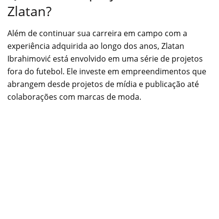
Zlatan?
Além de continuar sua carreira em campo com a
experiência adquirida ao longo dos anos, Zlatan
Ibrahimović está envolvido em uma série de projetos
fora do futebol. Ele investe em empreendimentos que
abrangem desde projetos de mídia e publicação até
colaborações com marcas de moda.