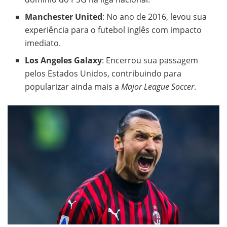
Manchester United
: No ano de 2016, levou sua
experiência para o futebol inglês com impacto
imediato.
Los Angeles Galaxy
: Encerrou sua passagem
pelos Estados Unidos, contribuindo para
popularizar ainda mais a
Major League Soccer
.