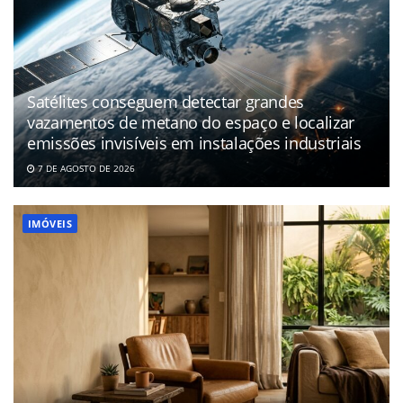
Satélites conseguem detectar grandes
vazamentos de metano do espaço e localizar
emissões invisíveis em instalações industriais
7 DE AGOSTO DE 2026
IMÓVEIS