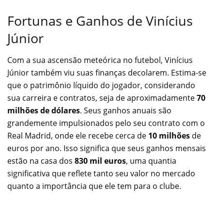
Fortunas e Ganhos de Vinícius
Júnior
Com a sua ascensão meteórica no futebol, Vinícius
Júnior também viu suas finanças decolarem. Estima-se
que o patrimônio líquido do jogador, considerando
sua carreira e contratos, seja de aproximadamente
70
milhões de dólares
. Seus ganhos anuais são
grandemente impulsionados pelo seu contrato com o
Real Madrid, onde ele recebe cerca de
10 milhões
de
euros por ano. Isso significa que seus ganhos mensais
estão na casa dos
830 mil euros
, uma quantia
significativa que reflete tanto seu valor no mercado
quanto a importância que ele tem para o clube.