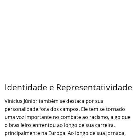
Identidade e Representatividade
Vinícius Júnior também se destaca por sua
personalidade fora dos campos. Ele tem se tornado
uma voz importante no combate ao racismo, algo que
o brasileiro enfrentou ao longo de sua carreira,
principalmente na Europa. Ao longo de sua jornada,