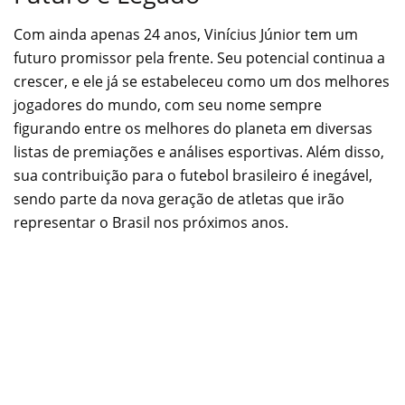
Com ainda apenas 24 anos, Vinícius Júnior tem um
futuro promissor pela frente. Seu potencial continua a
crescer, e ele já se estabeleceu como um dos melhores
jogadores do mundo, com seu nome sempre
figurando entre os melhores do planeta em diversas
listas de premiações e análises esportivas. Além disso,
sua contribuição para o futebol brasileiro é inegável,
sendo parte da nova geração de atletas que irão
representar o Brasil nos próximos anos.