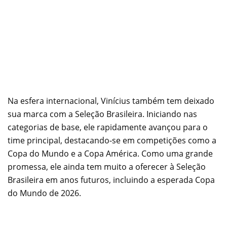
Na esfera internacional, Vinícius também tem deixado
sua marca com a Seleção Brasileira. Iniciando nas
categorias de base, ele rapidamente avançou para o
time principal, destacando-se em competições como a
Copa do Mundo e a Copa América. Como uma grande
promessa, ele ainda tem muito a oferecer à Seleção
Brasileira em anos futuros, incluindo a esperada Copa
do Mundo de 2026.