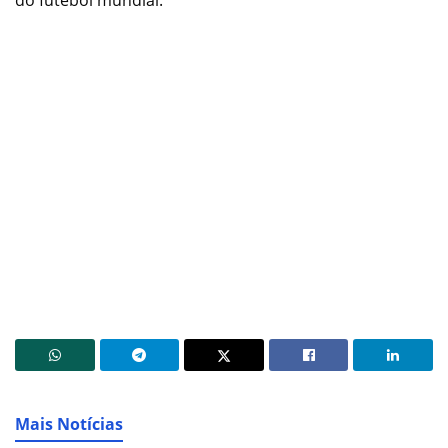
do futebol mundial.
Mais Notícias