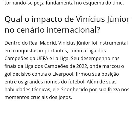
tornando-se peça fundamental no esquema do time.
Qual o impacto de Vinícius Júnior
no cenário internacional?
Dentro do Real Madrid, Vinícius Júnior foi instrumental
em conquistas importantes, como a Liga dos
Campeões da UEFA e La Liga. Seu desempenho nas
finais da Liga dos Campeões de 2022, onde marcou o
gol decisivo contra o Liverpool, firmou sua posição
entre os grandes nomes do futebol. Além de suas
habilidades técnicas, ele é conhecido por sua frieza nos
momentos cruciais dos jogos.