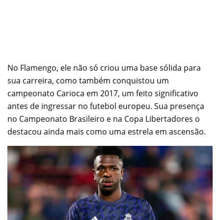
No Flamengo, ele não só criou uma base sólida para
sua carreira, como também conquistou um
campeonato Carioca em 2017, um feito significativo
antes de ingressar no futebol europeu. Sua presença
no Campeonato Brasileiro e na Copa Libertadores o
destacou ainda mais como uma estrela em ascensão.