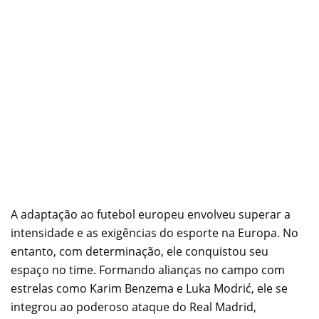
A adaptação ao futebol europeu envolveu superar a
intensidade e as exigências do esporte na Europa. No
entanto, com determinação, ele conquistou seu
espaço no time. Formando alianças no campo com
estrelas como Karim Benzema e Luka Modrić, ele se
integrou ao poderoso ataque do Real Madrid,