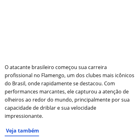
O atacante brasileiro começou sua carreira
profissional no Flamengo, um dos clubes mais icônicos
do Brasil, onde rapidamente se destacou. Com
performances marcantes, ele capturou a atenção de
olheiros ao redor do mundo, principalmente por sua
capacidade de driblar e sua velocidade
impressionante.
Veja também