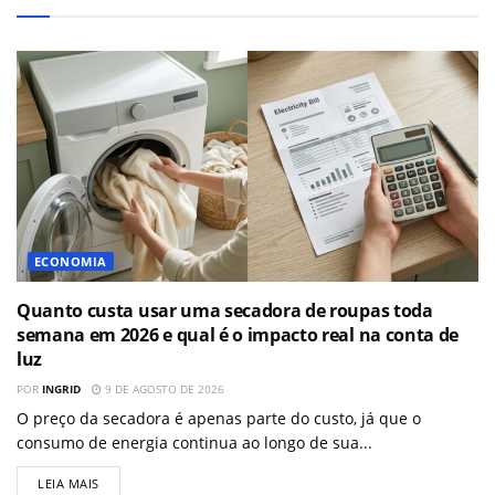
ECONOMIA
Quanto custa usar uma secadora de roupas toda
semana em 2026 e qual é o impacto real na conta de
luz
POR
INGRID
9 DE AGOSTO DE 2026
O preço da secadora é apenas parte do custo, já que o
consumo de energia continua ao longo de sua...
LEIA MAIS