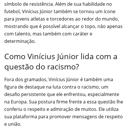
símbolo de resistência. Além de sua habilidade no
futebol, Vinícius Júnior também se tornou um ícone
para jovens atletas e torcedores ao redor do mundo,
mostrando que é possível alcançar o topo, não apenas
com talento, mas também com caráter e
determinação.
Como Vinícius Júnior lida com a
questão do racismo?
Fora dos gramados, Vinícius Júnior é também uma
figura de destaque na luta contra o racismo, um
desafio persistente que ele enfrentou, especialmente
na Europa. Sua postura firme frente a essa questão lhe
conferiu o respeito e admiração de muitos. Ele utiliza
sua plataforma para promover mensagens de respeito
e união.