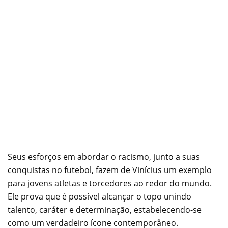
Seus esforços em abordar o racismo, junto a suas
conquistas no futebol, fazem de Vinícius um exemplo
para jovens atletas e torcedores ao redor do mundo.
Ele prova que é possível alcançar o topo unindo
talento, caráter e determinação, estabelecendo-se
como um verdadeiro ícone contemporâneo.