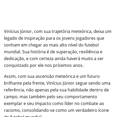
Vinícius Júnior, com sua trajetória meteórica, deixa um
legado de inspiração para os jovens jogadores que
sonham em chegar ao mais alto nível do futebol
mundial. Sua história é de superação, resiliência e
dedicação, e com certeza ainda haverá muito a ser
conquistado por ele nos próximos anos.
Assim, com sua ascensão meteórica e um futuro
brilhante pela frente, Vinícius Júnior segue sendo uma
referência, não apenas pela sua habilidade dentro de
campo, mas também pelo seu comportamento
exemplar e seu impacto como líder no combate ao
racismo, consolidando-se como um verdadeiro ícone