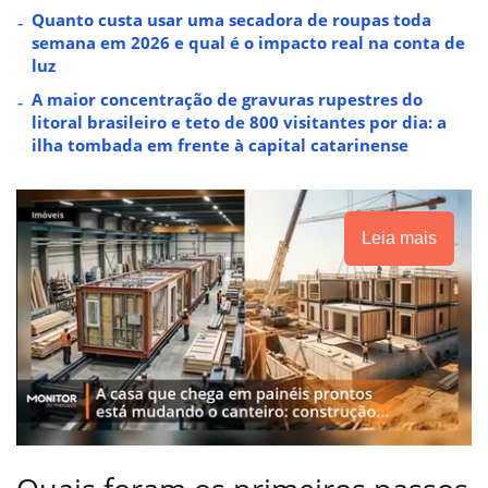
Quanto custa usar uma secadora de roupas toda
semana em 2026 e qual é o impacto real na conta de
luz
A maior concentração de gravuras rupestres do
litoral brasileiro e teto de 800 visitantes por dia: a
ilha tombada em frente à capital catarinense
Leia mais