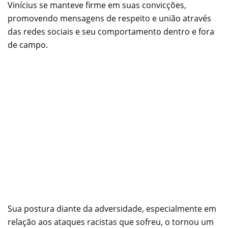
Vinícius se manteve firme em suas convicções,
promovendo mensagens de respeito e união através
das redes sociais e seu comportamento dentro e fora
de campo.
Sua postura diante da adversidade, especialmente em
relação aos ataques racistas que sofreu, o tornou um