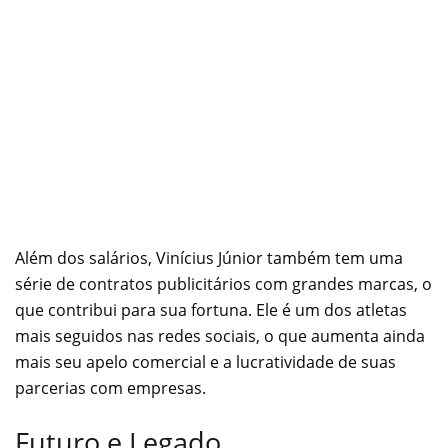
Além dos salários, Vinícius Júnior também tem uma
série de contratos publicitários com grandes marcas, o
que contribui para sua fortuna. Ele é um dos atletas
mais seguidos nas redes sociais, o que aumenta ainda
mais seu apelo comercial e a lucratividade de suas
parcerias com empresas.
Futuro e Legado