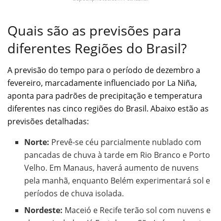
Quais são as previsões para
diferentes Regiões do Brasil?
A previsão do tempo para o período de dezembro a
fevereiro, marcadamente influenciado por La Niña,
aponta para padrões de precipitação e temperatura
diferentes nas cinco regiões do Brasil. Abaixo estão as
previsões detalhadas:
Norte:
Prevê-se céu parcialmente nublado com
pancadas de chuva à tarde em Rio Branco e Porto
Velho. Em Manaus, haverá aumento de nuvens
pela manhã, enquanto Belém experimentará sol e
períodos de chuva isolada.
Nordeste:
Maceió e Recife terão sol com nuvens e