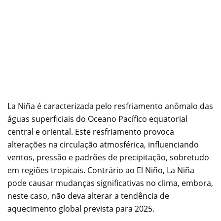
La Niña é caracterizada pelo resfriamento anômalo das
águas superficiais do Oceano Pacífico equatorial
central e oriental. Este resfriamento provoca
alterações na circulação atmosférica, influenciando
ventos, pressão e padrões de precipitação, sobretudo
em regiões tropicais. Contrário ao El Niño, La Niña
pode causar mudanças significativas no clima, embora,
neste caso, não deva alterar a tendência de
aquecimento global prevista para 2025.