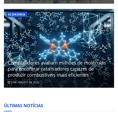
ECONOMIA
Computadores avaliam milhões de moléculas
para encontrar catalisadores capazes de
produzir combustíveis mais eficientes
5 DE AGOSTO DE 2026
ÚLTIMAS NOTÍCIAS