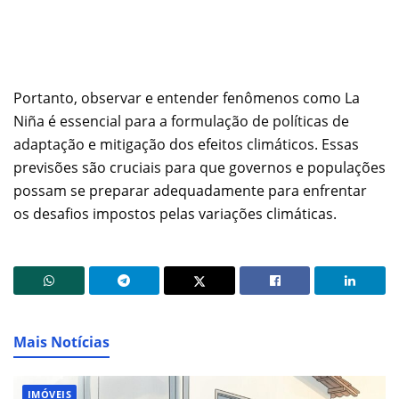
Portanto, observar e entender fenômenos como La
Niña é essencial para a formulação de políticas de
adaptação e mitigação dos efeitos climáticos. Essas
previsões são cruciais para que governos e populações
possam se preparar adequadamente para enfrentar
os desafios impostos pelas variações climáticas.
Mais Notícias
IMÓVEIS