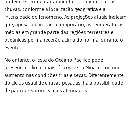
podem experimentar aumento ou diminuição nas
chuvas, conforme a localização geográfica e a
intensidade do fenômeno. As projeções atuais indicam
que, apesar do impacto temporário, as temperaturas
médias em grande parte das regiões terrestres e
oceânicas permanecerão acima do normal durante o
evento.
No entanto, o leste do Oceano Pacífico pode
presenciar climas mais típicos de La Niña, como um
aumento nas condições frias e secas. Diferentemente
do ciclos usual de chuvas pesadas, há a possibilidade
de padrões sazonais mais atenuados.