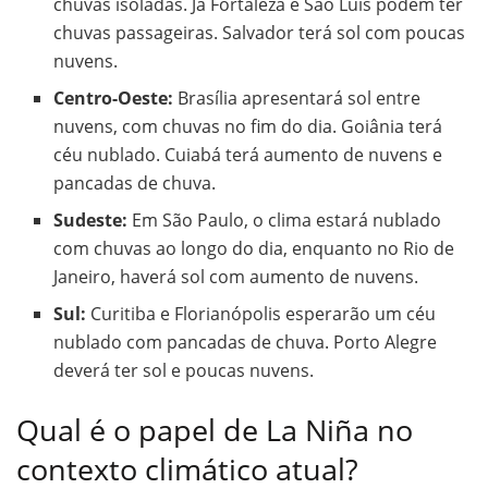
chuvas isoladas. Já Fortaleza e São Luís podem ter
chuvas passageiras. Salvador terá sol com poucas
nuvens.
Centro-Oeste:
Brasília apresentará sol entre
nuvens, com chuvas no fim do dia. Goiânia terá
céu nublado. Cuiabá terá aumento de nuvens e
pancadas de chuva.
Sudeste:
Em São Paulo, o clima estará nublado
com chuvas ao longo do dia, enquanto no Rio de
Janeiro, haverá sol com aumento de nuvens.
Sul:
Curitiba e Florianópolis esperarão um céu
nublado com pancadas de chuva. Porto Alegre
deverá ter sol e poucas nuvens.
Qual é o papel de La Niña no
contexto climático atual?