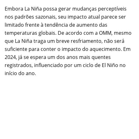
Embora La Niña possa gerar mudanças perceptíveis
nos padrões sazonais, seu impacto atual parece ser
limitado frente à tendência de aumento das
temperaturas globais. De acordo com a OMM, mesmo
que La Niña traga um breve resfriamento, não será
suficiente para conter o impacto do aquecimento. Em
2024, já se espera um dos anos mais quentes
registrados, influenciado por um ciclo de El Niño no
início do ano.