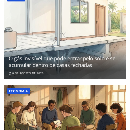
O gás invisível que pode entrar pelo solo e se
acumular dentro de casas fechadas
6 DE AGOSTO DE 2026
ECONOMIA