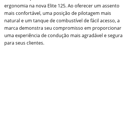
ergonomia na nova Elite 125. Ao oferecer um assento
mais confortável, uma posição de pilotagem mais
natural e um tanque de combustível de fácil acesso, a
marca demonstra seu compromisso em proporcionar
uma experiência de condução mais agradável e segura
para seus clientes.