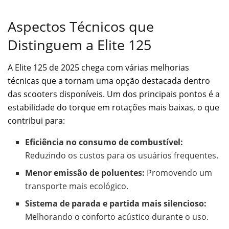
Aspectos Técnicos que
Distinguem a Elite 125
A Elite 125 de 2025 chega com várias melhorias
técnicas que a tornam uma opção destacada dentro
das scooters disponíveis. Um dos principais pontos é a
estabilidade do torque em rotações mais baixas, o que
contribui para:
Eficiência no consumo de combustível:
Reduzindo os custos para os usuários frequentes.
Menor emissão de poluentes:
Promovendo um
transporte mais ecológico.
Sistema de parada e partida mais silencioso:
Melhorando o conforto acústico durante o uso.