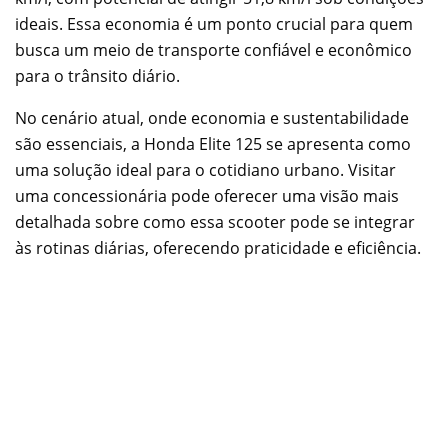
ideais. Essa economia é um ponto crucial para quem
busca um meio de transporte confiável e econômico
para o trânsito diário.
No cenário atual, onde economia e sustentabilidade
são essenciais, a Honda Elite 125 se apresenta como
uma solução ideal para o cotidiano urbano. Visitar
uma concessionária pode oferecer uma visão mais
detalhada sobre como essa scooter pode se integrar
às rotinas diárias, oferecendo praticidade e eficiência.