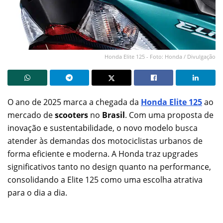
Honda Elite 125 - Foto: Honda / Divulgação
O ano de 2025 marca a chegada da
Honda Elite 125
ao
mercado de
scooters
no
Brasil
. Com uma proposta de
inovação e sustentabilidade, o novo modelo busca
atender às demandas dos motociclistas urbanos de
forma eficiente e moderna. A Honda traz upgrades
significativos tanto no design quanto na performance,
consolidando a Elite 125 como uma escolha atrativa
para o dia a dia.