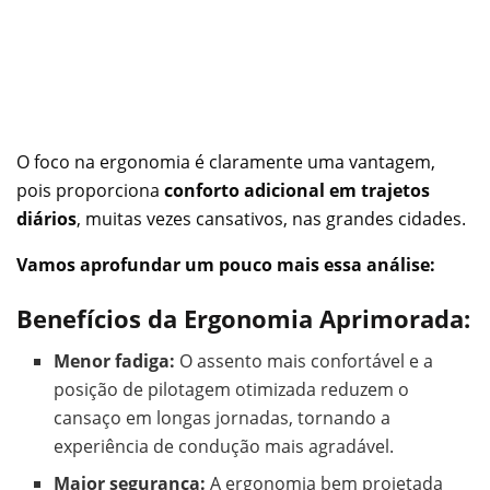
O foco na ergonomia é claramente uma vantagem,
pois proporciona
conforto adicional em trajetos
diários
, muitas vezes cansativos, nas grandes cidades.
Vamos aprofundar um pouco mais essa análise:
Benefícios da Ergonomia Aprimorada:
Menor fadiga:
O assento mais confortável e a
posição de pilotagem otimizada reduzem o
cansaço em longas jornadas, tornando a
experiência de condução mais agradável.
Maior segurança:
A ergonomia bem projetada