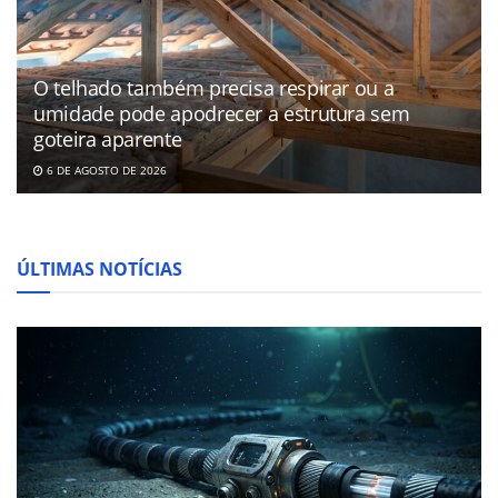
O telhado também precisa respirar ou a
umidade pode apodrecer a estrutura sem
goteira aparente
6 DE AGOSTO DE 2026
ÚLTIMAS NOTÍCIAS