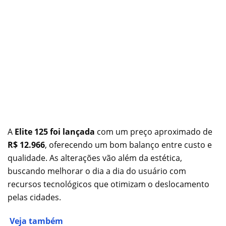
A
Elite 125 foi lançada
com um preço aproximado de
R$ 12.966
, oferecendo um bom balanço entre custo e
qualidade. As alterações vão além da estética,
buscando melhorar o dia a dia do usuário com
recursos tecnológicos que otimizam o deslocamento
pelas cidades.
Veja também