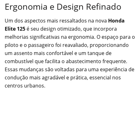
Ergonomia e Design Refinado
Um dos aspectos mais ressaltados na nova
Honda
Elite 125
é seu design otimizado, que incorpora
melhorias significativas na ergonomia. O espaço para o
piloto e o passageiro foi reavaliado, proporcionando
um assento mais confortável e um tanque de
combustível que facilita o abastecimento frequente.
Essas mudanças são voltadas para uma experiência de
condução mais agradável e prática, essencial nos
centros urbanos.