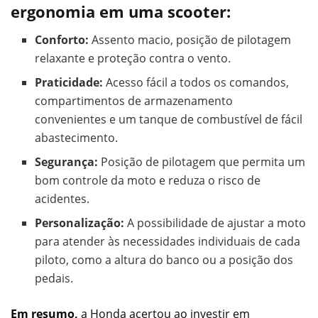
ergonomia em uma scooter:
Conforto:
Assento macio, posição de pilotagem
relaxante e proteção contra o vento.
Praticidade:
Acesso fácil a todos os comandos,
compartimentos de armazenamento
convenientes e um tanque de combustível de fácil
abastecimento.
Segurança:
Posição de pilotagem que permita um
bom controle da moto e reduza o risco de
acidentes.
Personalização:
A possibilidade de ajustar a moto
para atender às necessidades individuais de cada
piloto, como a altura do banco ou a posição dos
pedais.
Em resumo,
a Honda acertou ao investir em