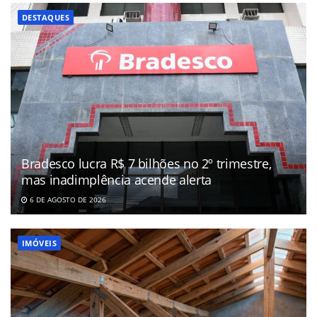
DESTAQUES
Bradesco lucra R$ 7 bilhões no 2º trimestre,
mas inadimplência acende alerta
6 DE AGOSTO DE 2026
IMÓVEIS