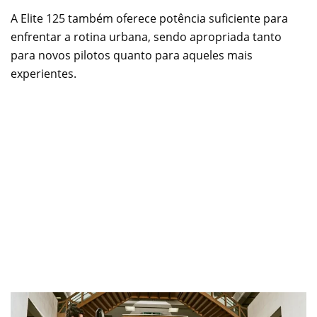
A Elite 125 também oferece potência suficiente para
enfrentar a rotina urbana, sendo apropriada tanto
para novos pilotos quanto para aqueles mais
experientes.