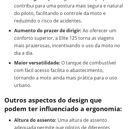
contribui para uma postura mais segura e natural
do piloto, facilitando o controle da moto e
reduzindo o risco de acidentes.
Aumento do prazer de dirigir:
Ao oferecer um
conforto superior, a Elite 125 torna as viagens
mais prazerosas, incentivando o uso da moto no
dia a dia.
Maior versatilidade:
O tanque de combustível
com fácil acesso facilita o abastecimento,
tornando a moto ainda mais prática para o uso
urbano.
Outros aspectos do design que
podem ter influenciado a ergonomia:
Altura do assento:
Uma altura de assento
adequada permite que pilotos de diferentes