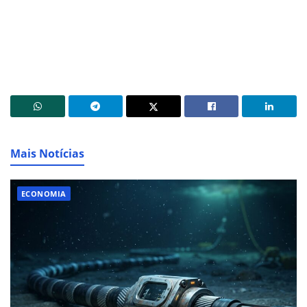
Mais Notícias
ECONOMIA