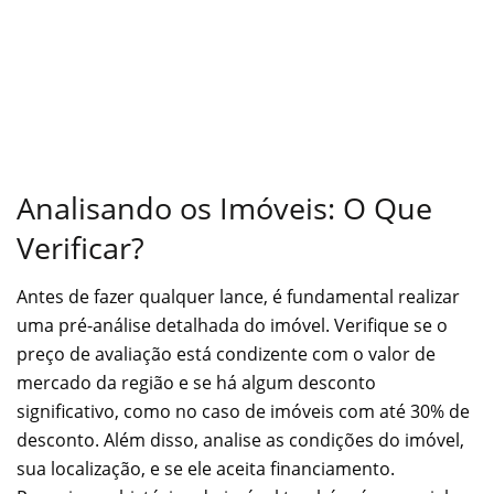
Analisando os Imóveis: O Que
Verificar?
Antes de fazer qualquer lance, é fundamental realizar
uma pré-análise detalhada do imóvel. Verifique se o
preço de avaliação está condizente com o valor de
mercado da região e se há algum desconto
significativo, como no caso de imóveis com até 30% de
desconto. Além disso, analise as condições do imóvel,
sua localização, e se ele aceita financiamento.