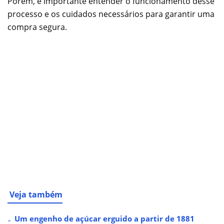
Porém, é importante entender o funcionamento desse
processo e os cuidados necessários para garantir uma
compra segura.
Veja também
Um engenho de açúcar erguido a partir de 1881