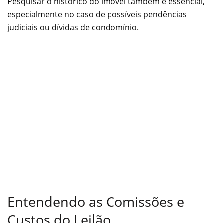
Pesquisar o histórico do imóvel também é essencial,
especialmente no caso de possíveis pendências
judiciais ou dívidas de condomínio.
Entendendo as Comissões e
Custos do Leilão