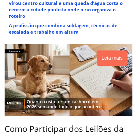
virou centro cultural e uma queda d’água corta o
centro: a cidade paulista onde o rio organiza o
roteiro
A profissão que combina soldagem, técnicas de
escalada e trabalho em altura
Leia mais
Como Participar dos Leilões da