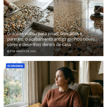
Granilite voltou para pisos, bancadas e
paredes: o acabamento antigo ganhou novas
cores e desenhos dentro de casa
9 DE AGOSTO DE 2026
ECONOMIA