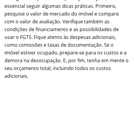
essencial seguir algumas dicas práticas. Primeiro,
pesquise o valor de mercado do imóvel e compare
com o valor de avaliação. Verifique também as
condições de financiamento e as possibilidades de
usar o FGTS. Fique atento às despesas adicionais,
como comissões e taxas de documentação. Se o
imóvel estiver ocupado, prepare-se para os custos e a
demora na desocupação. E, por fim, tenha em mente o
seu orçamento total, incluindo todos os custos
adicionais.