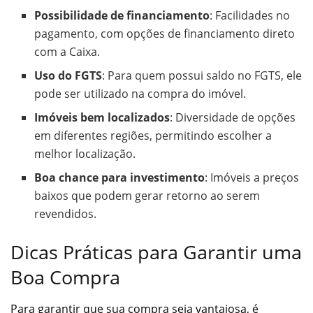
Possibilidade de financiamento
: Facilidades no
pagamento, com opções de financiamento direto
com a Caixa.
Uso do FGTS
: Para quem possui saldo no FGTS, ele
pode ser utilizado na compra do imóvel.
Imóveis bem localizados
: Diversidade de opções
em diferentes regiões, permitindo escolher a
melhor localização.
Boa chance para investimento
: Imóveis a preços
baixos que podem gerar retorno ao serem
revendidos.
Dicas Práticas para Garantir uma
Boa Compra
Para garantir que sua compra seja vantajosa, é