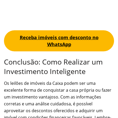
Receba imóveis com desconto no
WhatsApp
Conclusão: Como Realizar um
Investimento Inteligente
Os leilões de imóveis da Caixa podem ser uma
excelente forma de conquistar a casa própria ou fazer
um investimento vantajoso. Com as informações
corretas e uma análise cuidadosa, é possível
aproveitar os descontos oferecidos e adquirir um
imóvel com condições financeiras favoráveis. Lembre-