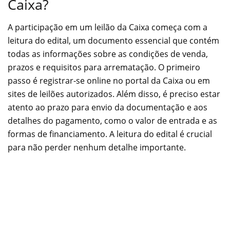
Caixa?
A participação em um leilão da Caixa começa com a
leitura do edital, um documento essencial que contém
todas as informações sobre as condições de venda,
prazos e requisitos para arrematação. O primeiro
passo é registrar-se online no portal da Caixa ou em
sites de leilões autorizados. Além disso, é preciso estar
atento ao prazo para envio da documentação e aos
detalhes do pagamento, como o valor de entrada e as
formas de financiamento. A leitura do edital é crucial
para não perder nenhum detalhe importante.