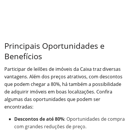
Principais Oportunidades e
Benefícios
Participar de leilões de imóveis da Caixa traz diversas
vantagens. Além dos preços atrativos, com descontos
que podem chegar a 80%, há também a possibilidade
de adquirir imóveis em boas localizações. Confira
algumas das oportunidades que podem ser
encontradas:
Descontos de até 80%
: Oportunidades de compra
com grandes reduções de preço.