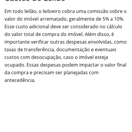
Em todo leilão, o leiloeiro cobra uma comissão sobre o
valor do imóvel arrematado, geralmente de 5% a 10%.
Esse custo adicional deve ser considerado no cálculo
do valor total de compra do imóvel. Além disso, é
importante verificar outras despesas envolvidas, como
taxas de transferência, documentação e eventuais
custos com desocupação, caso o imóvel esteja
ocupado. Essas despesas podem impactar o valor final
da compra e precisam ser planejadas com
antecedência.