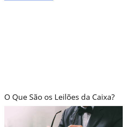
O Que São os Leilões da Caixa?