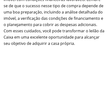
se de que o sucesso nesse tipo de compra depende de
uma boa preparação, incluindo a análise detalhada do
imóvel, a verificação das condições de financiamento e
o planejamento para cobrir as despesas adicionais.
Com esses cuidados, você pode transformar o leilão da
Caixa em uma excelente oportunidade para alcançar
seu objetivo de adquirir a casa própria.