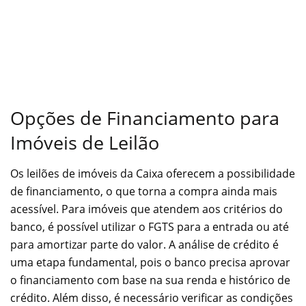
Opções de Financiamento para
Imóveis de Leilão
Os leilões de imóveis da Caixa oferecem a possibilidade
de financiamento, o que torna a compra ainda mais
acessível. Para imóveis que atendem aos critérios do
banco, é possível utilizar o FGTS para a entrada ou até
para amortizar parte do valor. A análise de crédito é
uma etapa fundamental, pois o banco precisa aprovar
o financiamento com base na sua renda e histórico de
crédito. Além disso, é necessário verificar as condições