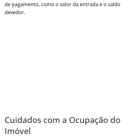
de pagamento, como o valor da entrada e o saldo
devedor.
Cuidados com a Ocupação do
Imóvel