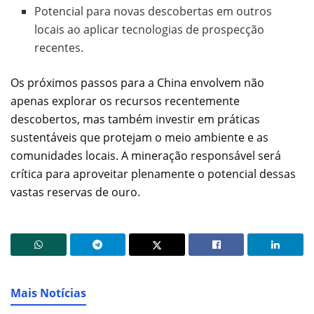
Potencial para novas descobertas em outros
locais ao aplicar tecnologias de prospecção
recentes.
Os próximos passos para a China envolvem não
apenas explorar os recursos recentemente
descobertos, mas também investir em práticas
sustentáveis que protejam o meio ambiente e as
comunidades locais. A mineração responsável será
crítica para aproveitar plenamente o potencial dessas
vastas reservas de ouro.
Mais Notícias