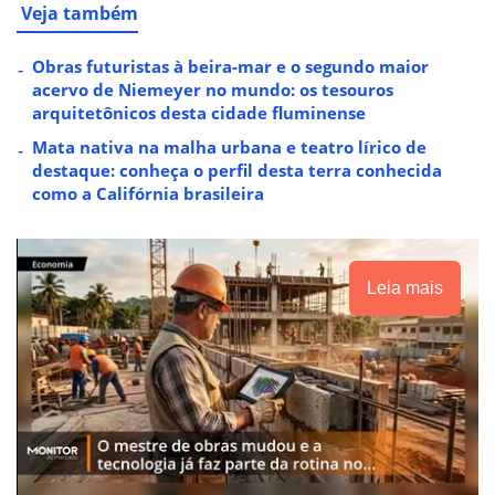
Veja também
Obras futuristas à beira-mar e o segundo maior
acervo de Niemeyer no mundo: os tesouros
arquitetônicos desta cidade fluminense
Mata nativa na malha urbana e teatro lírico de
destaque: conheça o perfil desta terra conhecida
como a Califórnia brasileira
Leia mais