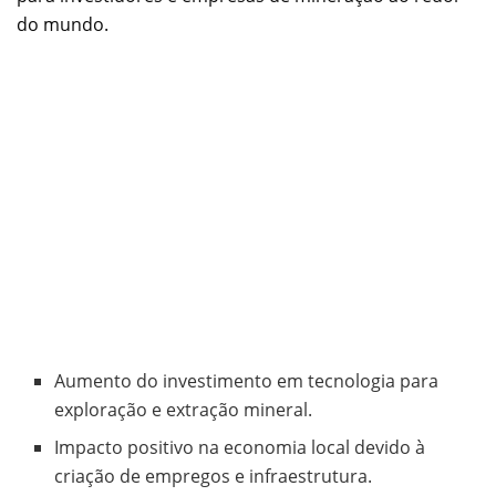
do mundo.
Aumento do investimento em tecnologia para
exploração e extração mineral.
Impacto positivo na economia local devido à
criação de empregos e infraestrutura.