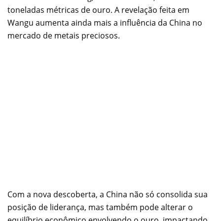
toneladas métricas de ouro. A revelação feita em
Wangu aumenta ainda mais a influência da China no
mercado de metais preciosos.
Com a nova descoberta, a China não só consolida sua
posição de liderança, mas também pode alterar o
equilíbrio econômico envolvendo o ouro, impactando