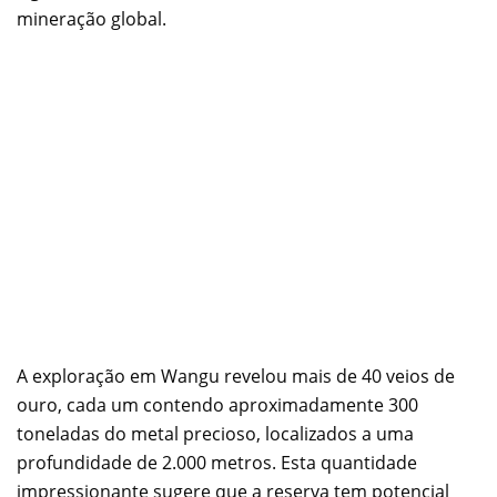
mineração global.
A exploração em Wangu revelou mais de 40 veios de
ouro, cada um contendo aproximadamente 300
toneladas do metal precioso, localizados a uma
profundidade de 2.000 metros. Esta quantidade
impressionante sugere que a reserva tem potencial