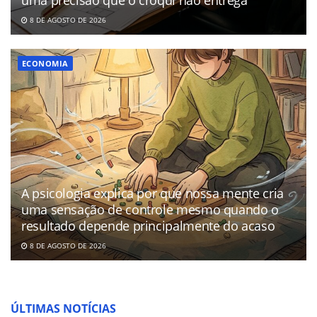
8 DE AGOSTO DE 2026
ECONOMIA
A psicologia explica por que nossa mente cria
uma sensação de controle mesmo quando o
resultado depende principalmente do acaso
8 DE AGOSTO DE 2026
ÚLTIMAS NOTÍCIAS