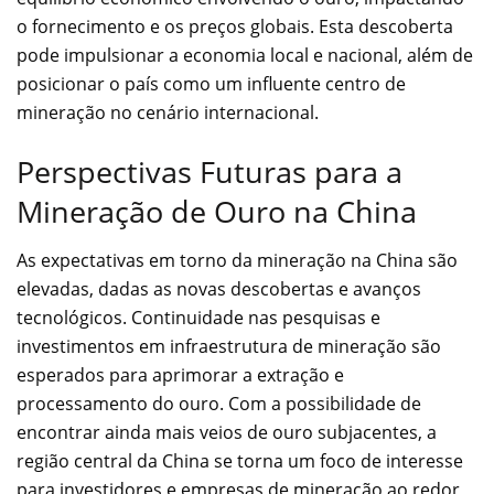
o fornecimento e os preços globais. Esta descoberta
pode impulsionar a economia local e nacional, além de
posicionar o país como um influente centro de
mineração no cenário internacional.
Perspectivas Futuras para a
Mineração de Ouro na China
As expectativas em torno da mineração na China são
elevadas, dadas as novas descobertas e avanços
tecnológicos. Continuidade nas pesquisas e
investimentos em infraestrutura de mineração são
esperados para aprimorar a extração e
processamento do ouro. Com a possibilidade de
encontrar ainda mais veios de ouro subjacentes, a
região central da China se torna um foco de interesse
para investidores e empresas de mineração ao redor