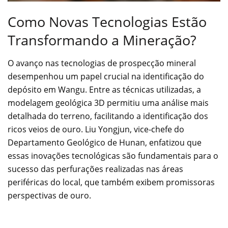
Como Novas Tecnologias Estão
Transformando a Mineração?
O avanço nas tecnologias de prospecção mineral
desempenhou um papel crucial na identificação do
depósito em Wangu. Entre as técnicas utilizadas, a
modelagem geológica 3D permitiu uma análise mais
detalhada do terreno, facilitando a identificação dos
ricos veios de ouro. Liu Yongjun, vice-chefe do
Departamento Geológico de Hunan, enfatizou que
essas inovações tecnológicas são fundamentais para o
sucesso das perfurações realizadas nas áreas
periféricas do local, que também exibem promissoras
perspectivas de ouro.