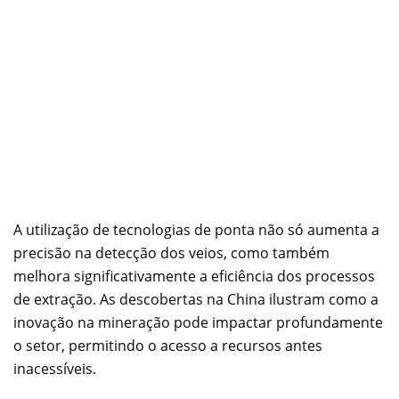
A utilização de tecnologias de ponta não só aumenta a
precisão na detecção dos veios, como também
melhora significativamente a eficiência dos processos
de extração. As descobertas na China ilustram como a
inovação na mineração pode impactar profundamente
o setor, permitindo o acesso a recursos antes
inacessíveis.