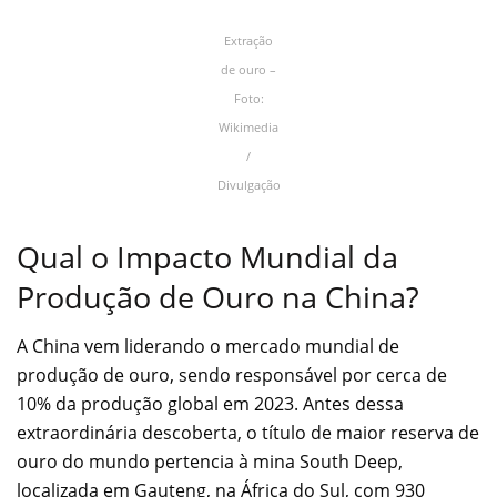
Extração
de ouro –
Foto:
Wikimedia
/
Divulgação
Qual o Impacto Mundial da
Produção de Ouro na China?
A China vem liderando o mercado mundial de
produção de ouro, sendo responsável por cerca de
10% da produção global em 2023. Antes dessa
extraordinária descoberta, o título de maior reserva de
ouro do mundo pertencia à mina South Deep,
localizada em Gauteng, na África do Sul, com 930