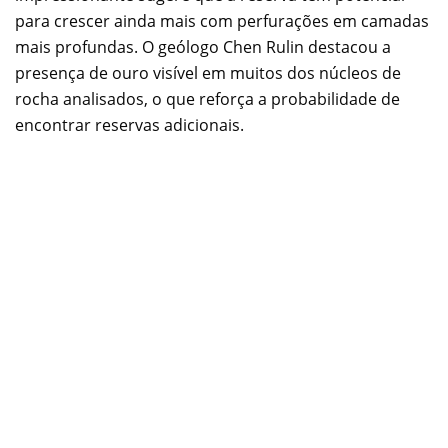
para crescer ainda mais com perfurações em camadas
mais profundas. O geólogo Chen Rulin destacou a
presença de ouro visível em muitos dos núcleos de
rocha analisados, o que reforça a probabilidade de
encontrar reservas adicionais.