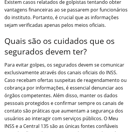
Existem casos relatados de golpistas tentando obter
vantagens financeiras ao se passarem por funcionários
do instituto. Portanto, é crucial que as informações
sejam verificadas apenas pelos meios oficiais.
Quais são os cuidados que os
segurados devem ter?
Para evitar golpes, os segurados devem se comunicar
exclusivamente através dos canais oficiais do INSS.
Caso recebam ofertas suspeitas de reagendamento ou
cobrança por informações, é essencial denunciar aos
órgãos competentes. Além disso, manter os dados
pessoais protegidos e confirmar sempre os canais de
contato são práticas que aumentam a segurança dos
usuários ao interagir com serviços públicos. O Meu
INSS e a Central 135 são as únicas fontes confiáveis