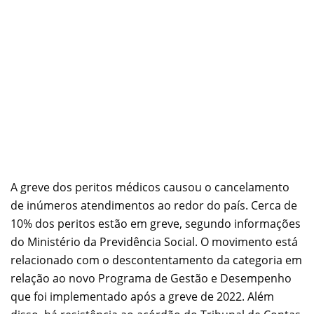
A greve dos peritos médicos causou o cancelamento
de inúmeros atendimentos ao redor do país. Cerca de
10% dos peritos estão em greve, segundo informações
do Ministério da Previdência Social. O movimento está
relacionado com o descontentamento da categoria em
relação ao novo Programa de Gestão e Desempenho
que foi implementado após a greve de 2022. Além