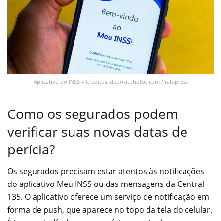
Aplicativo do INSS – Créditos: depositphotos.com / rafapress
Como os segurados podem
verificar suas novas datas de
perícia?
Os segurados precisam estar atentos às notificações
do aplicativo Meu INSS ou das mensagens da Central
135. O aplicativo oferece um serviço de notificação em
forma de push, que aparece no topo da tela do celular.