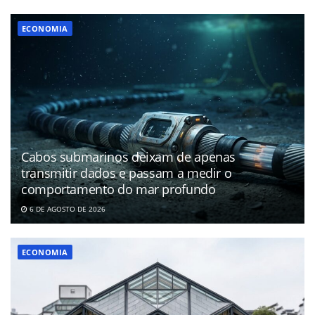
ECONOMIA
Cabos submarinos deixam de apenas
transmitir dados e passam a medir o
comportamento do mar profundo
6 DE AGOSTO DE 2026
ECONOMIA