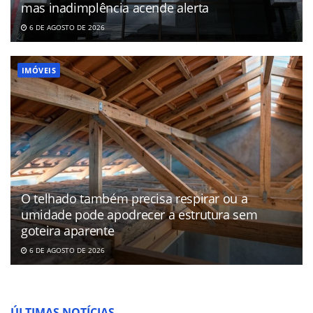
mas inadimplência acende alerta
6 DE AGOSTO DE 2026
IMÓVEIS
O telhado também precisa respirar ou a
umidade pode apodrecer a estrutura sem
goteira aparente
6 DE AGOSTO DE 2026
ÚLTIMAS NOTÍCIAS