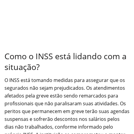
Como o INSS está lidando com a
situação?
O INSS está tomando medidas para assegurar que os
segurados não sejam prejudicados. Os atendimentos
afetados pela greve estão sendo remarcados para
profissionais que não paralisaram suas atividades. Os
peritos que permanecem em greve terão suas agendas
suspensas e sofrerão descontos nos salários pelos
dias não trabalhados, conforme informado pelo