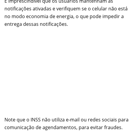
É imprescindível que os usuários mantenham as
notificações ativadas e verifiquem se o celular não está
no modo economia de energia, o que pode impedir a
entrega dessas notificações.
Note que o INSS não utiliza e-mail ou redes sociais para
comunicação de agendamentos, para evitar fraudes.