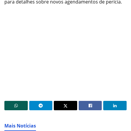
para detalhes sobre novos agendamentos de perícia.
Mais Notícias