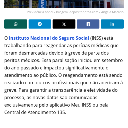
Previdência social - Imagem: depositphotos.com / Angela Macario
O
Instituto Nacional do Seguro Social
(INSS) está
trabalhando para reagendar as perícias médicas que
foram desmarcadas devido à greve de parte dos
peritos médicos. Essa paralisação iniciou em setembro
do ano passado e impactou significativamente o
atendimento ao público. O reagendamento está sendo
realizado com outros profissionais que não aderiram à
greve. Para garantir a transparência e efetividade do
processo, as novas datas são comunicadas
exclusivamente pelo aplicativo Meu INSS ou pela
Central de Atendimento 135.