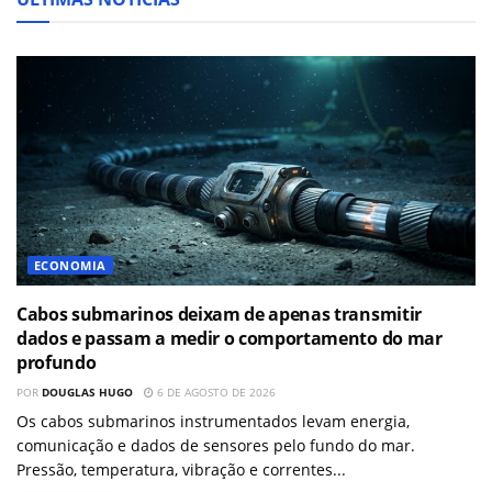
ECONOMIA
Cabos submarinos deixam de apenas transmitir
dados e passam a medir o comportamento do mar
profundo
POR
DOUGLAS HUGO
6 DE AGOSTO DE 2026
Os cabos submarinos instrumentados levam energia,
comunicação e dados de sensores pelo fundo do mar.
Pressão, temperatura, vibração e correntes...