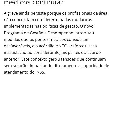
médicos continua?
A greve ainda persiste porque os profissionais da área
não concordam com determinadas mudanças
implementadas nas políticas de gestão. O novo
Programa de Gestão e Desempenho introduziu
medidas que os peritos médicos consideram
desfavoráveis, e o acórdão do TCU reforçou essa
insatisfação ao considerar ilegais partes do acordo
anterior. Este contexto gerou tensões que continuam
sem solução, impactando diretamente a capacidade de
atendimento do INSS.