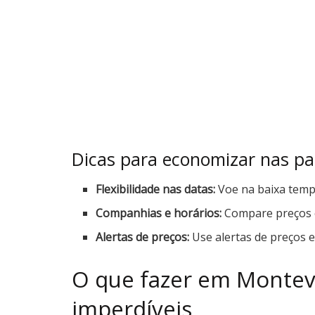
Dicas para economizar nas pa
Flexibilidade nas datas:
Voe na baixa tempo
Companhias e horários:
Compare preços e
Alertas de preços:
Use alertas de preços 
O que fazer em Montevi
imperdíveis