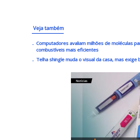
Veja também
Computadores avaliam milhões de moléculas par
combustíveis mais eficientes
Telha shingle muda o visual da casa, mas exige 