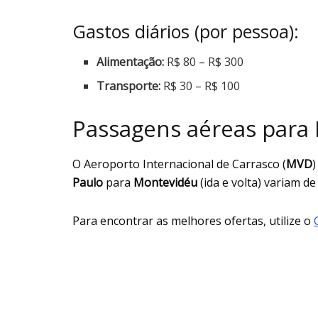
Gastos diários (por pessoa):
Alimentação:
R$ 80 – R$ 300
Transporte:
R$ 30 – R$ 100
Passagens aéreas para
O Aeroporto Internacional de Carrasco (
MVD
)
Paulo
para
Montevidéu
(ida e volta) variam de
Para encontrar as melhores ofertas, utilize o