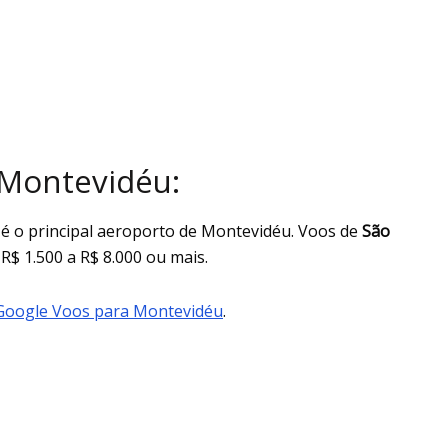
 Montevidéu:
 é o principal aeroporto de Montevidéu. Voos de
São
 R$ 1.500 a R$ 8.000 ou mais.
Google Voos para Montevidéu
.