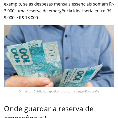
exemplo, se as despesas mensais essenciais somam R$
3.000, uma reserva de emergência ideal seria entre R$
9.000 e R$ 18.000.
Dinheiro – Créditos: depositphotos.com / verganifotografia
Onde guardar a reserva de
emergência?