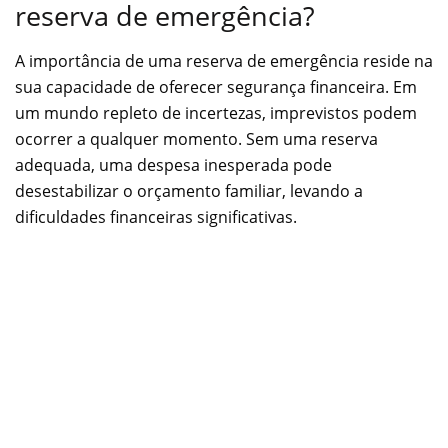
reserva de emergência?
A importância de uma reserva de emergência reside na
sua capacidade de oferecer segurança financeira. Em
um mundo repleto de incertezas, imprevistos podem
ocorrer a qualquer momento. Sem uma reserva
adequada, uma despesa inesperada pode
desestabilizar o orçamento familiar, levando a
dificuldades financeiras significativas.