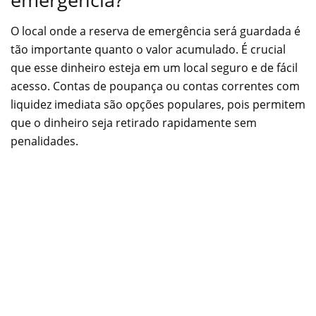
O local onde a reserva de emergência será guardada é
tão importante quanto o valor acumulado. É crucial
que esse dinheiro esteja em um local seguro e de fácil
acesso. Contas de poupança ou contas correntes com
liquidez imediata são opções populares, pois permitem
que o dinheiro seja retirado rapidamente sem
penalidades.