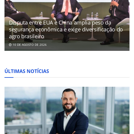
Disputa entre EUA e China amplia peso da
segurança econômica e exige diversificação do
agro brasileiro
10 DE AGOSTO DE 2026
ÚLTIMAS NOTÍCIAS