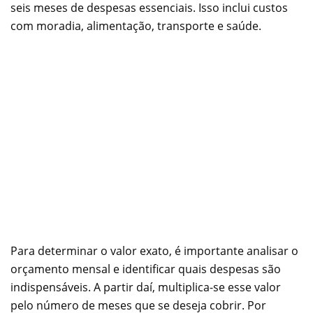
seis meses de despesas essenciais. Isso inclui custos
com moradia, alimentação, transporte e saúde.
Para determinar o valor exato, é importante analisar o
orçamento mensal e identificar quais despesas são
indispensáveis. A partir daí, multiplica-se esse valor
pelo número de meses que se deseja cobrir. Por