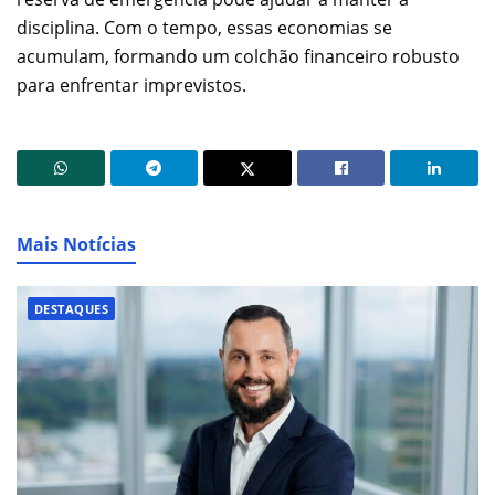
disciplina. Com o tempo, essas economias se
acumulam, formando um colchão financeiro robusto
para enfrentar imprevistos.
Mais Notícias
DESTAQUES