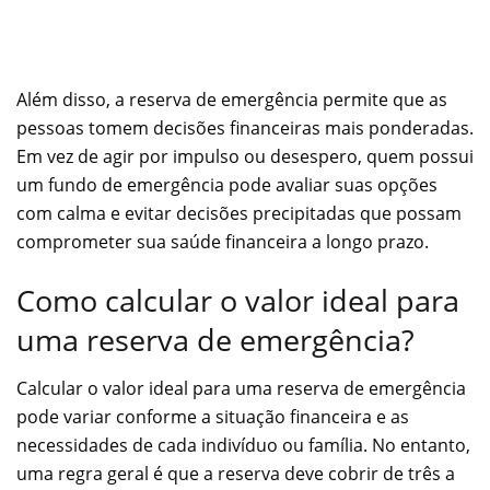
Além disso, a reserva de emergência permite que as
pessoas tomem decisões financeiras mais ponderadas.
Em vez de agir por impulso ou desespero, quem possui
um fundo de emergência pode avaliar suas opções
com calma e evitar decisões precipitadas que possam
comprometer sua saúde financeira a longo prazo.
Como calcular o valor ideal para
uma reserva de emergência?
Calcular o valor ideal para uma reserva de emergência
pode variar conforme a situação financeira e as
necessidades de cada indivíduo ou família. No entanto,
uma regra geral é que a reserva deve cobrir de três a