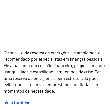
O conceito de reserva de emergência é amplamente
recomendado por especialistas em finanças pessoais.
Ele atua como um colchão financeiro, proporcionando
tranquilidade e estabilidade em tempos de crise. Ter
uma reserva de emergência bem estruturada pode
evitar que se recorra a empréstimos ou dívidas em
momentos de necessidade.
Veja também