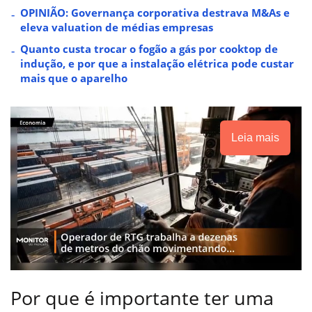
OPINIÃO: Governança corporativa destrava M&As e
eleva valuation de médias empresas
Quanto custa trocar o fogão a gás por cooktop de
indução, e por que a instalação elétrica pode custar
mais que o aparelho
Leia mais
Por que é importante ter uma