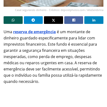
Casal segurando dinheiro - Créditos: depositphotos.com / AllaSerebrina
Uma
reserva de emergência
é um montante de
dinheiro guardado especificamente para lidar com
imprevistos financeiros. Este fundo é essencial para
garantir a segurança financeira em situações
inesperadas, como perda de emprego, despesas
médicas ou reparos urgentes em casa. A reserva de
emergência deve ser facilmente acessível, permitindo
que o indivíduo ou família possa utilizá-la rapidamente
quando necessário.