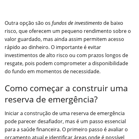
Outra opção são os
fundos de investimento
de baixo
risco, que oferecem um pequeno rendimento sobre o
valor guardado, mas ainda assim permitem acesso
rápido ao dinheiro. O importante é evitar
investimentos de alto risco ou com prazos longos de
resgate, pois podem comprometer a disponibilidade
do fundo em momentos de necessidade.
Como começar a construir uma
reserva de emergência?
Iniciar a construção de uma reserva de emergência
pode parecer desafiador, mas é um passo essencial
para a saúde financeira. O primeiro passo é avaliar o
orçamento atual e identificar áreas onde é possível