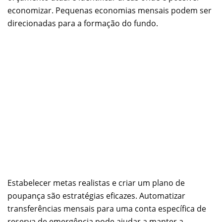
economizar. Pequenas economias mensais podem ser
direcionadas para a formação do fundo.
Estabelecer metas realistas e criar um plano de
poupança são estratégias eficazes. Automatizar
transferências mensais para uma conta específica de
reserva de emergência pode ajudar a manter a