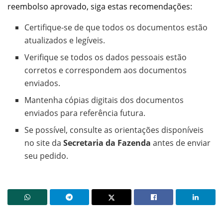
reembolso aprovado, siga estas recomendações:
Certifique-se de que todos os documentos estão
atualizados e legíveis.
Verifique se todos os dados pessoais estão
corretos e correspondem aos documentos
enviados.
Mantenha cópias digitais dos documentos
enviados para referência futura.
Se possível, consulte as orientações disponíveis
no site da
Secretaria da Fazenda
antes de enviar
seu pedido.