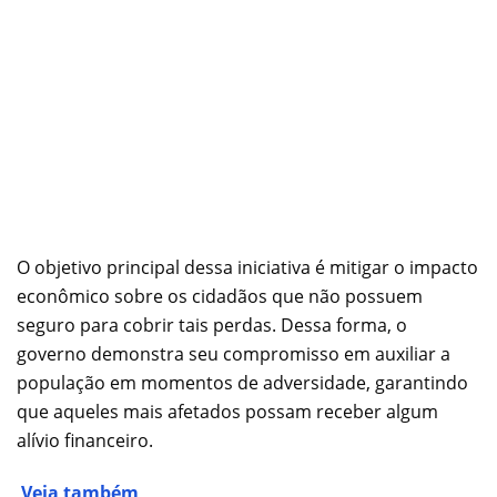
O objetivo principal dessa iniciativa é mitigar o impacto
econômico sobre os cidadãos que não possuem
seguro para cobrir tais perdas. Dessa forma, o
governo demonstra seu compromisso em auxiliar a
população em momentos de adversidade, garantindo
que aqueles mais afetados possam receber algum
alívio financeiro.
Veja também