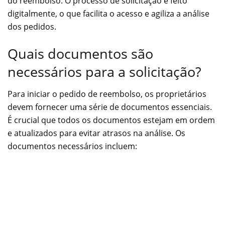
do reembolso. O processo de solicitação é feito
digitalmente, o que facilita o acesso e agiliza a análise
dos pedidos.
Quais documentos são
necessários para a solicitação?
Para iniciar o pedido de reembolso, os proprietários
devem fornecer uma série de documentos essenciais.
É crucial que todos os documentos estejam em ordem
e atualizados para evitar atrasos na análise. Os
documentos necessários incluem: