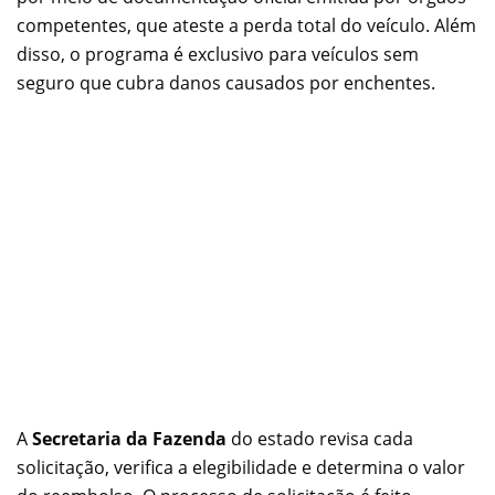
competentes, que ateste a perda total do veículo. Além
disso, o programa é exclusivo para veículos sem
seguro que cubra danos causados por enchentes.
A
Secretaria da Fazenda
do estado revisa cada
solicitação, verifica a elegibilidade e determina o valor