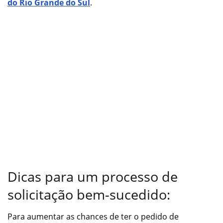
do Rio Grande do Sul
.
Dicas para um processo de
solicitação bem-sucedido:
Para aumentar as chances de ter o pedido de