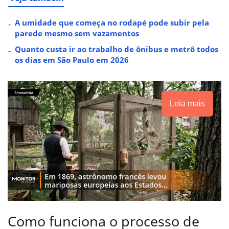
A umidade que começa no rodapé pode subir pela
parede mesmo sem vazamentos
Quanto custa ir ao trabalho de ônibus e metrô todos
os dias em São Paulo em 2026
Leia mais
Como funciona o processo de