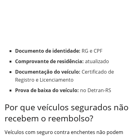
Documento de identidade:
RG e CPF
Comprovante de residência:
atualizado
Documentação do veículo:
Certificado de
Registro e Licenciamento
Prova de baixa do veículo:
no Detran-RS
Por que veículos segurados não
recebem o reembolso?
Veículos com seguro contra enchentes não podem