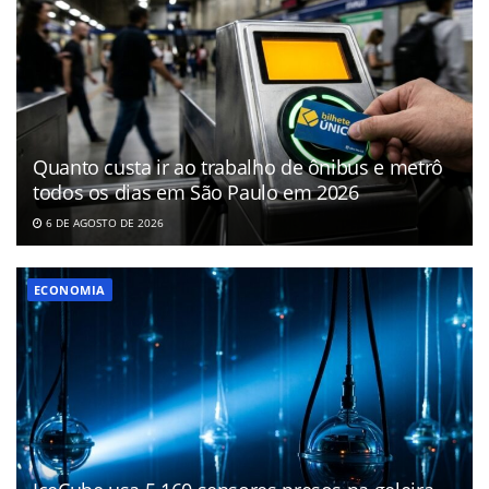
Quanto custa ir ao trabalho de ônibus e metrô
todos os dias em São Paulo em 2026
6 DE AGOSTO DE 2026
ECONOMIA