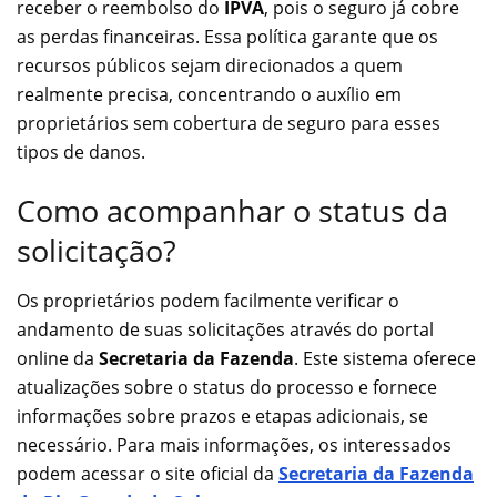
receber o reembolso do
IPVA
, pois o seguro já cobre
as perdas financeiras. Essa política garante que os
recursos públicos sejam direcionados a quem
realmente precisa, concentrando o auxílio em
proprietários sem cobertura de seguro para esses
tipos de danos.
Como acompanhar o status da
solicitação?
Os proprietários podem facilmente verificar o
andamento de suas solicitações através do portal
online da
Secretaria da Fazenda
. Este sistema oferece
atualizações sobre o status do processo e fornece
informações sobre prazos e etapas adicionais, se
necessário. Para mais informações, os interessados
podem acessar o site oficial da
Secretaria da Fazenda