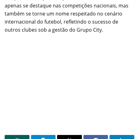
apenas se destaque nas competições nacionais, mas
também se torne um nome respeitado no cenário
internacional do futebol, refletindo o sucesso de
outros clubes sob a gestão do Grupo City.