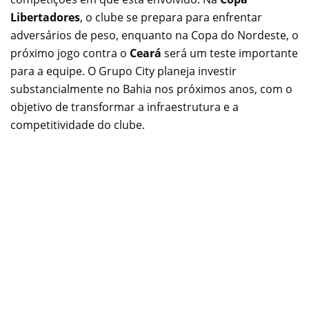
Libertadores
, o clube se prepara para enfrentar
adversários de peso, enquanto na Copa do Nordeste, o
próximo jogo contra o
Ceará
será um teste importante
para a equipe. O Grupo City planeja investir
substancialmente no Bahia nos próximos anos, com o
objetivo de transformar a infraestrutura e a
competitividade do clube.