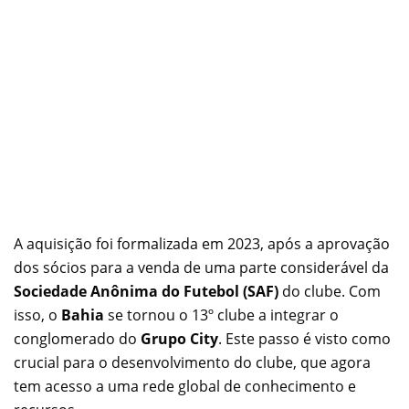
A aquisição foi formalizada em 2023, após a aprovação
dos sócios para a venda de uma parte considerável da
Sociedade Anônima do Futebol (SAF)
do clube. Com
isso, o
Bahia
se tornou o 13º clube a integrar o
conglomerado do
Grupo City
. Este passo é visto como
crucial para o desenvolvimento do clube, que agora
tem acesso a uma rede global de conhecimento e