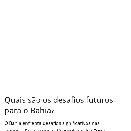
Quais são os desafios futuros
para o Bahia?
O Bahia enfrenta desafios significativos nas
competições em que está envolvido. Na
Copa