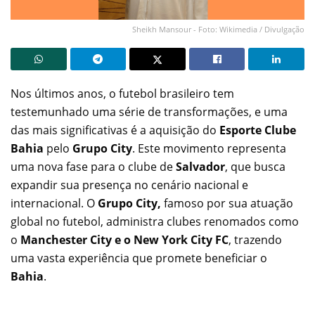
Sheikh Mansour - Foto: Wikimedia / Divulgação
Nos últimos anos, o futebol brasileiro tem
testemunhado uma série de transformações, e uma
das mais significativas é a aquisição do
Esporte Clube
Bahia
pelo
Grupo City
. Este movimento representa
uma nova fase para o clube de
Salvador
, que busca
expandir sua presença no cenário nacional e
internacional. O
Grupo City,
famoso por sua atuação
global no futebol, administra clubes renomados como
o
Manchester City e o New York City FC
, trazendo
uma vasta experiência que promete beneficiar o
Bahia
.