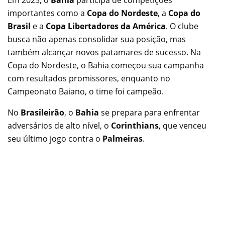
importantes como a
Copa do Nordeste
, a
Copa do
Brasil
e a
Copa Libertadores da América
. O clube
busca não apenas consolidar sua posição, mas
também alcançar novos patamares de sucesso. Na
Copa do Nordeste, o Bahia começou sua campanha
com resultados promissores, enquanto no
Campeonato Baiano, o time foi campeão.
No
Brasileirão
, o
Bahia
se prepara para enfrentar
adversários de alto nível, o
Corinthians
, que venceu
seu último jogo contra o
Palmeiras
.