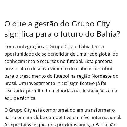
O que a gestão do Grupo City
significa para o futuro do Bahia?
Com a integração ao Grupo City, o Bahia tem a
oportunidade de se beneficiar de uma rede global de
conhecimento e recursos no futebol. Esta parceria
possibilita o desenvolvimento do clube e contribui
para o crescimento do futebol na região Nordeste do
Brasil. Um investimento inicial significativo já foi
realizado, permitindo melhorias nas instalações e na
equipe técnica.
O Grupo City está comprometido em transformar o
Bahia em um clube competitivo em nível internacional.
A expectativa é que, nos próximos anos, o Bahia não