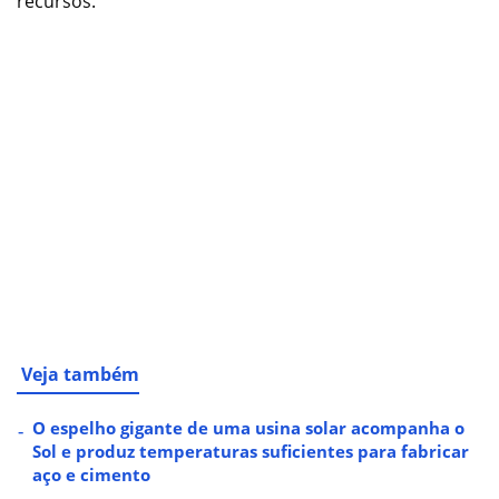
recursos.
Veja também
O espelho gigante de uma usina solar acompanha o
Sol e produz temperaturas suficientes para fabricar
aço e cimento