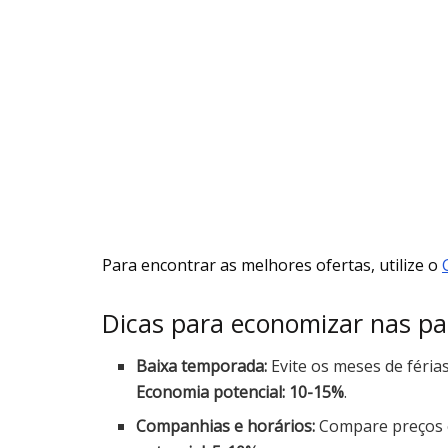
Para encontrar as melhores ofertas, utilize o
Dicas para economizar nas pa
Baixa temporada:
Evite os meses de féria
Economia potencial: 10-15%
.
Companhias e horários:
Compare preços e