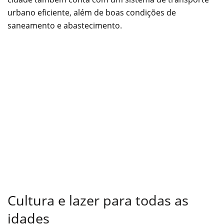
urbano eficiente, além de boas condições de
saneamento e abastecimento.
Cultura e lazer para todas as
idades