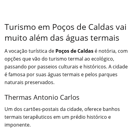
Turismo em Poços de Caldas vai
muito além das águas termais
A vocação turística de
Poços de Caldas
é notória, com
opções que vão do turismo termal ao ecológico,
passando por passeios culturais e históricos. A cidade
é famosa por suas águas termais e pelos parques
naturais preservados.
Thermas Antonio Carlos
Um dos cartões-postais da cidade, oferece banhos
termais terapêuticos em um prédio histórico e
imponente.