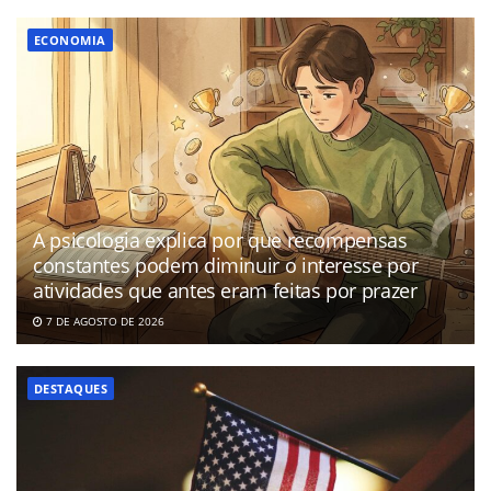
ECONOMIA
A psicologia explica por que recompensas
constantes podem diminuir o interesse por
atividades que antes eram feitas por prazer
7 DE AGOSTO DE 2026
DESTAQUES