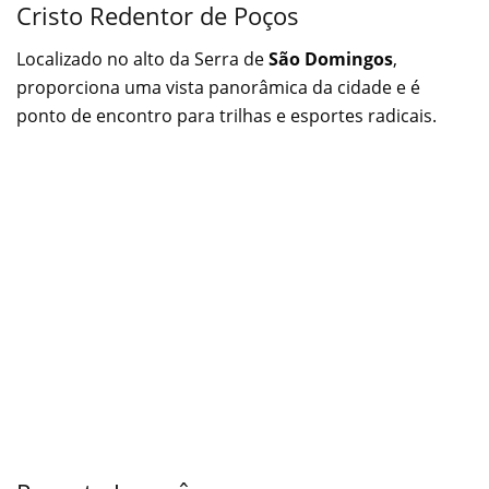
Cristo Redentor de Poços
Localizado no alto da Serra de
São Domingos
,
proporciona uma vista panorâmica da cidade e é
ponto de encontro para trilhas e esportes radicais.