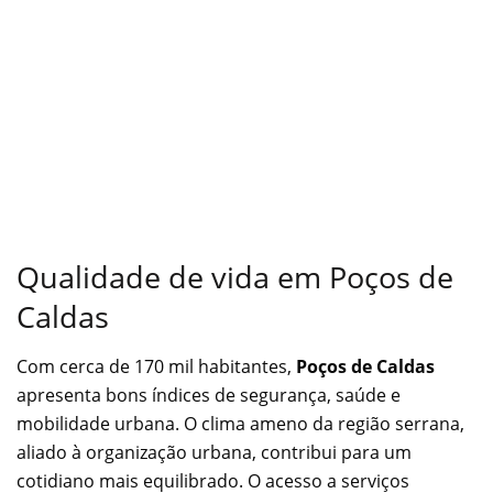
Qualidade de vida em Poços de
Caldas
Com cerca de 170 mil habitantes,
Poços de Caldas
apresenta bons índices de segurança, saúde e
mobilidade urbana. O clima ameno da região serrana,
aliado à organização urbana, contribui para um
cotidiano mais equilibrado. O acesso a serviços