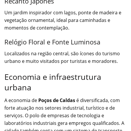
Recanto Japonês
Um jardim inspirador com lagos, ponte de madeira e
vegetação ornamental, ideal para caminhadas e
momentos de contemplação.
Relógio Floral e Fonte Luminosa
Localizados na região central, são ícones do turismo
urbano e muito visitados por turistas e moradores.
Economia e infraestrutura
urbana
A economia de
Poços de Caldas
é diversificada, com
forte atuação nos setores industrial, turístico e de
serviços. O polo de empresas de tecnologia e
laboratórios industriais gera empregos qualificados. A
cidade também conta com um sistema de transporte