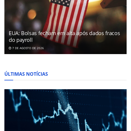
EUA: Bolsas fecham em alta após dados fracos
do payroll
7 DE AGOSTO DE 2026
ÚLTIMAS NOTÍCIAS