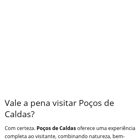
Vale a pena visitar Poços de
Caldas?
Com certeza.
Poços de Caldas
oferece uma experiência
completa ao visitante, combinando natureza, bem-