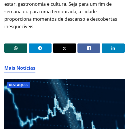
estar, gastronomia e cultura. Seja para um fim de
semana ou para uma temporada, a cidade
proporciona momentos de descanso e descobertas
inesquecíveis.
Mais Notícias
DESTAQUES