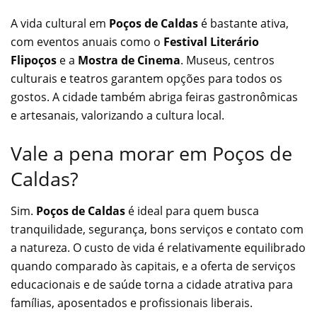
A vida cultural em
Poços de Caldas
é bastante ativa,
com eventos anuais como o
Festival Literário
Flipoços
e a
Mostra de Cinema
. Museus, centros
culturais e teatros garantem opções para todos os
gostos. A cidade também abriga feiras gastronômicas
e artesanais, valorizando a cultura local.
Vale a pena morar em Poços de
Caldas?
Sim.
Poços de Caldas
é ideal para quem busca
tranquilidade, segurança, bons serviços e contato com
a natureza. O custo de vida é relativamente equilibrado
quando comparado às capitais, e a oferta de serviços
educacionais e de saúde torna a cidade atrativa para
famílias, aposentados e profissionais liberais.