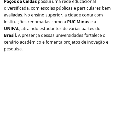
Poços de Caldas
possui uma rede educacional
diversificada, com escolas públicas e particulares bem
avaliadas. No ensino superior, a cidade conta com
instituições renomadas como a
PUC Minas
e a
UNIFAL
, atraindo estudantes de várias partes do
Brasil
. A presença dessas universidades fortalece o
cenário acadêmico e fomenta projetos de inovação e
pesquisa.