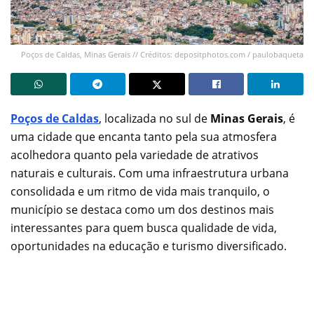
Poços de Caldas, Minas Gerais // Créditos: depositphotos.com / paulobaqueta
Poços de Caldas
, localizada no sul de
Minas Gerais
, é
uma cidade que encanta tanto pela sua atmosfera
acolhedora quanto pela variedade de atrativos
naturais e culturais. Com uma infraestrutura urbana
consolidada e um ritmo de vida mais tranquilo, o
município se destaca como um dos destinos mais
interessantes para quem busca qualidade de vida,
oportunidades na educação e turismo diversificado.