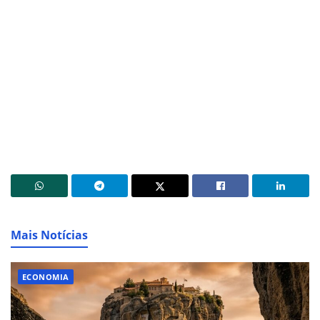
Mais Notícias
ECONOMIA