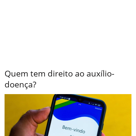
Quem tem direito ao auxílio-
doença?