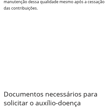
manutenção dessa qualidade mesmo após a cessação
das contribuições.
Documentos necessários para
solicitar o auxílio-doença