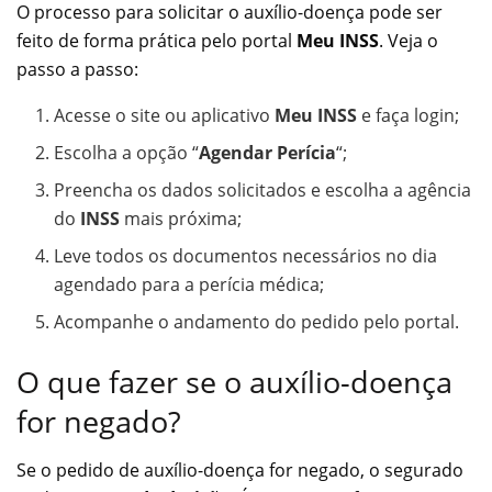
O processo para solicitar o auxílio-doença pode ser
feito de forma prática pelo portal
Meu INSS
. Veja o
passo a passo:
Acesse o site ou aplicativo
Meu INSS
e faça login;
Escolha a opção “
Agendar Perícia
“;
Preencha os dados solicitados e escolha a agência
do
INSS
mais próxima;
Leve todos os documentos necessários no dia
agendado para a perícia médica;
Acompanhe o andamento do pedido pelo portal.
O que fazer se o auxílio-doença
for negado?
Se o pedido de auxílio-doença for negado, o segurado