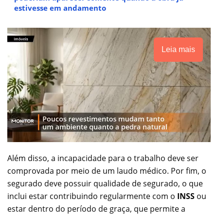
estivesse em andamento
Leia mais
Além disso, a incapacidade para o trabalho deve ser
comprovada por meio de um laudo médico. Por fim, o
segurado deve possuir qualidade de segurado, o que
inclui estar contribuindo regularmente com o
INSS
ou
estar dentro do período de graça, que permite a