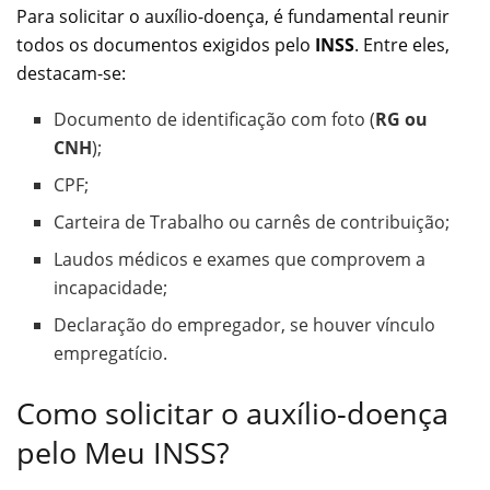
Para solicitar o auxílio-doença, é fundamental reunir
todos os documentos exigidos pelo
INSS
. Entre eles,
destacam-se:
Documento de identificação com foto (
RG ou
CNH
);
CPF;
Carteira de Trabalho ou carnês de contribuição;
Laudos médicos e exames que comprovem a
incapacidade;
Declaração do empregador, se houver vínculo
empregatício.
Como solicitar o auxílio-doença
pelo Meu INSS?