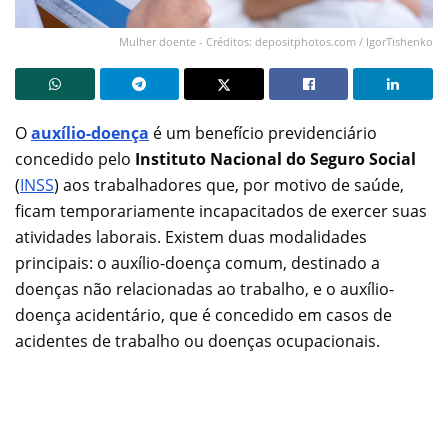
Mulher doente - Créditos: depositphotos.com / IgorTishenko
O
auxílio-doença
é um benefício previdenciário
concedido pelo
Instituto Nacional do Seguro Social
(
INSS
) aos trabalhadores que, por motivo de saúde,
ficam temporariamente incapacitados de exercer suas
atividades laborais. Existem duas modalidades
principais: o auxílio-doença comum, destinado a
doenças não relacionadas ao trabalho, e o auxílio-
doença acidentário, que é concedido em casos de
acidentes de trabalho ou doenças ocupacionais.