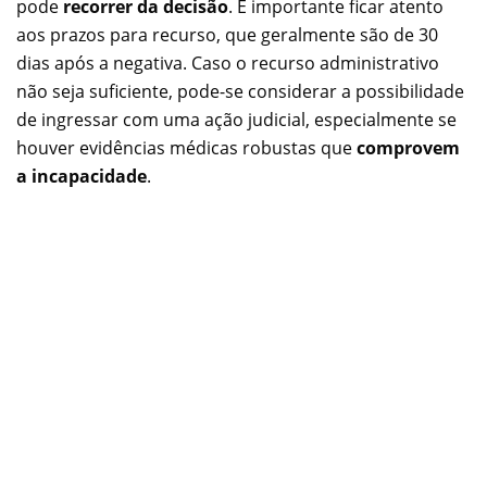
pode
recorrer da decisão
. É importante ficar atento
aos prazos para recurso, que geralmente são de 30
dias após a negativa. Caso o recurso administrativo
não seja suficiente, pode-se considerar a possibilidade
de ingressar com uma ação judicial, especialmente se
houver evidências médicas robustas que
comprovem
a incapacidade
.