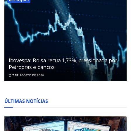
Ibovespa: Bolsa recua 1,73%, pressionada por
Petrobras e bancos
7 DE AGOSTO DE 2026
ÚLTIMAS NOTÍCIAS