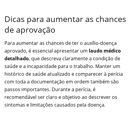
Dicas para aumentar as chances
de aprovação
Para aumentar as chances de ter o auxílio-doença
aprovado, é essencial apresentar um
laudo médico
detalhado
, que descreva claramente a condição de
saúde e a incapacidade para o trabalho. Manter um
histórico de saúde atualizado e comparecer à perícia
com toda a documentação em ordem também são
passos importantes. Durante a perícia, é
recomendável ser claro e objetivo ao descrever os
sintomas e limitações causados pela doença.