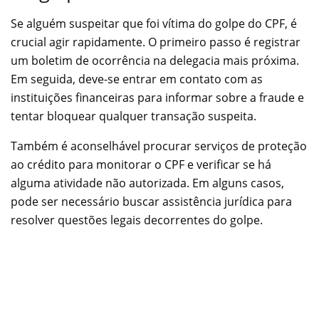
Se alguém suspeitar que foi vítima do golpe do CPF, é
crucial agir rapidamente. O primeiro passo é registrar
um boletim de ocorrência na delegacia mais próxima.
Em seguida, deve-se entrar em contato com as
instituições financeiras para informar sobre a fraude e
tentar bloquear qualquer transação suspeita.
Também é aconselhável procurar serviços de proteção
ao crédito para monitorar o CPF e verificar se há
alguma atividade não autorizada. Em alguns casos,
pode ser necessário buscar assistência jurídica para
resolver questões legais decorrentes do golpe.