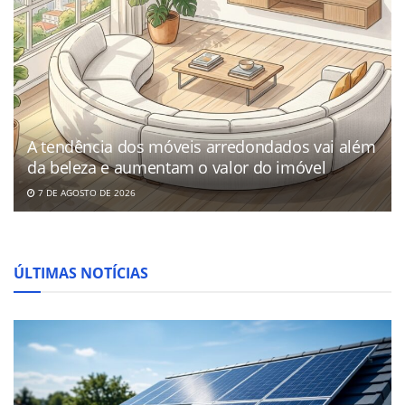
A tendência dos móveis arredondados vai além
da beleza e aumentam o valor do imóvel
7 DE AGOSTO DE 2026
ÚLTIMAS NOTÍCIAS