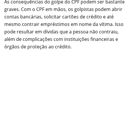
As consequências do golpe do CPF podem ser bastante
graves. Com o CPF em mãos, os golpistas podem abrir
contas bancárias, solicitar cartões de crédito e até
mesmo contrair empréstimos em nome da vítima. Isso
pode resultar em dívidas que a pessoa não contraiu,
além de complicações com instituições financeiras e
órgãos de proteção ao crédito.