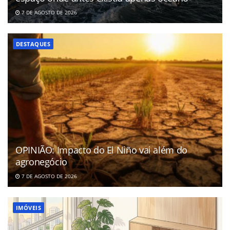
7 DE AGOSTO DE 2026
DESTAQUES
OPINIÃO: Impacto do El Niño vai além do
agronegócio
7 DE AGOSTO DE 2026
IMÓVEIS