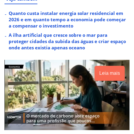
Quanto custa instalar energia solar residencial em
2026 e em quanto tempo a economia pode começar
a compensar o investimento
A ilha artificial que cresce sobre o mar para
proteger cidades da subida das águas e criar espaço
onde antes existia apenas oceano
Leia mais