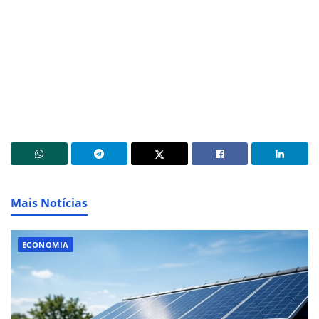
Mais Notícias
ECONOMIA