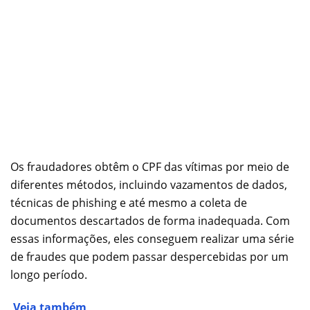
Os fraudadores obtêm o CPF das vítimas por meio de
diferentes métodos, incluindo vazamentos de dados,
técnicas de phishing e até mesmo a coleta de
documentos descartados de forma inadequada. Com
essas informações, eles conseguem realizar uma série
de fraudes que podem passar despercebidas por um
longo período.
Veja também