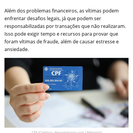
Além dos problemas financeiros, as vítimas podem
enfrentar desafios legais, já que podem ser
responsabilizadas por transações que não realizaram.
Isso pode exigir tempo e recursos para provar que
foram vítimas de fraude, além de causar estresse e
ansiedade.
CPF (Créditos: depositphotos.com / Mehaniq)