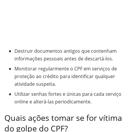
Destruir documentos antigos que contenham
informações pessoais antes de descartá-los.
Monitorar regularmente o CPF em serviços de
proteção ao crédito para identificar qualquer
atividade suspeita.
Utilizar senhas fortes e únicas para cada serviço
online e alterá-las periodicamente.
Quais ações tomar se for vítima
do golpe do CPF?