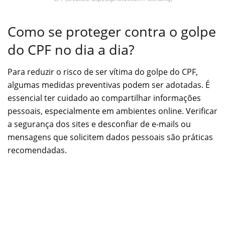
Como se proteger contra o golpe
do CPF no dia a dia?
Para reduzir o risco de ser vítima do golpe do CPF,
algumas medidas preventivas podem ser adotadas. É
essencial ter cuidado ao compartilhar informações
pessoais, especialmente em ambientes online. Verificar
a segurança dos sites e desconfiar de e-mails ou
mensagens que solicitem dados pessoais são práticas
recomendadas.