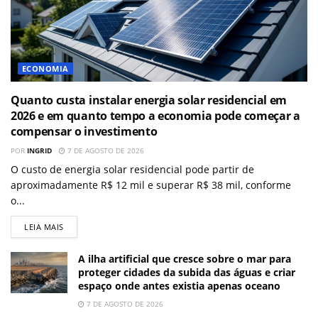
ECONOMIA
Quanto custa instalar energia solar residencial em
2026 e em quanto tempo a economia pode começar a
compensar o investimento
POR
INGRID
7 DE AGOSTO DE 2026
O custo de energia solar residencial pode partir de
aproximadamente R$ 12 mil e superar R$ 38 mil, conforme
o...
LEIA MAIS
A ilha artificial que cresce sobre o mar para
proteger cidades da subida das águas e criar
espaço onde antes existia apenas oceano
7 DE AGOSTO DE 2026