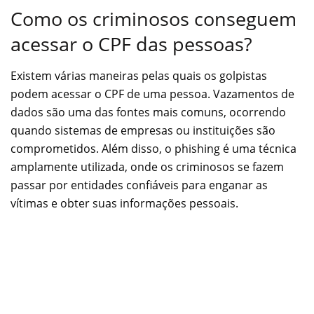
Como os criminosos conseguem
acessar o CPF das pessoas?
Existem várias maneiras pelas quais os golpistas
podem acessar o CPF de uma pessoa. Vazamentos de
dados são uma das fontes mais comuns, ocorrendo
quando sistemas de empresas ou instituições são
comprometidos. Além disso, o phishing é uma técnica
amplamente utilizada, onde os criminosos se fazem
passar por entidades confiáveis para enganar as
vítimas e obter suas informações pessoais.