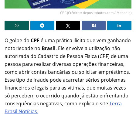
CPF (Créditos: depositphotos.com / Mehaniq)
O golpe do
CPF
é uma prática ilícita que vem ganhando
notoriedade no
Brasil
. Ele envolve a utilização não
autorizada do Cadastro de Pessoa Física (CPF) de uma
pessoa para realizar diversas operações financeiras,
como abrir contas bancárias ou solicitar empréstimos.
Esse tipo de fraude pode acarretar sérios problemas
financeiros e legais para as vítimas, que muitas vezes
só percebem o ocorrido quando já estão enfrentando
consequências negativas, como explica o site
Terra
Brasil Notícias.