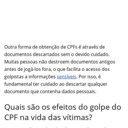
Outra forma de obtenção de CPFs é através de
documentos descartados sem o devido cuidado.
Muitas pessoas não destroem documentos antigos
antes de jogá-los fora, o que facilita o acesso dos
golpistas a informações
sensíveis
. Por isso, é
fundamental ter cuidado ao descartar qualquer
documento que contenha dados pessoais.
Quais são os efeitos do golpe do
CPF na vida das vítimas?