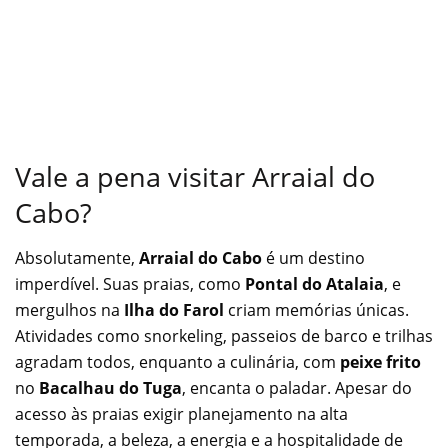
Vale a pena visitar Arraial do
Cabo?
Absolutamente,
Arraial do Cabo
é um destino
imperdível. Suas praias, como
Pontal do Atalaia
, e
mergulhos na
Ilha do Farol
criam memórias únicas.
Atividades como snorkeling, passeios de barco e trilhas
agradam todos, enquanto a culinária, com
peixe frito
no
Bacalhau do Tuga
, encanta o paladar. Apesar do
acesso às praias exigir planejamento na alta
temporada, a beleza, a energia e a hospitalidade de