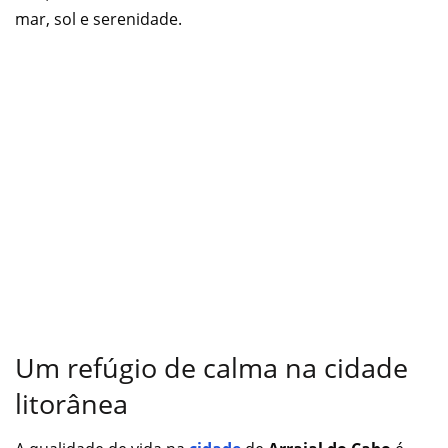
mar, sol e serenidade.
Um refúgio de calma na cidade
litorânea