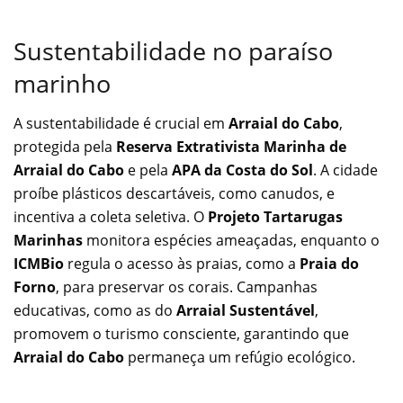
Sustentabilidade no paraíso
marinho
A sustentabilidade é crucial em
Arraial do Cabo
,
protegida pela
Reserva Extrativista Marinha de
Arraial do Cabo
e pela
APA da Costa do Sol
. A cidade
proíbe plásticos descartáveis, como canudos, e
incentiva a coleta seletiva. O
Projeto Tartarugas
Marinhas
monitora espécies ameaçadas, enquanto o
ICMBio
regula o acesso às praias, como a
Praia do
Forno
, para preservar os corais. Campanhas
educativas, como as do
Arraial Sustentável
,
promovem o turismo consciente, garantindo que
Arraial do Cabo
permaneça um refúgio ecológico.