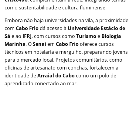
como sustentabilidade e cultura fluminense.
Embora não haja universidades na vila, a proximidade
com
Cabo Frio
dá acesso à
Universidade Estácio de
Sá
e ao
IFRJ
, com cursos como
Turismo
e
Biologia
Marinha
. O
Senai
em
Cabo Frio
oferece cursos
técnicos em hotelaria e mergulho, preparando jovens
para o mercado local. Projetos comunitários, como
oficinas de artesanato com conchas, fortalecem a
identidade de
Arraial do Cabo
como um polo de
aprendizado conectado ao mar.