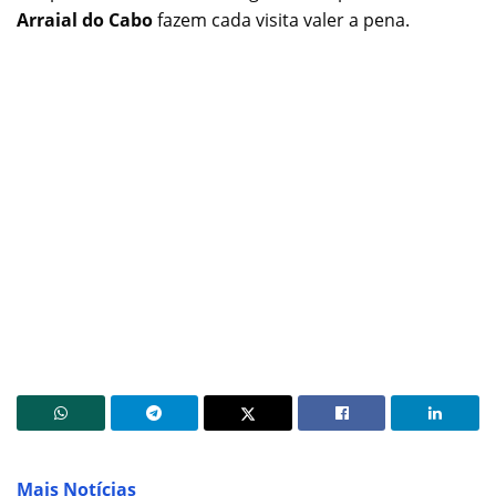
Arraial do Cabo
fazem cada visita valer a pena.
Mais Notícias