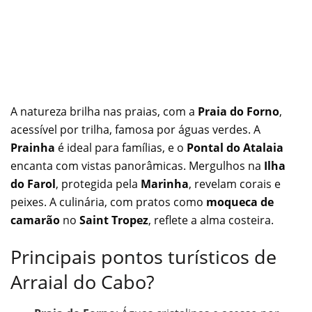
A natureza brilha nas praias, com a
Praia do Forno
,
acessível por trilha, famosa por águas verdes. A
Prainha
é ideal para famílias, e o
Pontal do Atalaia
encanta com vistas panorâmicas. Mergulhos na
Ilha
do Farol
, protegida pela
Marinha
, revelam corais e
peixes. A culinária, com pratos como
moqueca de
camarão
no
Saint Tropez
, reflete a alma costeira.
Principais pontos turísticos de
Arraial do Cabo?