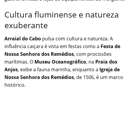
Cultura fluminense e natureza
exuberante
Arraial do Cabo
pulsa com cultura e natureza. A
influência caiçara é vista em festas como a
Festa de
Nossa Senhora dos Remédios
, com procissões
marítimas. O
Museu Oceanográfico
, na
Praia dos
Anjos
, exibe a fauna marinha, enquanto a
Igreja de
Nossa Senhora dos Remédios
, de 1506, é um marco
histórico.