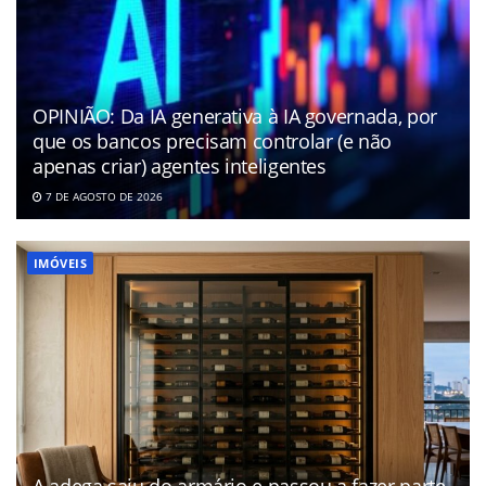
OPINIÃO: Da IA generativa à IA governada, por
que os bancos precisam controlar (e não
apenas criar) agentes inteligentes
7 DE AGOSTO DE 2026
IMÓVEIS