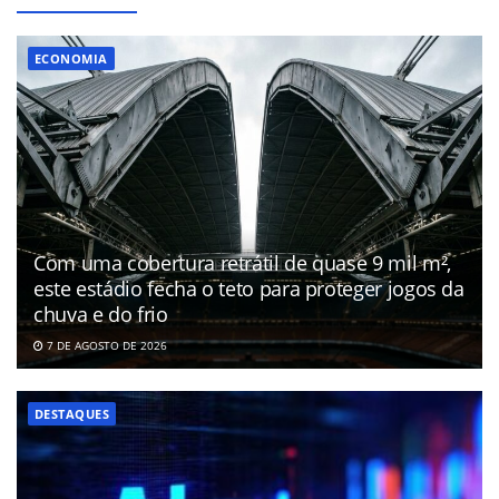
ECONOMIA
Com uma cobertura retrátil de quase 9 mil m²,
este estádio fecha o teto para proteger jogos da
chuva e do frio
7 DE AGOSTO DE 2026
DESTAQUES