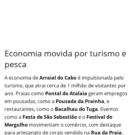
Economia movida por turismo e
pesca
A economia de
Arraial do Cabo
é impulsionada pelo
turismo, que atrai cerca de 1 milhão de visitantes por
ano. Praias como
Pontal do Atalaia
geram empregos
em pousadas, como a
Pousada da Prainha
, e
restaurantes, como o
Bacalhau do Tuga
. Eventos
como a
Festa de São Sebastião
e o
Festival do
Mergulho
movimentam o comércio, com destaque
para artesanato de corais vendido na
Rua da Praia
.