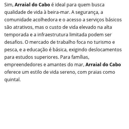
Sim,
Arraial do Cabo
é ideal para quem busca
qualidade de vida à beira-mar. A segurança, a
comunidade acolhedora e o acesso a serviços básicos
são atrativos, mas o custo de vida elevado na alta
temporada e a infraestrutura limitada podem ser
desafios. O mercado de trabalho foca no turismo e
pesca, e a educação é básica, exigindo deslocamentos
para estudos superiores. Para famílias,
empreendedores e amantes do mar,
Arraial do Cabo
oferece um estilo de vida sereno, com praias como
quintal.