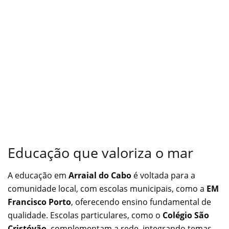
Educação que valoriza o mar
A educação em
Arraial do Cabo
é voltada para a
comunidade local, com escolas municipais, como a
EM
Francisco Porto
, oferecendo ensino fundamental de
qualidade. Escolas particulares, como o
Colégio São
Cristóvão
, complementam a rede, integrando temas