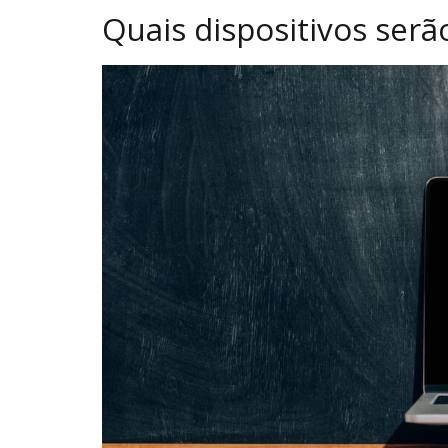
Quais dispositivos serã