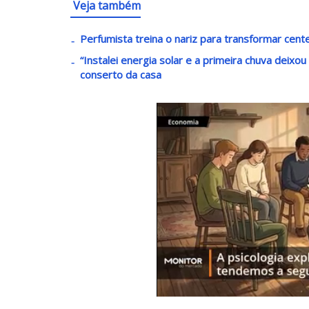
Veja também
Perfumista treina o nariz para transformar cen
“Instalei energia solar e a primeira chuva deixo
conserto da casa