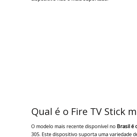
Qual é o Fire TV Stick 
O modelo mais recente disponível no
Brasil é 
305. Este dispositivo suporta uma variedade d