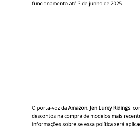
funcionamento até 3 de junho de 2025.
O porta-voz da
Amazon
,
Jen Lurey Ridings
, co
descontos na compra de modelos mais recent
informações sobre se essa política será aplica