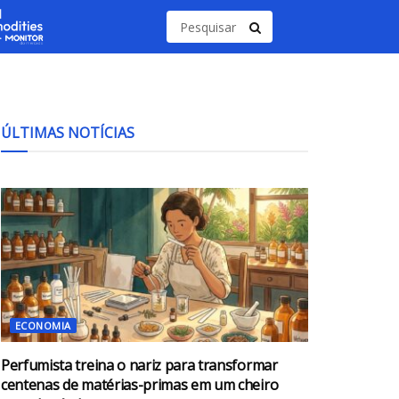
ÚLTIMAS NOTÍCIAS
ECONOMIA
Perfumista treina o nariz para transformar
centenas de matérias-primas em um cheiro