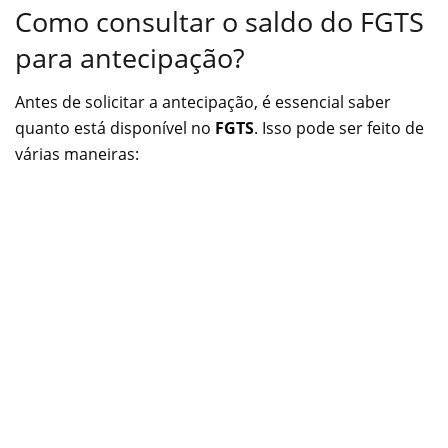
Como consultar o saldo do FGTS
para antecipação?
Antes de solicitar a antecipação, é essencial saber
quanto está disponível no
FGTS
. Isso pode ser feito de
várias maneiras: