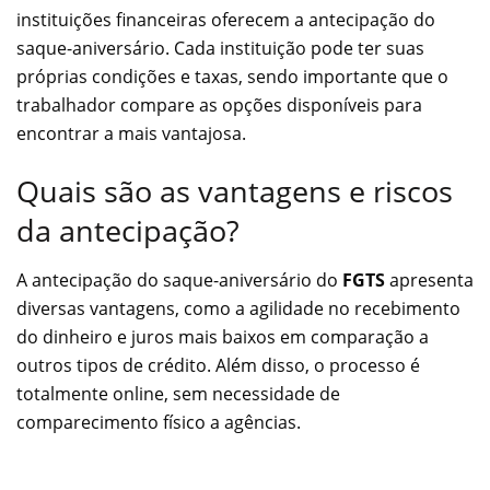
instituições financeiras oferecem a antecipação do
saque-aniversário. Cada instituição pode ter suas
próprias condições e taxas, sendo importante que o
trabalhador compare as opções disponíveis para
encontrar a mais vantajosa.
Quais são as vantagens e riscos
da antecipação?
A antecipação do saque-aniversário do
FGTS
apresenta
diversas vantagens, como a agilidade no recebimento
do dinheiro e juros mais baixos em comparação a
outros tipos de crédito. Além disso, o processo é
totalmente online, sem necessidade de
comparecimento físico a agências.