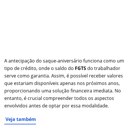
A antecipação do saque-aniversário funciona como um
tipo de crédito, onde o saldo do
FGTS
do trabalhador
serve como garantia. Assim, é possível receber valores
que estariam disponíveis apenas nos próximos anos,
proporcionando uma solução financeira imediata. No
entanto, é crucial compreender todos os aspectos
envolvidos antes de optar por essa modalidade.
Veja também