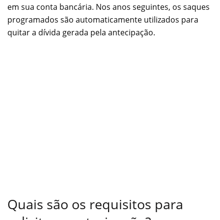
em sua conta bancária. Nos anos seguintes, os saques
programados são automaticamente utilizados para
quitar a dívida gerada pela antecipação.
Quais são os requisitos para