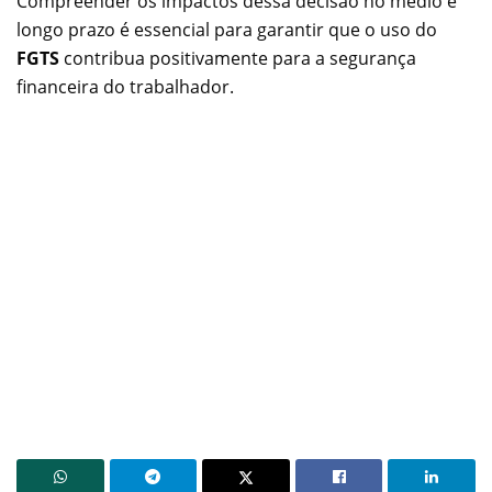
Compreender os impactos dessa decisão no médio e
longo prazo é essencial para garantir que o uso do
FGTS
contribua positivamente para a segurança
financeira do trabalhador.