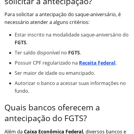
solicitar a antecipação?
Para solicitar a antecipação do saque-aniversário, é
necessário atender a alguns critérios:
Estar inscrito na modalidade saque-aniversário do
FGTS
.
Ter saldo disponível no
FGTS
.
Possuir CPF regularizado na
Receita Federal
.
Ser maior de idade ou emancipado.
Autorizar o banco a acessar suas informações no
fundo.
Quais bancos oferecem a
antecipação do FGTS?
Além da
Caixa Econômica Federal
, diversos bancos e