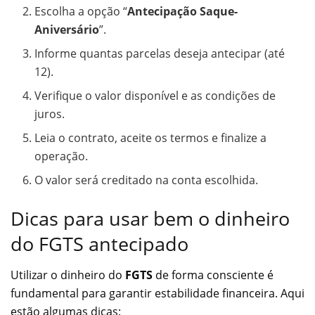
Escolha a opção “
Antecipação Saque-
Aniversário
”.
Informe quantas parcelas deseja antecipar (até
12).
Verifique o valor disponível e as condições de
juros.
Leia o contrato, aceite os termos e finalize a
operação.
O valor será creditado na conta escolhida.
Dicas para usar bem o dinheiro
do FGTS antecipado
Utilizar o dinheiro do
FGTS
de forma consciente é
fundamental para garantir estabilidade financeira. Aqui
estão algumas dicas: