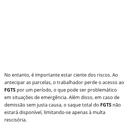
No entanto, é importante estar ciente dos riscos. Ao
antecipar as parcelas, o trabalhador perde o acesso ao
FGTS
por um período, o que pode ser problemático
em situações de emergência. Além disso, em caso de
demissão sem justa causa, o saque total do
FGTS
não
estará disponível, limitando-se apenas à multa
rescisória.