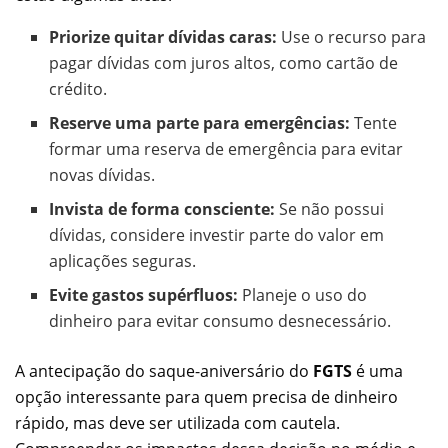
Priorize quitar dívidas caras:
Use o recurso para
pagar dívidas com juros altos, como cartão de
crédito.
Reserve uma parte para emergências:
Tente
formar uma reserva de emergência para evitar
novas dívidas.
Invista de forma consciente:
Se não possui
dívidas, considere investir parte do valor em
aplicações seguras.
Evite gastos supérfluos:
Planeje o uso do
dinheiro para evitar consumo desnecessário.
A antecipação do saque-aniversário do
FGTS
é uma
opção interessante para quem precisa de dinheiro
rápido, mas deve ser utilizada com cautela.