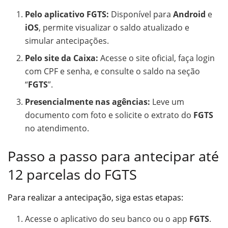
Pelo aplicativo FGTS:
Disponível para
Android
e
iOS
, permite visualizar o saldo atualizado e
simular antecipações.
Pelo site da Caixa:
Acesse o site oficial, faça login
com CPF e senha, e consulte o saldo na seção
“
FGTS
”.
Presencialmente nas agências:
Leve um
documento com foto e solicite o extrato do
FGTS
no atendimento.
Passo a passo para antecipar até
12 parcelas do FGTS
Para realizar a antecipação, siga estas etapas:
Acesse o aplicativo do seu banco ou o app
FGTS
.