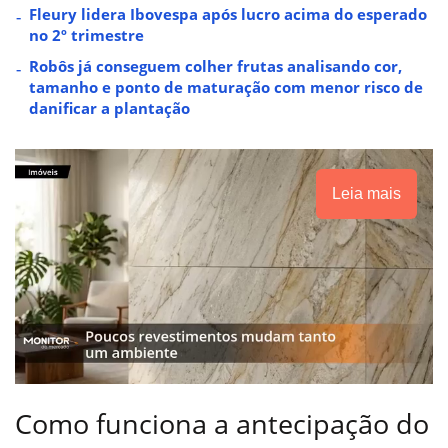
Fleury lidera Ibovespa após lucro acima do esperado
no 2º trimestre
Robôs já conseguem colher frutas analisando cor,
tamanho e ponto de maturação com menor risco de
danificar a plantação
Leia mais
Como funciona a antecipação do