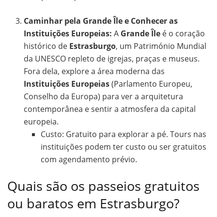
Caminhar pela Grande Île e Conhecer as
Instituições Europeias:
A
Grande Île
é o coração
histórico de
Estrasburgo
, um Património Mundial
da UNESCO repleto de igrejas, praças e museus.
Fora dela, explore a área moderna das
Instituições Europeias
(Parlamento Europeu,
Conselho da Europa) para ver a arquitetura
contemporânea e sentir a atmosfera da capital
europeia.
Custo: Gratuito para explorar a pé. Tours nas
instituições podem ter custo ou ser gratuitos
com agendamento prévio.
Quais são os passeios gratuitos
ou baratos em Estrasburgo?