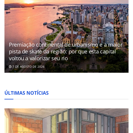
Premiação continental de urbanismo e a maior
pista de skate da região: por que esta capital
voltou a valorizar seu rio
7 DE AGOSTO DE 2026
ÚLTIMAS NOTÍCIAS