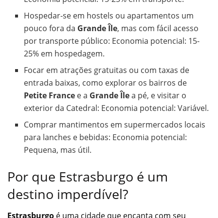
Hospedar-se em hostels ou apartamentos um
pouco fora da
Grande Île
, mas com fácil acesso
por transporte público: Economia potencial: 15-
25% em hospedagem.
Focar em atrações gratuitas ou com taxas de
entrada baixas, como explorar os bairros de
Petite France
e a
Grande Île
a pé, e visitar o
exterior da Catedral: Economia potencial: Variável.
Comprar mantimentos em supermercados locais
para lanches e bebidas: Economia potencial:
Pequena, mas útil.
Por que Estrasburgo é um
destino imperdível?
Estrasburgo
é uma cidade que encanta com seu