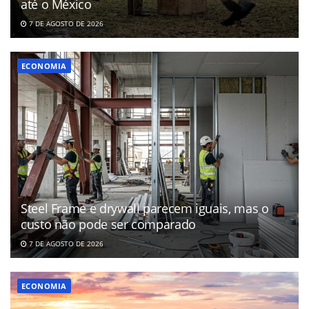
até o México
7 DE AGOSTO DE 2026
ECONOMIA
Steel Frame e drywall parecem iguais, mas o
custo não pode ser comparado
7 DE AGOSTO DE 2026
ECONOMIA