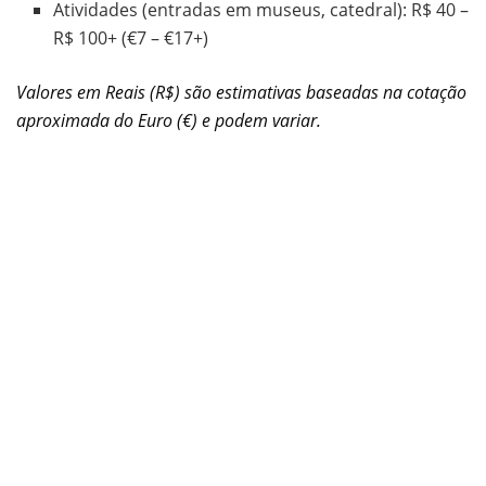
Atividades (entradas em museus, catedral): R$ 40 –
R$ 100+ (€7 – €17+)
Valores em Reais (R$) são estimativas baseadas na cotação
aproximada do Euro (€) e podem variar.