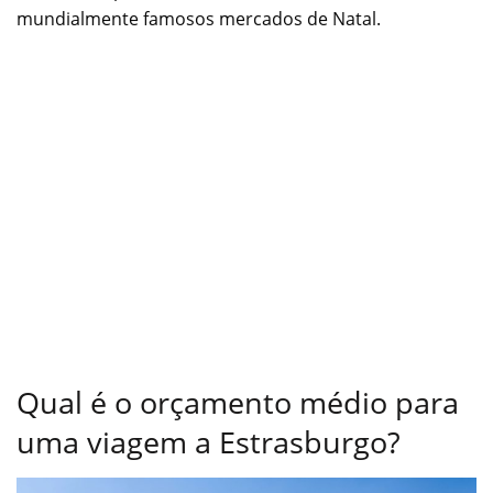
mundialmente famosos mercados de Natal.
Qual é o orçamento médio para
uma viagem a Estrasburgo?