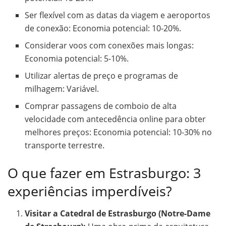
Ser flexível com as datas da viagem e aeroportos
de conexão: Economia potencial: 10-20%.
Considerar voos com conexões mais longas:
Economia potencial: 5-10%.
Utilizar alertas de preço e programas de
milhagem: Variável.
Comprar passagens de comboio de alta
velocidade com antecedência online para obter
melhores preços: Economia potencial: 10-30% no
transporte terrestre.
O que fazer em Estrasburgo: 3
experiências imperdíveis?
Visitar a Catedral de Estrasburgo (Notre-Dame