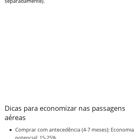
separadamente).
Dicas para economizar nas passagens
aéreas
Comprar com antecedência (4-7 meses): Economia
potencial: 15-25%.