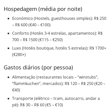
Hospedagem (média por noite)
Económico (Hostels, guesthouses simples): R$ 250
– R$ 600 (€40 – €100)
Conforto (Hotéis 3-4 estrelas, apartamentos): R$
700 – R$ 1500 (€115 – €250)
Luxo (Hotéis boutique, hotéis 5 estrelas): R$ 1700+
(€280+)
Gastos diários (por pessoa)
Alimentação (restaurantes locais – “winstubs”,
“flammkuchen”, mercados): R$ 120 – R$ 250 (€20 –
€40)
Transporte (elétrico – tram, autocarro, andar a
pé): R$ 30 – R$ 60 (€5 – €10)