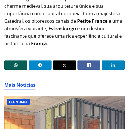
charme medieval, sua arquitetura única e sua
importância como capital europeia. Com a majestosa
Catedral, os pitorescos canais de
Petite France
e uma
atmosfera vibrante,
Estrasburgo
é um destino
fascinante que oferece uma rica experiência cultural e
histórica na
França
.
Mais Notícias
ECONOMIA