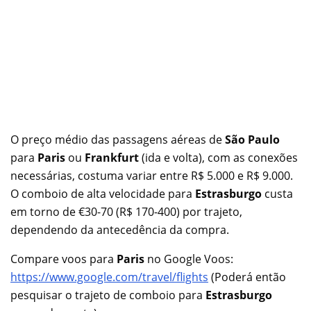
O preço médio das passagens aéreas de
São Paulo
para
Paris
ou
Frankfurt
(ida e volta), com as conexões
necessárias, costuma variar entre R$ 5.000 e R$ 9.000.
O comboio de alta velocidade para
Estrasburgo
custa
em torno de €30-70 (R$ 170-400) por trajeto,
dependendo da antecedência da compra.
Compare voos para
Paris
no Google Voos:
https://www.google.com/travel/flights
(Poderá então
pesquisar o trajeto de comboio para
Estrasburgo