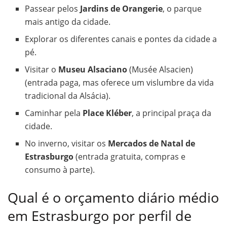
Passear pelos
Jardins de Orangerie
, o parque
mais antigo da cidade.
Explorar os diferentes canais e pontes da cidade a
pé.
Visitar o
Museu Alsaciano
(Musée Alsacien)
(entrada paga, mas oferece um vislumbre da vida
tradicional da Alsácia).
Caminhar pela
Place Kléber
, a principal praça da
cidade.
No inverno, visitar os
Mercados de Natal de
Estrasburgo
(entrada gratuita, compras e
consumo à parte).
Qual é o orçamento diário médio
em Estrasburgo por perfil de