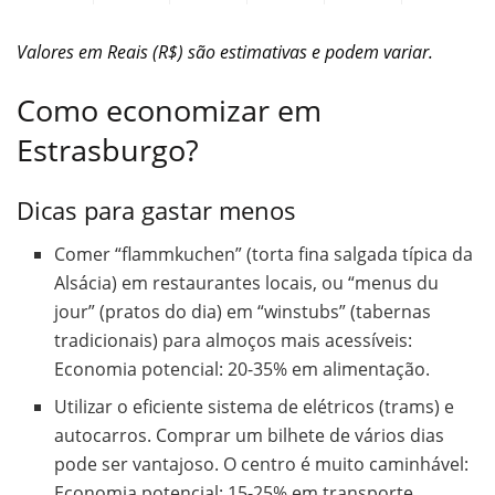
Valores em Reais (R$) são estimativas e podem variar.
Como economizar em
Estrasburgo?
Dicas para gastar menos
Comer “flammkuchen” (torta fina salgada típica da
Alsácia) em restaurantes locais, ou “menus du
jour” (pratos do dia) em “winstubs” (tabernas
tradicionais) para almoços mais acessíveis:
Economia potencial: 20-35% em alimentação.
Utilizar o eficiente sistema de elétricos (trams) e
autocarros. Comprar um bilhete de vários dias
pode ser vantajoso. O centro é muito caminhável:
Economia potencial: 15-25% em transporte.