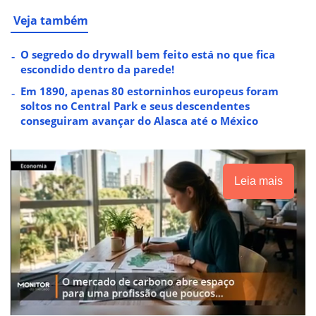
Veja também
O segredo do drywall bem feito está no que fica
escondido dentro da parede!
Em 1890, apenas 80 estorninhos europeus foram
soltos no Central Park e seus descendentes
conseguiram avançar do Alasca até o México
Leia mais