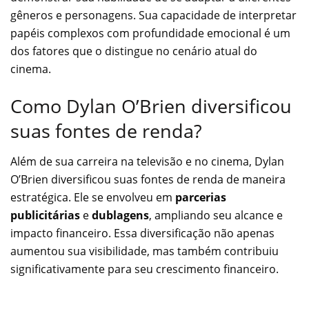
gêneros e personagens. Sua capacidade de interpretar
papéis complexos com profundidade emocional é um
dos fatores que o distingue no cenário atual do
cinema.
Como Dylan O’Brien diversificou
suas fontes de renda?
Além de sua carreira na televisão e no cinema, Dylan
O’Brien diversificou suas fontes de renda de maneira
estratégica. Ele se envolveu em
parcerias
publicitárias
e
dublagens
, ampliando seu alcance e
impacto financeiro. Essa diversificação não apenas
aumentou sua visibilidade, mas também contribuiu
significativamente para seu crescimento financeiro.