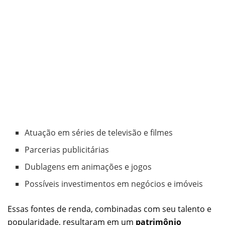
Atuação em séries de televisão e filmes
Parcerias publicitárias
Dublagens em animações e jogos
Possíveis investimentos em negócios e imóveis
Essas fontes de renda, combinadas com seu talento e
popularidade, resultaram em um
patrimônio