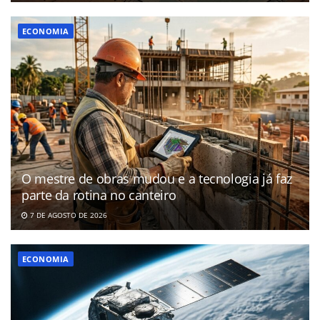
ECONOMIA
O mestre de obras mudou e a tecnologia já faz
parte da rotina no canteiro
7 DE AGOSTO DE 2026
ECONOMIA