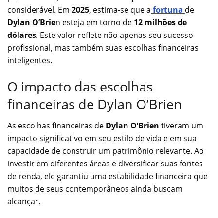
considerável. Em
2025
, estima-se que a
fortuna
de
Dylan O’Brie
n esteja em torno de
12 milhões de
dólares
. Este valor reflete não apenas seu sucesso
profissional, mas também suas escolhas financeiras
inteligentes.
O impacto das escolhas
financeiras de Dylan O’Brien
As escolhas financeiras de
Dylan O’Brien
tiveram um
impacto significativo em seu estilo de vida e em sua
capacidade de construir um patrimônio relevante. Ao
investir em diferentes áreas e diversificar suas fontes
de renda, ele garantiu uma estabilidade financeira que
muitos de seus contemporâneos ainda buscam
alcançar.