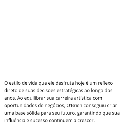
O estilo de vida que ele desfruta hoje é um reflexo
direto de suas decisões estratégicas ao longo dos
anos. Ao equilibrar sua carreira artística com
oportunidades de negócios, O’Brien conseguiu criar
uma base sólida para seu futuro, garantindo que sua
influência e sucesso continuem a crescer.