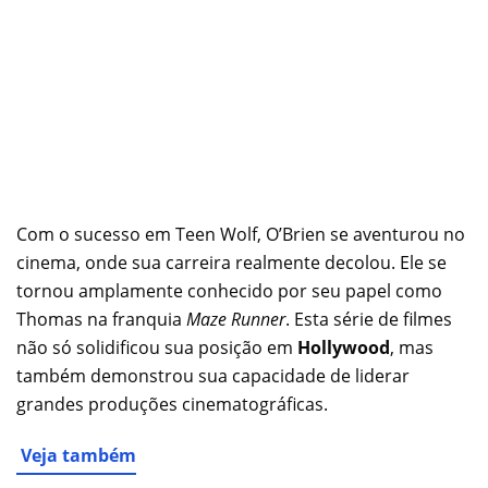
Com o sucesso em Teen Wolf, O’Brien se aventurou no
cinema, onde sua carreira realmente decolou. Ele se
tornou amplamente conhecido por seu papel como
Thomas na franquia
Maze Runner
. Esta série de filmes
não só solidificou sua posição em
Hollywood
, mas
também demonstrou sua capacidade de liderar
grandes produções cinematográficas.
Veja também