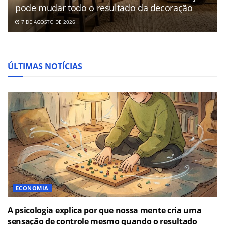
pode mudar todo o resultado da decoração
7 DE AGOSTO DE 2026
ÚLTIMAS NOTÍCIAS
ECONOMIA
A psicologia explica por que nossa mente cria uma
sensação de controle mesmo quando o resultado