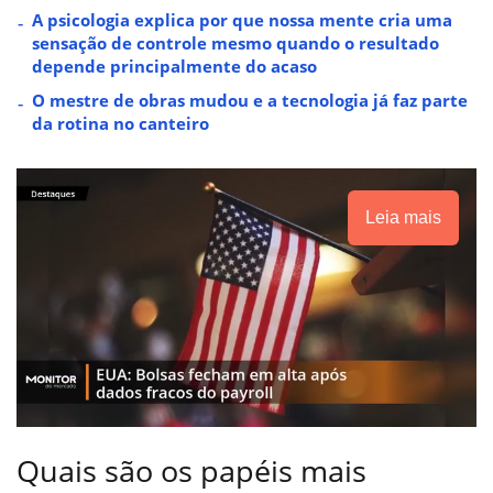
A psicologia explica por que nossa mente cria uma
sensação de controle mesmo quando o resultado
depende principalmente do acaso
O mestre de obras mudou e a tecnologia já faz parte
da rotina no canteiro
Leia mais
Quais são os papéis mais