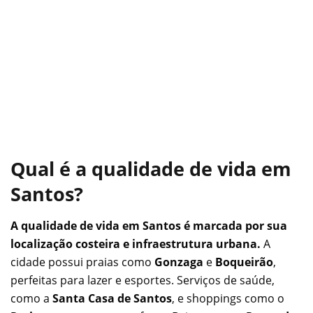
Qual é a qualidade de vida em
Santos?
A qualidade de vida em Santos é marcada por sua
localização costeira e infraestrutura urbana.
A
cidade possui praias como
Gonzaga
e
Boqueirão
,
perfeitas para lazer e esportes. Serviços de saúde,
como a
Santa Casa de Santos
, e shoppings como o