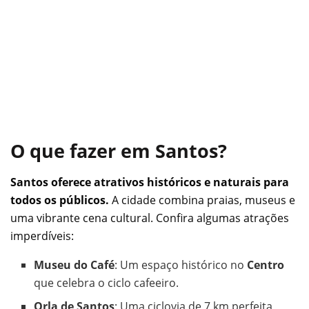
O que fazer em Santos?
Santos oferece atrativos históricos e naturais para
todos os públicos.
A cidade combina praias, museus e
uma vibrante cena cultural. Confira algumas atrações
imperdíveis:
Museu do Café
: Um espaço histórico no
Centro
que celebra o ciclo cafeeiro.
Orla de Santos
: Uma ciclovia de 7 km perfeita