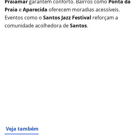
Praiamar
garantem conforto. Bairros como
Ponta da
Praia
e
Aparecida
oferecem moradias acessíveis.
Eventos como o
Santos Jazz Festival
reforçam a
comunidade acolhedora de
Santos
.
Veja também