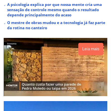
A psicologia explica por que nossa mente cria uma
sensação de controle mesmo quando o resultado
depende principalmente do acaso
O mestre de obras mudou e a tecnologia já faz parte
da rotina no canteiro
Leia mais