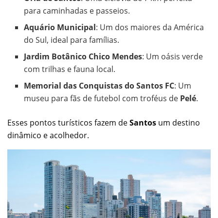
para caminhadas e passeios.
Aquário Municipal
: Um dos maiores da América
do Sul, ideal para famílias.
Jardim Botânico Chico Mendes
: Um oásis verde
com trilhas e fauna local.
Memorial das Conquistas do Santos FC
: Um
museu para fãs de futebol com troféus de
Pelé
.
Esses pontos turísticos fazem de
Santos
um destino
dinâmico e acolhedor.