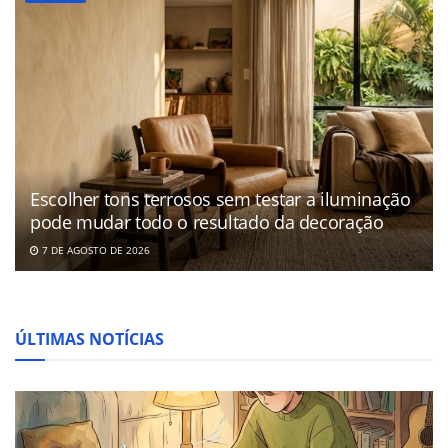
Escolher tons terrosos sem testar a iluminação
pode mudar todo o resultado da decoração
7 DE AGOSTO DE 2026
ÚLTIMAS NOTÍCIAS