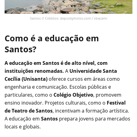
Santos // Créditos: depositphotos.com / vbacarin
Como é a educação em
Santos?
A educação em Santos é de alto nível, com
instituições renomadas.
A
Universidade Santa
Cecília (Unisanta)
oferece cursos em áreas como
engenharia e comunicação. Escolas públicas e
particulares, como o
Colégio Objetivo
, promovem
ensino inovador. Projetos culturais, como o
Festival
de Teatro de Santos
, incentivam a formação artística.
A educação em
Santos
prepara jovens para mercados
locais e globais.