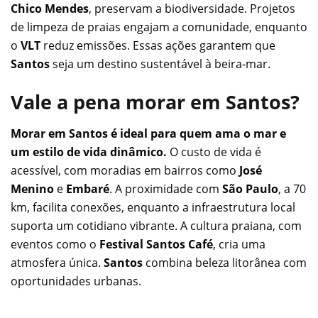
Chico Mendes
, preservam a biodiversidade. Projetos
de limpeza de praias engajam a comunidade, enquanto
o
VLT
reduz emissões. Essas ações garantem que
Santos
seja um destino sustentável à beira-mar.
Vale a pena morar em Santos?
Morar em Santos é ideal para quem ama o mar e
um estilo de vida dinâmico.
O custo de vida é
acessível, com moradias em bairros como
José
Menino
e
Embaré
. A proximidade com
São Paulo
, a 70
km, facilita conexões, enquanto a infraestrutura local
suporta um cotidiano vibrante. A cultura praiana, com
eventos como o
Festival Santos Café
, cria uma
atmosfera única.
Santos
combina beleza litorânea com
oportunidades urbanas.