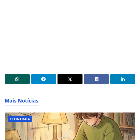
Mais Notícias
ECONOMIA