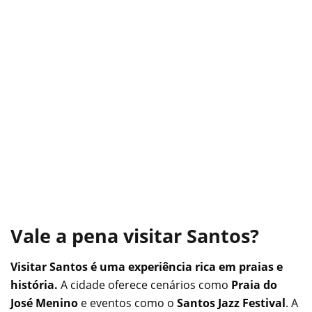
Vale a pena visitar Santos?
Visitar Santos é uma experiência rica em praias e
história.
A cidade oferece cenários como
Praia do
José Menino
e eventos como o
Santos Jazz Festival
. A