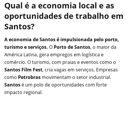
Qual é a economia local e as
oportunidades de trabalho em
Santos?
A economia de Santos é impulsionada pelo porto,
turismo e serviços.
O
Porto de Santos
, o maior da
América Latina, gera empregos em logística e
comércio. O turismo, com praias e eventos como o
Santos Film Fest
, cria vagas em serviços. Empresas
como
Petrobras
movimentam o setor industrial.
Santos
é um polo de oportunidades com forte
impacto regional.