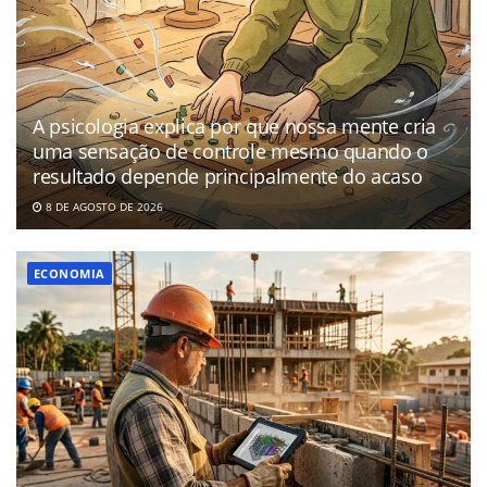
A psicologia explica por que nossa mente cria
uma sensação de controle mesmo quando o
resultado depende principalmente do acaso
8 DE AGOSTO DE 2026
ECONOMIA