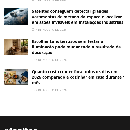
Satélites conseguem detectar grandes
vazamentos de metano do espaço e localizar
emissões invisíveis em instalações industriais
7 DE AGOSTO DE 2026
Escolher tons terrosos sem testar a
iluminação pode mudar todo o resultado da
decoração
7 DE AGOSTO DE 2026
Quanto custa comer fora todos os dias em
2026 comparado a cozinhar em casa durante 1
mês
7 DE AGOSTO DE 2026