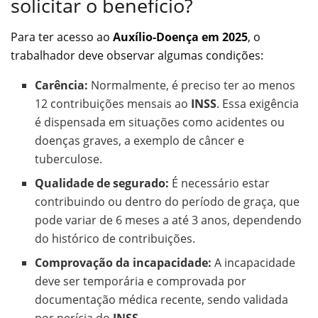
solicitar o benefício?
Para ter acesso ao
Auxílio-Doença em 2025
, o
trabalhador deve observar algumas condições:
Carência:
Normalmente, é preciso ter ao menos
12 contribuições mensais ao
INSS
. Essa exigência
é dispensada em situações como acidentes ou
doenças graves, a exemplo de câncer e
tuberculose.
Qualidade de segurado:
É necessário estar
contribuindo ou dentro do período de graça, que
pode variar de 6 meses a até 3 anos, dependendo
do histórico de contribuições.
Comprovação da incapacidade:
A incapacidade
deve ser temporária e comprovada por
documentação médica recente, sendo validada