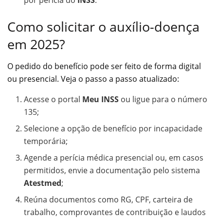
por perícia do
INSS
.
Como solicitar o auxílio-doença
em 2025?
O pedido do benefício pode ser feito de forma digital
ou presencial. Veja o passo a passo atualizado:
Acesse o portal
Meu INSS
ou ligue para o número
135;
Selecione a opção de benefício por incapacidade
temporária;
Agende a perícia médica presencial ou, em casos
permitidos, envie a documentação pelo sistema
Atestmed
;
Reúna documentos como RG, CPF, carteira de
trabalho, comprovantes de contribuição e laudos