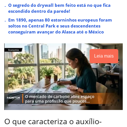
O segredo do drywall bem feito está no que fica
escondido dentro da parede!
Em 1890, apenas 80 estorninhos europeus foram
soltos no Central Park e seus descendentes
conseguiram avançar do Alasca até o México
Leia mais
O que caracteriza o auxílio-