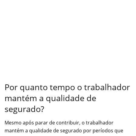
Por quanto tempo o trabalhador
mantém a qualidade de
segurado?
Mesmo após parar de contribuir, o trabalhador
mantém a qualidade de segurado por períodos que