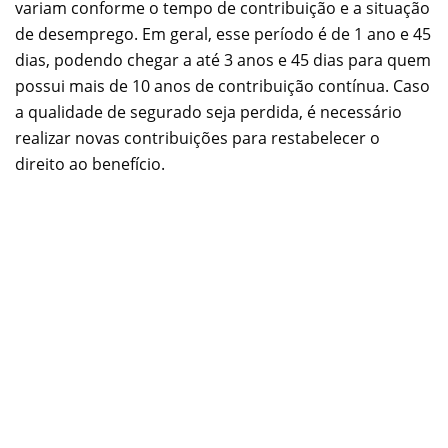
variam conforme o tempo de contribuição e a situação
de desemprego. Em geral, esse período é de 1 ano e 45
dias, podendo chegar a até 3 anos e 45 dias para quem
possui mais de 10 anos de contribuição contínua. Caso
a qualidade de segurado seja perdida, é necessário
realizar novas contribuições para restabelecer o
direito ao benefício.