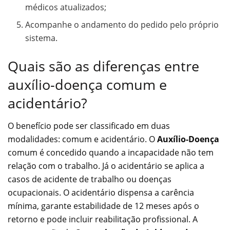
médicos atualizados;
Acompanhe o andamento do pedido pelo próprio
sistema.
Quais são as diferenças entre
auxílio-doença comum e
acidentário?
O benefício pode ser classificado em duas
modalidades: comum e acidentário. O
Auxílio-Doença
comum é concedido quando a incapacidade não tem
relação com o trabalho. Já o acidentário se aplica a
casos de acidente de trabalho ou doenças
ocupacionais. O acidentário dispensa a carência
mínima, garante estabilidade de 12 meses após o
retorno e pode incluir reabilitação profissional. A