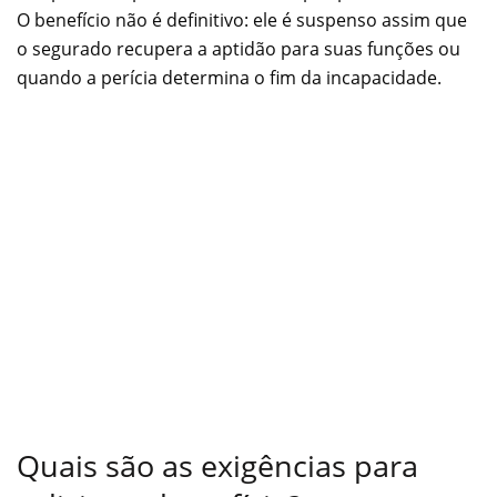
O benefício não é definitivo: ele é suspenso assim que
o segurado recupera a aptidão para suas funções ou
quando a perícia determina o fim da incapacidade.
Quais são as exigências para