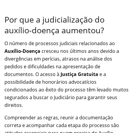
Por que a judicialização do
auxílio-doença aumentou?
O número de processos judiciais relacionados ao
Auxílio-Doença
cresceu nos últimos anos devido a
divergências em perícias, atrasos na análise dos
pedidos e dificuldades na apresentação de
documentos. O acesso à
Justiça Gratuita
e a
possibilidade de honorários advocatícios
condicionados ao êxito do processo têm levado muitos
segurados a buscar o Judiciário para garantir seus
direitos.
Compreender as regras, reunir a documentação
correta e acompanhar cada etapa do processo são