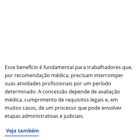
Esse benefício é fundamental para trabalhadores que,
por recomendação médica, precisam interromper
suas atividades profissionais por um período
determinado. A concessão depende de avaliação
médica, cumprimento de requisitos legais e, em
muitos casos, de um processo que pode envolver
etapas administrativas e judiciais.
Veja também