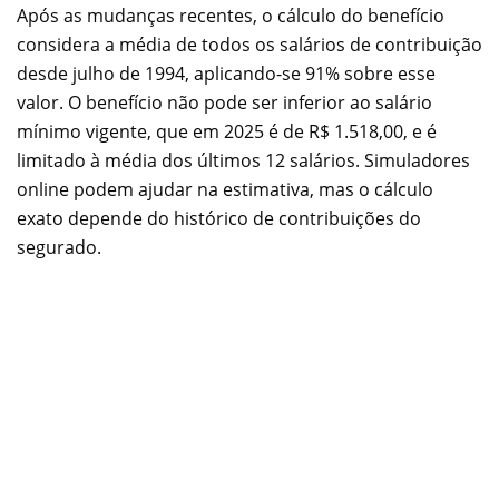
Após as mudanças recentes, o cálculo do benefício
considera a média de todos os salários de contribuição
desde julho de 1994, aplicando-se 91% sobre esse
valor. O benefício não pode ser inferior ao salário
mínimo vigente, que em 2025 é de R$ 1.518,00, e é
limitado à média dos últimos 12 salários. Simuladores
online podem ajudar na estimativa, mas o cálculo
exato depende do histórico de contribuições do
segurado.