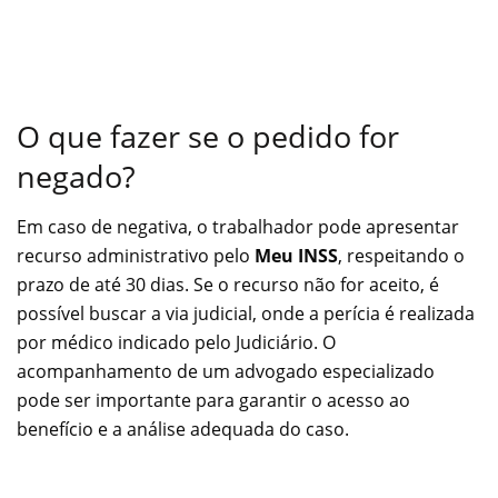
O que fazer se o pedido for
negado?
Em caso de negativa, o trabalhador pode apresentar
recurso administrativo pelo
Meu INSS
, respeitando o
prazo de até 30 dias. Se o recurso não for aceito, é
possível buscar a via judicial, onde a perícia é realizada
por médico indicado pelo Judiciário. O
acompanhamento de um advogado especializado
pode ser importante para garantir o acesso ao
benefício e a análise adequada do caso.