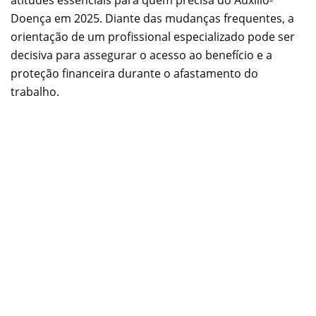
atitudes essenciais para quem precisa do Auxílio-
Doença em 2025. Diante das mudanças frequentes, a
orientação de um profissional especializado pode ser
decisiva para assegurar o acesso ao benefício e a
proteção financeira durante o afastamento do
trabalho.