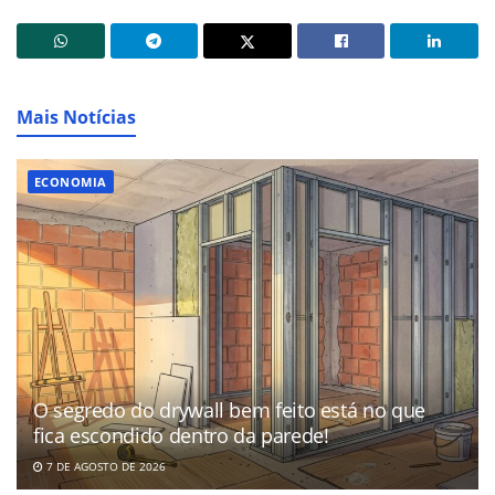
Mais Notícias
ECONOMIA
O segredo do drywall bem feito está no que
fica escondido dentro da parede!
7 DE AGOSTO DE 2026