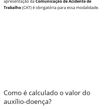
apresentação da
Comunicação de Acidente de
Trabalho
(CAT) é obrigatória para essa modalidade.
Como é calculado o valor do
auxílio-doença?