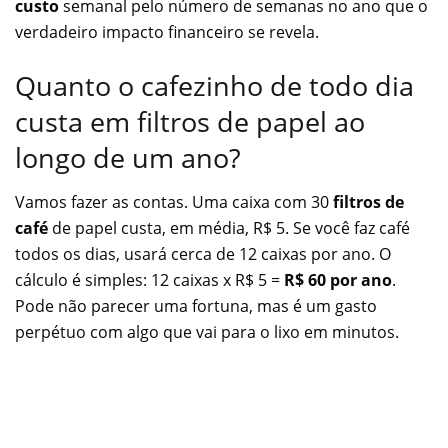
custo
semanal pelo número de semanas no ano que o
verdadeiro impacto financeiro se revela.
Quanto o cafezinho de todo dia
custa em filtros de papel ao
longo de um ano?
Vamos fazer as contas. Uma caixa com 30
filtros de
café
de papel custa, em média, R$ 5. Se você faz café
todos os dias, usará cerca de 12 caixas por ano. O
cálculo é simples: 12 caixas x R$ 5 =
R$ 60 por ano
.
Pode não parecer uma fortuna, mas é um gasto
perpétuo com algo que vai para o lixo em minutos.