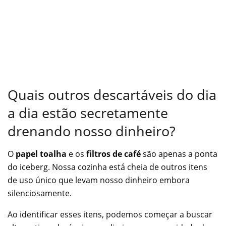
Quais outros descartáveis do dia
a dia estão secretamente
drenando nosso dinheiro?
O
papel toalha
e os
filtros de café
são apenas a ponta
do iceberg. Nossa cozinha está cheia de outros itens
de uso único que levam nosso dinheiro embora
silenciosamente.
Ao identificar esses itens, podemos começar a buscar