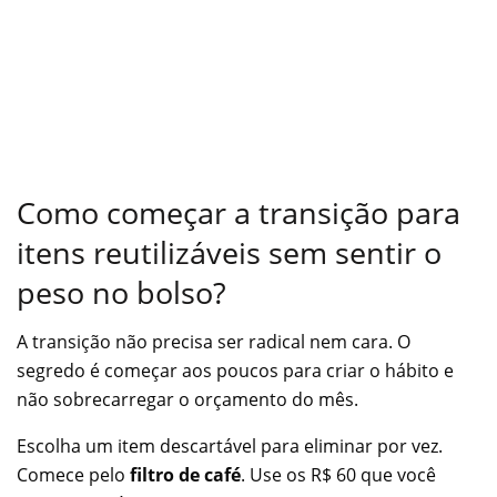
Como começar a transição para
itens reutilizáveis sem sentir o
peso no bolso?
A transição não precisa ser radical nem cara. O
segredo é começar aos poucos para criar o hábito e
não sobrecarregar o orçamento do mês.
Escolha um item descartável para eliminar por vez.
Comece pelo
filtro de café
. Use os R$ 60 que você