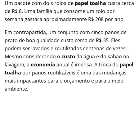
Um pacote com dois rolos de
papel toalha
custa cerca
de R$ 8. Uma família que consome um rolo por
semana gastará aproximadamente R$ 208 por ano.
Em contrapartida, um conjunto com cinco panos de
prato de boa qualidade custa cerca de R$ 35. Eles
podem ser lavados e reutilizados centenas de vezes.
Mesmo considerando o
custo
da água e do sabão na
lavagem, a
economia
anual é imensa. A troca do
papel
toalha
por panos reutilizáveis é uma das mudanças
mais impactantes para o orçamento e para o meio
ambiente.