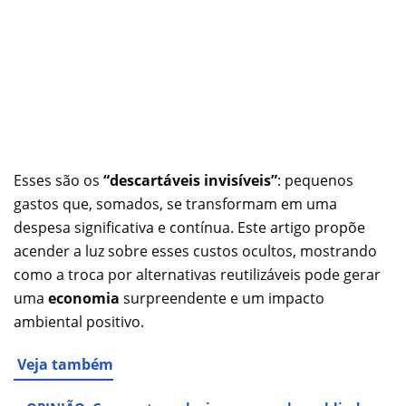
Esses são os
“descartáveis invisíveis”
: pequenos
gastos que, somados, se transformam em uma
despesa significativa e contínua. Este artigo propõe
acender a luz sobre esses custos ocultos, mostrando
como a troca por alternativas reutilizáveis pode gerar
uma
economia
surpreendente e um impacto
ambiental positivo.
Veja também