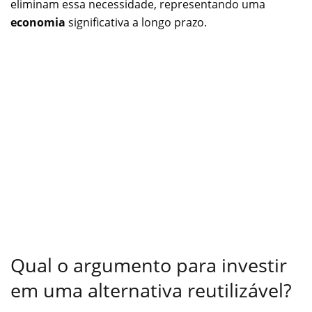
eliminam essa necessidade, representando uma
economia
significativa a longo prazo.
Qual o argumento para investir
em uma alternativa reutilizável?