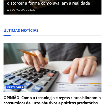
distorcer a forma como avaliam a realidade
8 DE AGOSTO DE 2026
ÚLTIMAS NOTÍCIAS
DESTAQUES
OPINIÃO: Como a tecnologia e regras claras blindam o
consumidor de juros abusivos e práticas predatórias