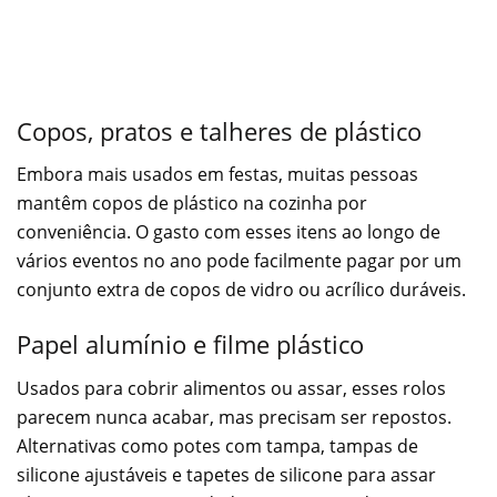
Copos, pratos e talheres de plástico
Embora mais usados em festas, muitas pessoas
mantêm copos de plástico na cozinha por
conveniência. O gasto com esses itens ao longo de
vários eventos no ano pode facilmente pagar por um
conjunto extra de copos de vidro ou acrílico duráveis.
Papel alumínio e filme plástico
Usados para cobrir alimentos ou assar, esses rolos
parecem nunca acabar, mas precisam ser repostos.
Alternativas como potes com tampa, tampas de
silicone ajustáveis e tapetes de silicone para assar