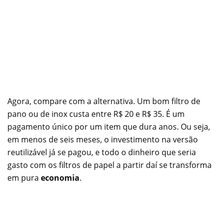
Agora, compare com a alternativa. Um bom filtro de
pano ou de inox custa entre R$ 20 e R$ 35. É um
pagamento único por um item que dura anos. Ou seja,
em menos de seis meses, o investimento na versão
reutilizável já se pagou, e todo o dinheiro que seria
gasto com os filtros de papel a partir daí se transforma
em pura
economia
.