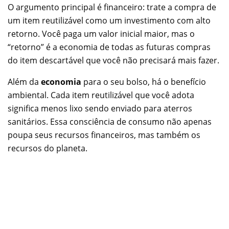
O argumento principal é financeiro: trate a compra de
um item reutilizável como um investimento com alto
retorno. Você paga um valor inicial maior, mas o
“retorno” é a economia de todas as futuras compras
do item descartável que você não precisará mais fazer.
Além da
economia
para o seu bolso, há o benefício
ambiental. Cada item reutilizável que você adota
significa menos lixo sendo enviado para aterros
sanitários. Essa consciência de consumo não apenas
poupa seus recursos financeiros, mas também os
recursos do planeta.