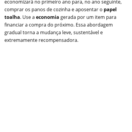
economizará no primeiro ano para, no ano seguinte,
comprar os panos de cozinha e aposentar o
papel
toalha
. Use a
economia
gerada por um item para
financiar a compra do próximo. Essa abordagem
gradual torna a mudança leve, sustentável e
extremamente recompensadora.