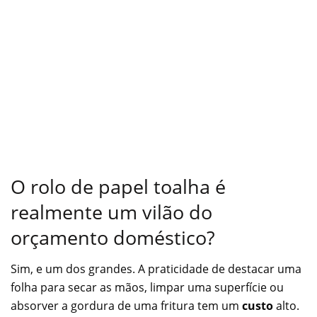
O rolo de papel toalha é
realmente um vilão do
orçamento doméstico?
Sim, e um dos grandes. A praticidade de destacar uma
folha para secar as mãos, limpar uma superfície ou
absorver a gordura de uma fritura tem um
custo
alto.