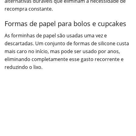
alternativas duráveis que eliminam a necessidade de
recompra constante.
Formas de papel para bolos e cupcakes
As forminhas de papel são usadas uma vez e
descartadas. Um conjunto de formas de silicone custa
mais caro no início, mas pode ser usado por anos,
eliminando completamente esse gasto recorrente e
reduzindo o lixo.