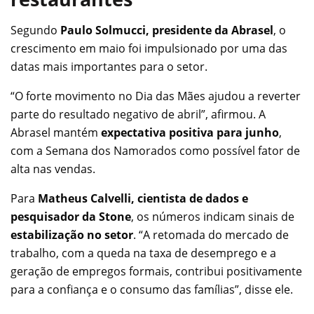
Segundo
Paulo Solmucci, presidente da Abrasel
, o
crescimento em maio foi impulsionado por uma das
datas mais importantes para o setor.
“O forte movimento no Dia das Mães ajudou a reverter
parte do resultado negativo de abril”, afirmou. A
Abrasel mantém
expectativa positiva para junho
,
com a Semana dos Namorados como possível fator de
alta nas vendas.
Para
Matheus Calvelli, cientista de dados e
pesquisador da Stone
, os números indicam sinais de
estabilização no setor
. “A retomada do mercado de
trabalho, com a queda na taxa de desemprego e a
geração de empregos formais, contribui positivamente
para a confiança e o consumo das famílias”, disse ele.