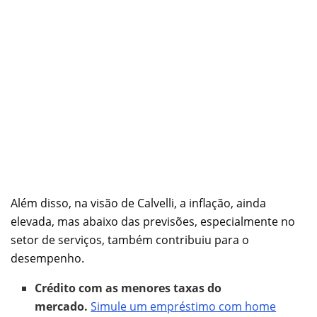
Além disso, na visão de Calvelli, a inflação, ainda
elevada, mas abaixo das previsões, especialmente no
setor de serviços, também contribuiu para o
desempenho.
Crédito com as menores taxas do
mercado.
Simule um empréstimo com home