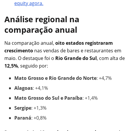
equity agora.
Análise regional na
comparação anual
Na comparação anual,
oito estados registraram
crescimento
nas vendas de bares e restaurantes em
maio. O destaque foi o
Rio Grande do Sul
, com alta de
12,5%
, seguido por:
Mato Grosso e Rio Grande do Norte
: +4,7%
Alagoas
: +4,1%
Mato Grosso do Sul e Paraíba
: +1,4%
Sergipe
: +1,3%
Paraná
: +0,8%