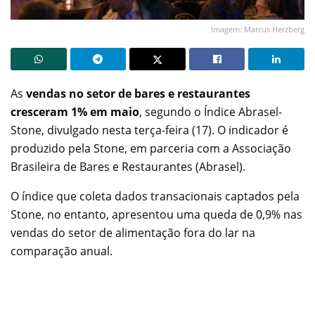
Imagem: Marcus Herzberg
As
vendas no setor de bares e restaurantes
cresceram 1% em maio
, segundo o Índice Abrasel-
Stone, divulgado nesta terça-feira (17). O indicador é
produzido pela Stone, em parceria com a Associação
Brasileira de Bares e Restaurantes (Abrasel).
O índice que coleta dados transacionais captados pela
Stone, no entanto, apresentou uma queda de 0,9% nas
vendas do setor de alimentação fora do lar na
comparação anual.