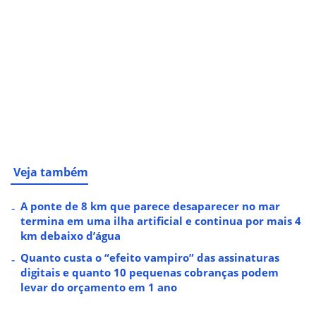
Veja também
A ponte de 8 km que parece desaparecer no mar
termina em uma ilha artificial e continua por mais 4
km debaixo d’água
Quanto custa o “efeito vampiro” das assinaturas
digitais e quanto 10 pequenas cobranças podem
levar do orçamento em 1 ano