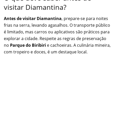
visitar Diamantina?
Antes de visitar Diamantina
, prepare-se para noites
frias na serra, levando agasalhos. O transporte público
é limitado, mas carros ou aplicativos são práticos para
explorar a cidade. Respeite as regras de preservação
no
Parque do Biribiri
e cachoeiras. A culinária mineira,
com tropeiro e doces, é um destaque local.