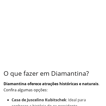
O que fazer em Diamantina?
Diamantina oferece atrações históricas e naturais
.
Confira algumas opções:
Casa de Juscelino Kubitschek
: Ideal para