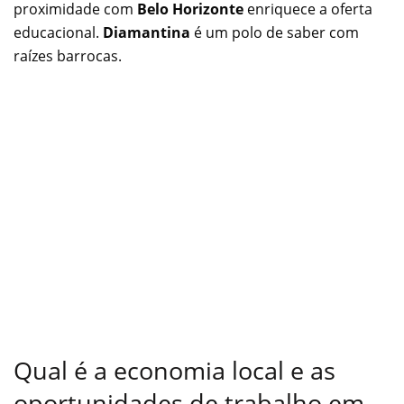
proximidade com
Belo Horizonte
enriquece a oferta
educacional.
Diamantina
é um polo de saber com
raízes barrocas.
Qual é a economia local e as
oportunidades de trabalho em