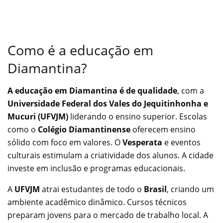
Como é a educação em
Diamantina?
A educação em Diamantina é de qualidade
, com a
Universidade Federal dos Vales do Jequitinhonha e
Mucuri (UFVJM)
liderando o ensino superior. Escolas
como o
Colégio Diamantinense
oferecem ensino
sólido com foco em valores. O
Vesperata
e eventos
culturais estimulam a criatividade dos alunos. A cidade
investe em inclusão e programas educacionais.
A
UFVJM
atrai estudantes de todo o
Brasil
, criando um
ambiente acadêmico dinâmico. Cursos técnicos
preparam jovens para o mercado de trabalho local. A