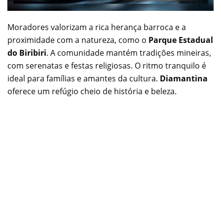
Moradores valorizam a rica herança barroca e a
proximidade com a natureza, como o
Parque Estadual
do Biribiri
. A comunidade mantém tradições mineiras,
com serenatas e festas religiosas. O ritmo tranquilo é
ideal para famílias e amantes da cultura.
Diamantina
oferece um refúgio cheio de história e beleza.