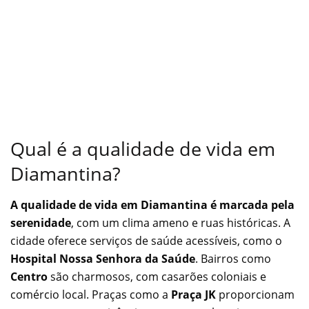
Qual é a qualidade de vida em
Diamantina?
A qualidade de vida em Diamantina é marcada pela
serenidade
, com um clima ameno e ruas históricas. A
cidade oferece serviços de saúde acessíveis, como o
Hospital Nossa Senhora da Saúde
. Bairros como
Centro
são charmosos, com casarões coloniais e
comércio local. Praças como a
Praça JK
proporcionam