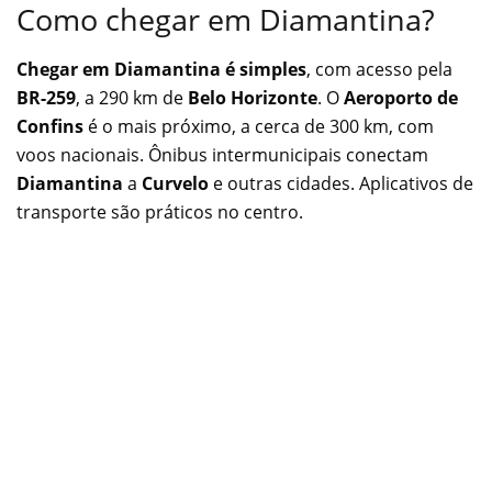
Como chegar em Diamantina?
Chegar em Diamantina é simples
, com acesso pela
BR-259
, a 290 km de
Belo Horizonte
. O
Aeroporto de
Confins
é o mais próximo, a cerca de 300 km, com
voos nacionais. Ônibus intermunicipais conectam
Diamantina
a
Curvelo
e outras cidades. Aplicativos de
transporte são práticos no centro.