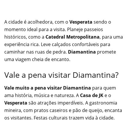
A cidade é acolhedora, com o
Vesperata
sendo o
momento ideal para a visita. Planeje passeios
históricos, como a
Catedral Metropolitana
, para uma
experiência rica. Leve calçados confortáveis para
caminhar nas ruas de pedra.
Diamantina
promete
uma viagem cheia de encanto.
Vale a pena visitar Diamantina?
Vale muito a pena visitar Diamantina
para quem
ama história, música e natureza. A
Casa de JK
e o
Vesperata
são atrações imperdíveis. A gastronomia
mineira, com pratos caseiros e pão de queijo, encanta
os visitantes. Festas culturais trazem vida à cidade.