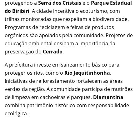
protegendo a
Serra dos Cristais
e o
Parque Estadual
do Biribiri
. A cidade incentiva o ecoturismo, com
trilhas monitoradas que respeitam a biodiversidade.
Programas de reciclagem e feiras de produtos
orgânicos são apoiados pela comunidade. Projetos de
educação ambiental ensinam a importância da
preservação do
Cerrado
.
A prefeitura investe em saneamento básico para
proteger os rios, como o
Rio Jequitinhonha
.
Iniciativas de reflorestamento fortalecem as áreas
verdes da região. A comunidade participa de mutirões
de limpeza em cachoeiras e parques.
Diamantina
combina patrimônio histórico com responsabilidade
ecológica.