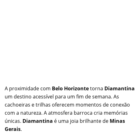
A proximidade com
Belo Horizonte
torna
Diamantina
um destino acessível para um fim de semana. As
cachoeiras e trilhas oferecem momentos de conexão
com a natureza. A atmosfera barroca cria memórias
únicas.
Diamantina
é uma joia brilhante de
Minas
Gerais
.