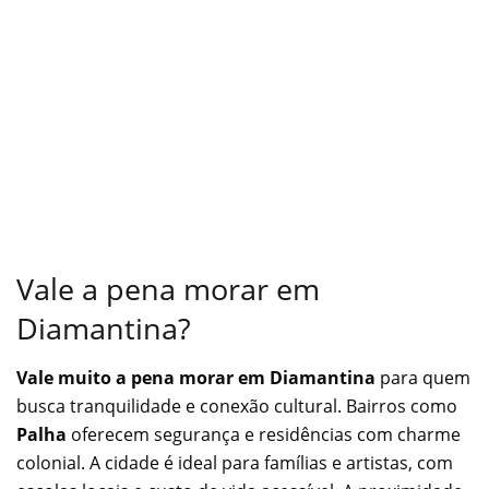
Vale a pena morar em
Diamantina?
Vale muito a pena morar em Diamantina
para quem
busca tranquilidade e conexão cultural. Bairros como
Palha
oferecem segurança e residências com charme
colonial. A cidade é ideal para famílias e artistas, com