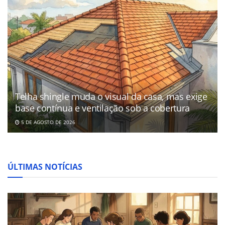
Telha shingle muda o visual da casa, mas exige
base contínua e ventilação sob a cobertura
5 DE AGOSTO DE 2026
ÚLTIMAS NOTÍCIAS