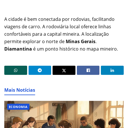
A cidade é bem conectada por rodovias, facilitando
viagens de carro. A rodoviária local oferece linhas
confortáveis para a capital mineira. A localização
permite explorar o norte de
Minas Gerais
.
Diamantina
é um ponto histórico no mapa mineiro.
Mais Notícias
ECONOMIA