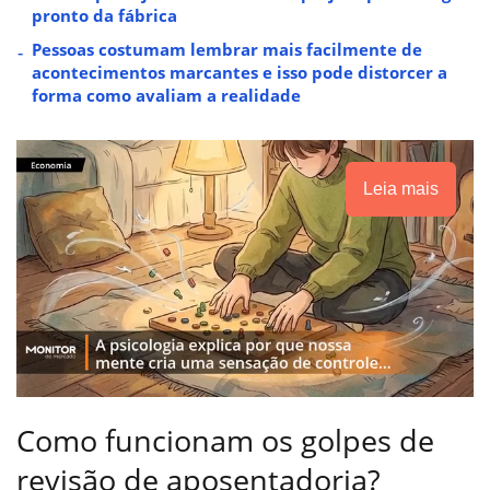
pronto da fábrica
Pessoas costumam lembrar mais facilmente de
acontecimentos marcantes e isso pode distorcer a
forma como avaliam a realidade
Leia mais
Como funcionam os golpes de
revisão de aposentadoria?