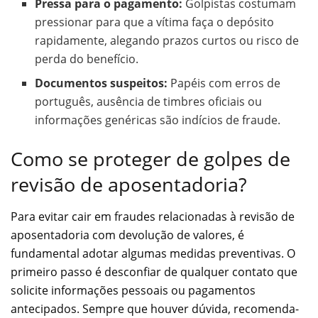
Pressa para o pagamento:
Golpistas costumam
pressionar para que a vítima faça o depósito
rapidamente, alegando prazos curtos ou risco de
perda do benefício.
Documentos suspeitos:
Papéis com erros de
português, ausência de timbres oficiais ou
informações genéricas são indícios de fraude.
Como se proteger de golpes de
revisão de aposentadoria?
Para evitar cair em fraudes relacionadas à revisão de
aposentadoria com devolução de valores, é
fundamental adotar algumas medidas preventivas. O
primeiro passo é desconfiar de qualquer contato que
solicite informações pessoais ou pagamentos
antecipados. Sempre que houver dúvida, recomenda-