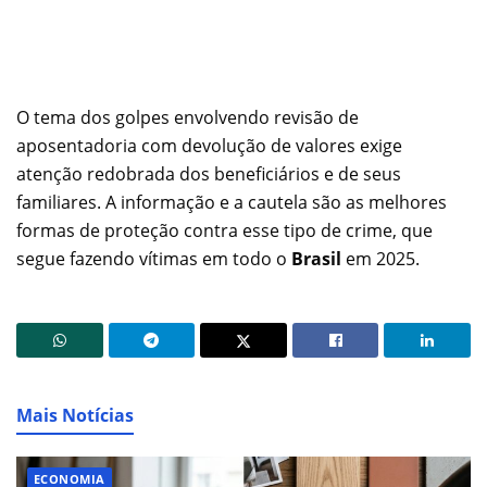
O tema dos golpes envolvendo revisão de
aposentadoria com devolução de valores exige
atenção redobrada dos beneficiários e de seus
familiares. A informação e a cautela são as melhores
formas de proteção contra esse tipo de crime, que
segue fazendo vítimas em todo o
Brasil
em 2025.
Mais Notícias
ECONOMIA