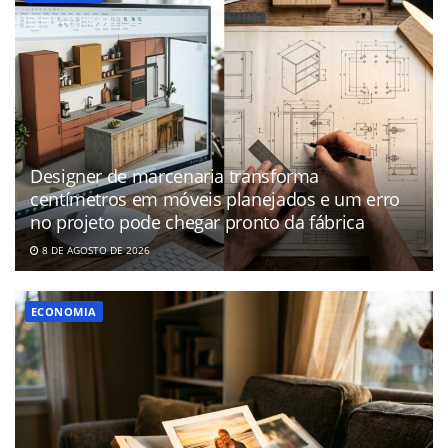
Designer de marcenaria transforma
centímetros em móveis planejados e um erro
no projeto pode chegar pronto da fábrica
8 DE AGOSTO DE 2026
ECONOMIA