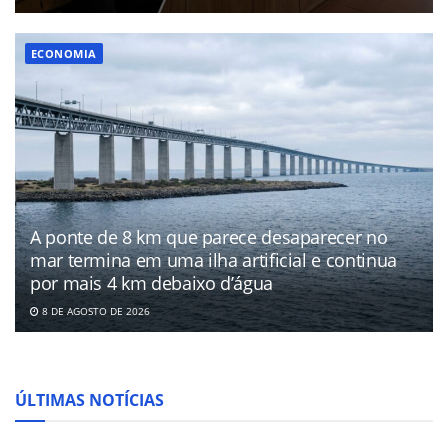
ECONOMIA
A ponte de 8 km que parece desaparecer no
mar termina em uma ilha artificial e continua
por mais 4 km debaixo d’água
8 DE AGOSTO DE 2026
ÚLTIMAS NOTÍCIAS