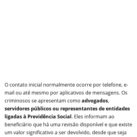
O contato inicial normalmente ocorre por telefone, e-
mail ou até mesmo por aplicativos de mensagens. Os
criminosos se apresentam como
advogados
,
servidores públicos ou representantes de entidades
ligadas à Previdência Social
. Eles informam ao
beneficiário que há uma revisão disponível e que existe
um valor significativo a ser devolvido, desde que seja