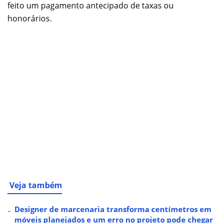
feito um pagamento antecipado de taxas ou
honorários.
Veja também
Designer de marcenaria transforma centímetros em
móveis planejados e um erro no projeto pode chegar