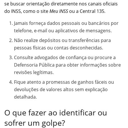
se buscar orientação diretamente nos canais oficiais
do INSS, como o site
Meu INSS
ou a Central 135.
Jamais forneça dados pessoais ou bancários por
telefone, e-mail ou aplicativos de mensagens.
Não realize depósitos ou transferências para
pessoas físicas ou contas desconhecidas.
Consulte advogados de confiança ou procure a
Defensoria Pública para obter informações sobre
revisões legítimas.
Fique atento a promessas de ganhos fáceis ou
devoluções de valores altos sem explicação
detalhada.
O que fazer ao identificar ou
sofrer um golpe?