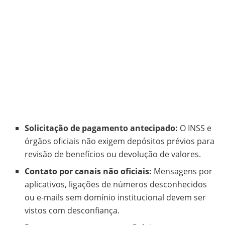
Solicitação de pagamento antecipado:
O INSS e
órgãos oficiais não exigem depósitos prévios para
revisão de benefícios ou devolução de valores.
Contato por canais não oficiais:
Mensagens por
aplicativos, ligações de números desconhecidos
ou e-mails sem domínio institucional devem ser
vistos com desconfiança.