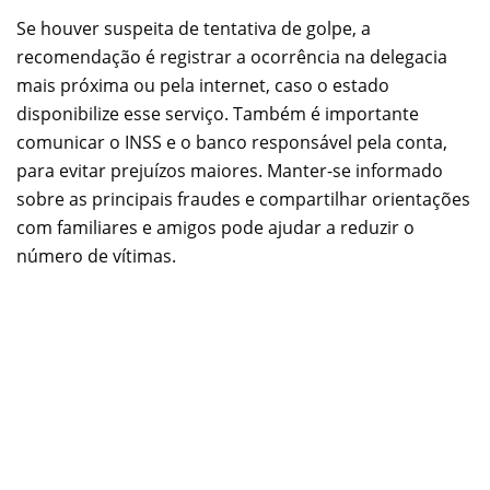
Se houver suspeita de tentativa de golpe, a
recomendação é registrar a ocorrência na delegacia
mais próxima ou pela internet, caso o estado
disponibilize esse serviço. Também é importante
comunicar o INSS e o banco responsável pela conta,
para evitar prejuízos maiores. Manter-se informado
sobre as principais fraudes e compartilhar orientações
com familiares e amigos pode ajudar a reduzir o
número de vítimas.