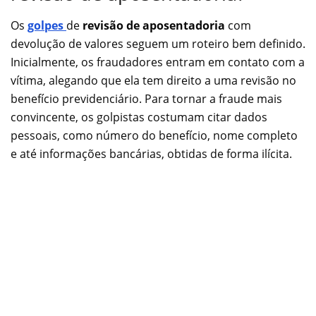
Os
golpes
de
revisão de aposentadoria
com
devolução de valores seguem um roteiro bem definido.
Inicialmente, os fraudadores entram em contato com a
vítima, alegando que ela tem direito a uma revisão no
benefício previdenciário. Para tornar a fraude mais
convincente, os golpistas costumam citar dados
pessoais, como número do benefício, nome completo
e até informações bancárias, obtidas de forma ilícita.