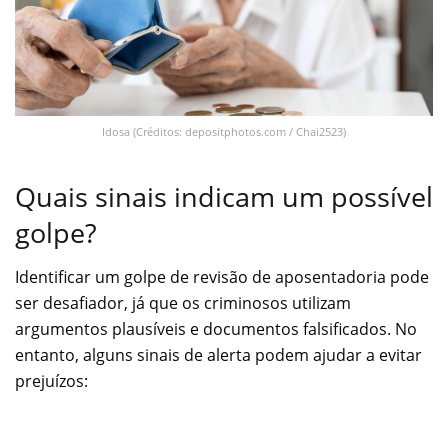
Idosa (Créditos: depositphotos.com / Chai2523)
Quais sinais indicam um possível
golpe?
Identificar um golpe de revisão de aposentadoria pode
ser desafiador, já que os criminosos utilizam
argumentos plausíveis e documentos falsificados. No
entanto, alguns sinais de alerta podem ajudar a evitar
prejuízos: