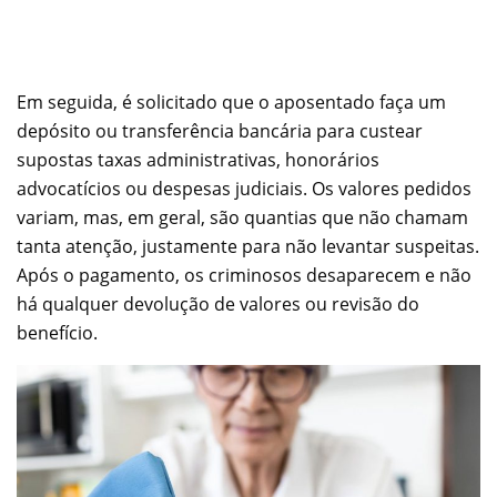
Em seguida, é solicitado que o aposentado faça um
depósito ou transferência bancária para custear
supostas taxas administrativas, honorários
advocatícios ou despesas judiciais. Os valores pedidos
variam, mas, em geral, são quantias que não chamam
tanta atenção, justamente para não levantar suspeitas.
Após o pagamento, os criminosos desaparecem e não
há qualquer devolução de valores ou revisão do
benefício.