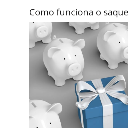
Como funciona o saque