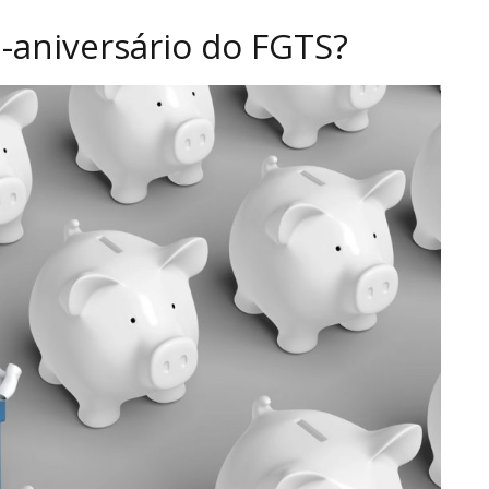
-aniversário do FGTS?