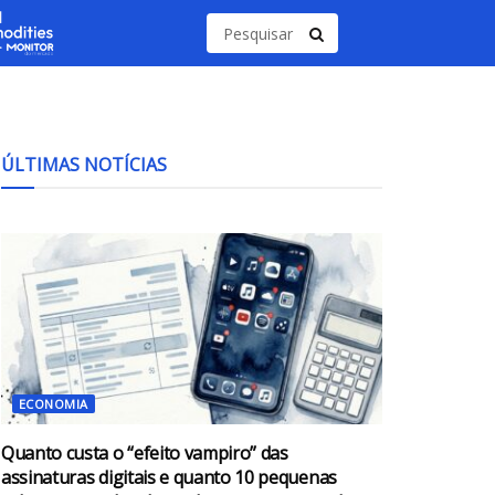
ÚLTIMAS NOTÍCIAS
ECONOMIA
Quanto custa o “efeito vampiro” das
assinaturas digitais e quanto 10 pequenas