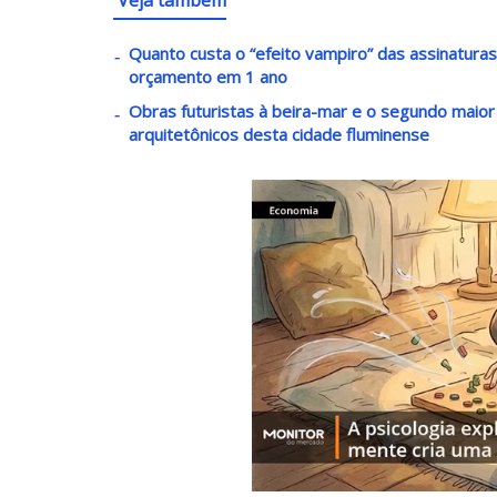
Quanto custa o “efeito vampiro” das assinatura
orçamento em 1 ano
Obras futuristas à beira-mar e o segundo maio
arquitetônicos desta cidade fluminense