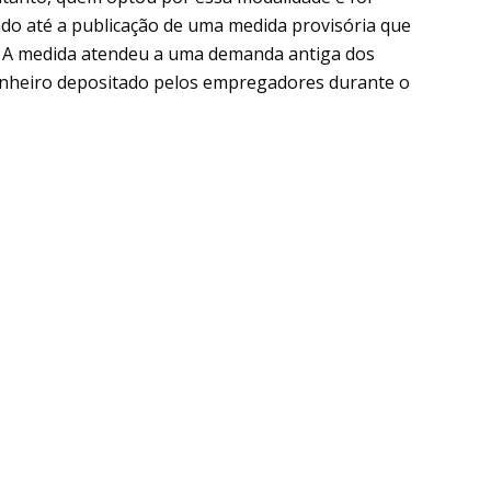
ado até a publicação de uma medida provisória que
s. A medida atendeu a uma demanda antiga dos
dinheiro depositado pelos empregadores durante o