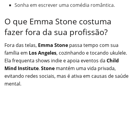
Sonha em escrever uma comédia romântica.
O que Emma Stone costuma
fazer fora da sua profissão?
Fora das telas,
Emma Stone
passa tempo com sua
família em
Los Angeles
, cozinhando e tocando ukulele.
Ela frequenta shows indie e apoia eventos da
Child
Mind Institute
.
Stone
mantém uma vida privada,
evitando redes sociais, mas é ativa em causas de saúde
mental.