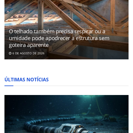
O telhado também precisa respirar ou a
umidade pode apodrecer a estrutura sem
goteira aparente
6 DE AGOSTO DE 2026
ÚLTIMAS NOTÍCIAS