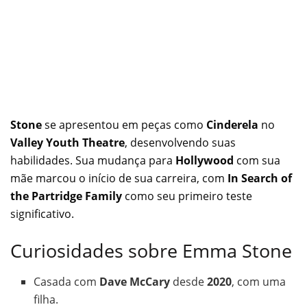
Stone
se apresentou em peças como
Cinderela
no
Valley Youth Theatre
, desenvolvendo suas
habilidades. Sua mudança para
Hollywood
com sua
mãe marcou o início de sua carreira, com
In Search of
the Partridge Family
como seu primeiro teste
significativo.
Curiosidades sobre Emma Stone
Casada com
Dave McCary
desde
2020
, com uma
filha.