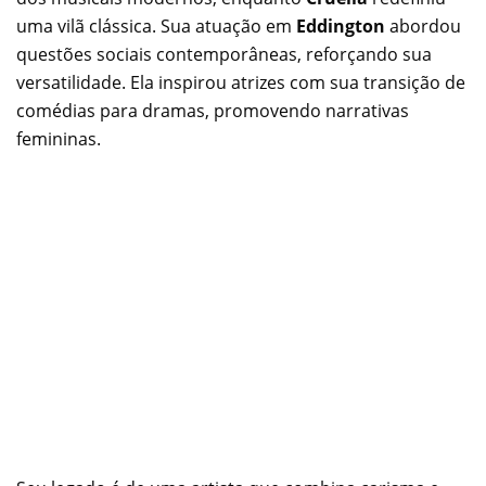
uma vilã clássica. Sua atuação em
Eddington
abordou
questões sociais contemporâneas, reforçando sua
versatilidade. Ela inspirou atrizes com sua transição de
comédias para dramas, promovendo narrativas
femininas.