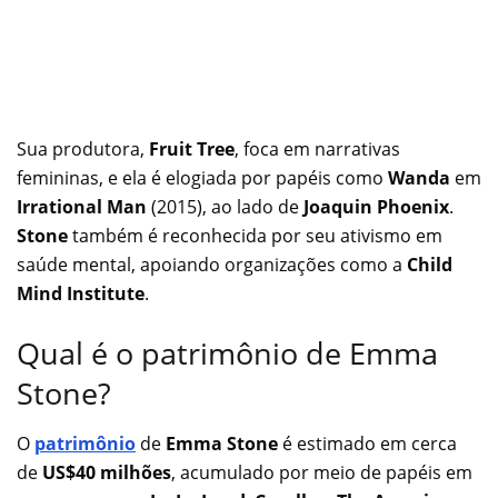
Sua produtora,
Fruit Tree
, foca em narrativas
femininas, e ela é elogiada por papéis como
Wanda
em
Irrational Man
(2015), ao lado de
Joaquin Phoenix
.
Stone
também é reconhecida por seu ativismo em
saúde mental, apoiando organizações como a
Child
Mind Institute
.
Qual é o patrimônio de Emma
Stone?
O
patrimônio
de
Emma Stone
é estimado em cerca
de
US$40 milhões
, acumulado por meio de papéis em