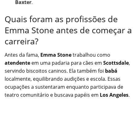
Baxter
.
Quais foram as profissões de
Emma Stone antes de começar a
carreira?
Antes da fama,
Emma Stone
trabalhou como
atendente
em uma padaria para cães em
Scottsdale
,
servindo biscoitos caninos. Ela também foi
babá
localmente, equilibrando audições e escola. Essas
ocupações a sustentaram enquanto participava de
teatro comunitário e buscava papéis em
Los Angeles
.