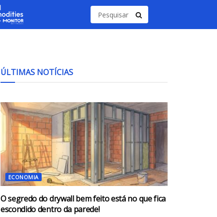
ÚLTIMAS NOTÍCIAS
ECONOMIA
O segredo do drywall bem feito está no que fica
escondido dentro da parede!