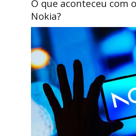
O que aconteceu com o
Nokia?