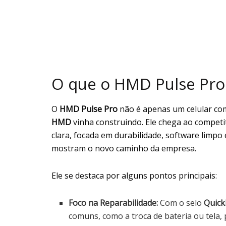
O que o HMD Pulse Pro
O
HMD Pulse Pro
não é apenas um celular co
HMD
vinha construindo. Ele chega ao compet
clara, focada em durabilidade, software limpo 
mostram o novo caminho da empresa.
Ele se destaca por alguns pontos principais:
Foco na Reparabilidade:
Com o selo
Quick
comuns, como a troca de bateria ou tela,