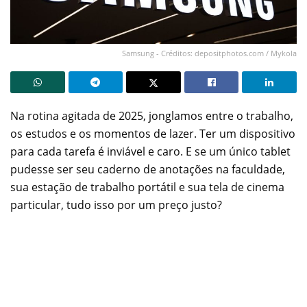
Samsung - Créditos: depositphotos.com / Mykola
Na rotina agitada de 2025, jonglamos entre o trabalho,
os estudos e os momentos de lazer. Ter um dispositivo
para cada tarefa é inviável e caro. E se um único tablet
pudesse ser seu caderno de anotações na faculdade,
sua estação de trabalho portátil e sua tela de cinema
particular, tudo isso por um preço justo?