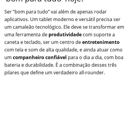
Ser “bom para tudo” vai além de apenas rodar
aplicativos. Um tablet moderno e versátil precisa ser
um camaleão tecnológico. Ele deve se transformar em
uma ferramenta de
produtividade
com suporte a
caneta e teclado, ser um centro de
entretenimento
com tela e som de alta qualidade, e ainda atuar como
um
companheiro confiável
para o dia a dia, com boa
bateria e durabilidade. É a combinação desses três
pilares que define um verdadeiro all-rounder.