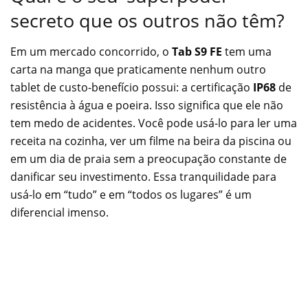
secreto que os outros não têm?
Em um mercado concorrido, o
Tab S9 FE
tem uma
carta na manga que praticamente nenhum outro
tablet de custo-benefício possui: a certificação
IP68
de
resistência à água e poeira. Isso significa que ele não
tem medo de acidentes. Você pode usá-lo para ler uma
receita na cozinha, ver um filme na beira da piscina ou
em um dia de praia sem a preocupação constante de
danificar seu investimento. Essa tranquilidade para
usá-lo em “tudo” e em “todos os lugares” é um
diferencial imenso.