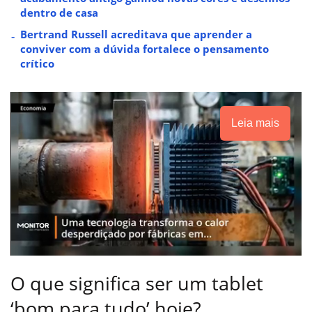
dentro de casa
Bertrand Russell acreditava que aprender a
conviver com a dúvida fortalece o pensamento
crítico
Leia mais
O que significa ser um tablet
‘bom para tudo’ hoje?