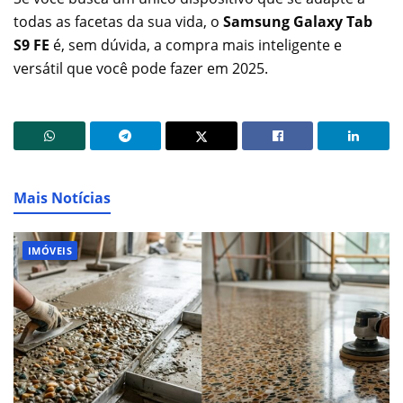
todas as facetas da sua vida, o
Samsung Galaxy Tab
S9 FE
é, sem dúvida, a compra mais inteligente e
versátil que você pode fazer em 2025.
Mais Notícias
IMÓVEIS