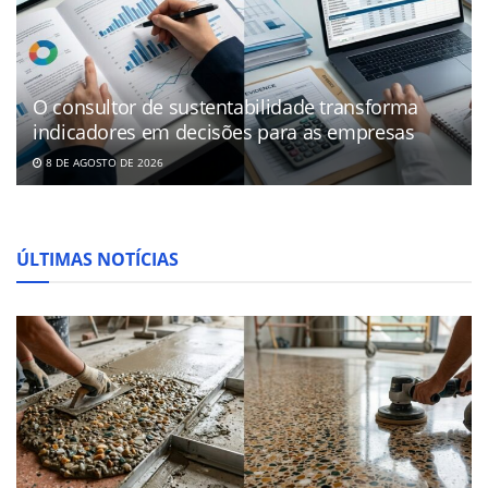
O consultor de sustentabilidade transforma
indicadores em decisões para as empresas
8 DE AGOSTO DE 2026
ÚLTIMAS NOTÍCIAS