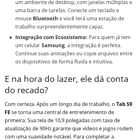
um ambiente de desktop, com janelas múltiplas e
uma barra de tarefas. Conecte um teclado e
mouse
Bluetooth
e você terá uma estação de
trabalho surpreendentemente capaz.
Integração com Ecossistema:
Para quem já tem
um celular
Samsung
, a integração é perfeita.
Continue suas anotações ou copie arquivos entre
os dispositivos de forma fluida e intuitiva.
E na hora do lazer, ele dá conta
do recado?
Com certeza. Após um longo dia de trabalho, o
Tab S9
FE
se torna uma central de entretenimento de
primeira. Sua tela de 10,9 polegadas com taxa de
atualização de 90Hz garante que vídeos e jogos rodem
com uma suavidade notável. Para completar a