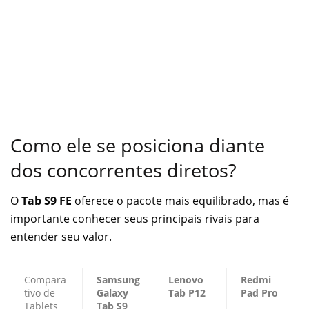
Como ele se posiciona diante
dos concorrentes diretos?
O
Tab S9 FE
oferece o pacote mais equilibrado, mas é
importante conhecer seus principais rivais para
entender seu valor.
Compara
Samsung
Lenovo
Redmi
tivo de
Galaxy
Tab P12
Pad Pro
Tablets
Tab S9