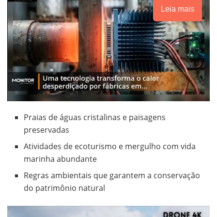
Leia mais
Praias de águas cristalinas e paisagens
preservadas
Atividades de ecoturismo e mergulho com vida
marinha abundante
Regras ambientais que garantem a conservação
do patrimônio natural