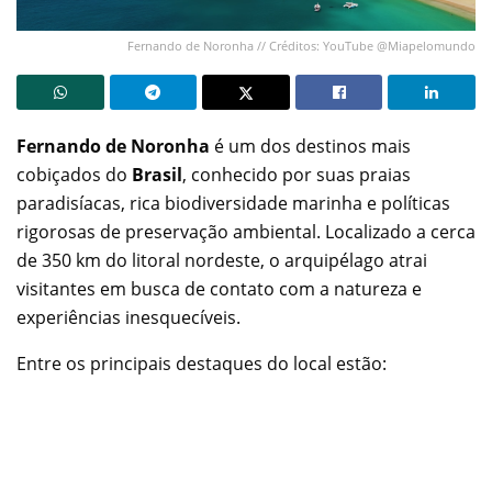
Fernando de Noronha // Créditos: YouTube @Miapelomundo
Fernando de Noronha
é um dos destinos mais
cobiçados do
Brasil
, conhecido por suas praias
paradisíacas, rica biodiversidade marinha e políticas
rigorosas de preservação ambiental. Localizado a cerca
de 350 km do litoral nordeste, o arquipélago atrai
visitantes em busca de contato com a natureza e
experiências inesquecíveis.
Entre os principais destaques do local estão: