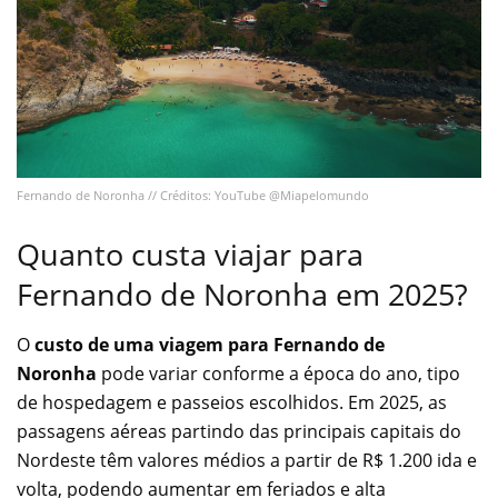
Fernando de Noronha // Créditos: YouTube @Miapelomundo
Quanto custa viajar para
Fernando de Noronha em 2025?
O
custo de uma viagem para Fernando de
Noronha
pode variar conforme a época do ano, tipo
de hospedagem e passeios escolhidos. Em 2025, as
passagens aéreas partindo das principais capitais do
Nordeste têm valores médios a partir de R$ 1.200 ida e
volta, podendo aumentar em feriados e alta