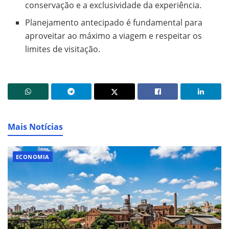
conservação e a exclusividade da experiência.
Planejamento antecipado é fundamental para
aproveitar ao máximo a viagem e respeitar os
limites de visitação.
Mais Notícias
ECONOMIA