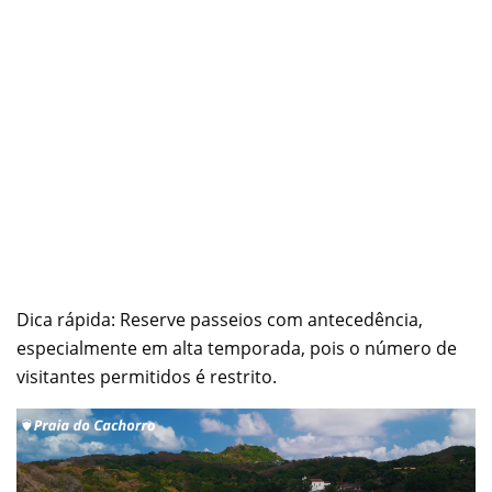
Dica rápida: Reserve passeios com antecedência,
especialmente em alta temporada, pois o número de
visitantes permitidos é restrito.