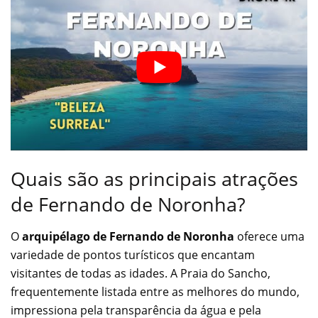
Quais são as principais atrações
de Fernando de Noronha?
O
arquipélago de Fernando de Noronha
oferece uma
variedade de pontos turísticos que encantam
visitantes de todas as idades. A Praia do Sancho,
frequentemente listada entre as melhores do mundo,
impressiona pela transparência da água e pela