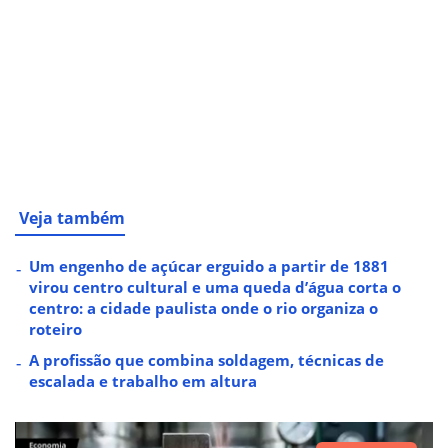
Veja também
Um engenho de açúcar erguido a partir de 1881
virou centro cultural e uma queda d’água corta o
centro: a cidade paulista onde o rio organiza o
roteiro
A profissão que combina soldagem, técnicas de
escalada e trabalho em altura