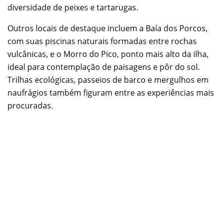
diversidade de peixes e tartarugas.
Outros locais de destaque incluem a Baía dos Porcos,
com suas piscinas naturais formadas entre rochas
vulcânicas, e o Morro do Pico, ponto mais alto da ilha,
ideal para contemplação de paisagens e pôr do sol.
Trilhas ecológicas, passeios de barco e mergulhos em
naufrágios também figuram entre as experiências mais
procuradas.