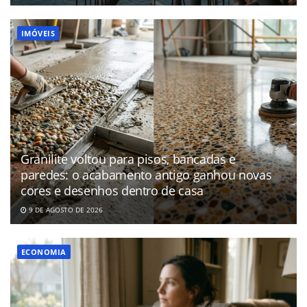
IMÓVEIS
Granilite voltou para pisos, bancadas e
paredes: o acabamento antigo ganhou novas
cores e desenhos dentro de casa
9 DE AGOSTO DE 2026
ECONOMIA