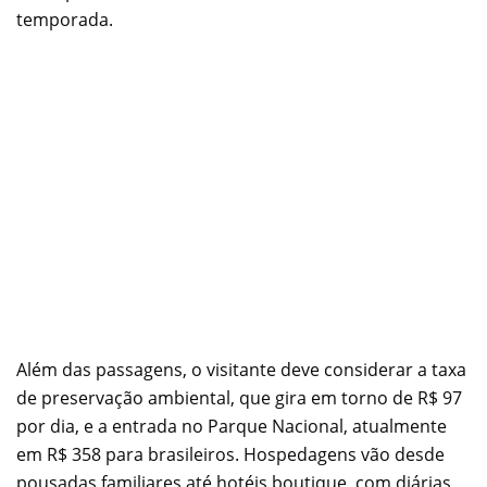
temporada.
Além das passagens, o visitante deve considerar a taxa
de preservação ambiental, que gira em torno de R$ 97
por dia, e a entrada no Parque Nacional, atualmente
em R$ 358 para brasileiros. Hospedagens vão desde
pousadas familiares até hotéis boutique, com diárias