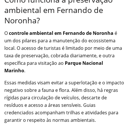
ambiental em Fernando de
Noronha?
O
controle ambiental em Fernando de Noronha
é
um dos pilares para a manutenção do ecossistema
local. O acesso de turistas é limitado por meio de uma
taxa de preservação, cobrada diariamente, e outra
específica para visitação ao
Parque Nacional
Marinho
.
Essas medidas visam evitar a superlotação e o impacto
negativo sobre a fauna e flora. Além disso, há regras
rígidas para circulação de veículos, descarte de
resíduos e acesso a áreas sensíveis. Guias
credenciados acompanham trilhas e atividades para
garantir o respeito às normas ambientais.