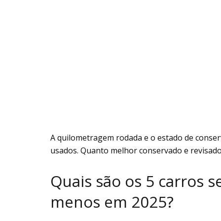
A quilometragem rodada e o estado de conser
usados. Quanto melhor conservado e revisado
Quais são os 5 carros 
menos em 2025?