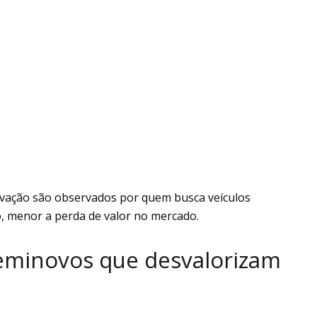
vação são observados por quem busca veículos
, menor a perda de valor no mercado.
seminovos que desvalorizam