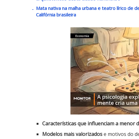
Mata nativa na malha urbana e teatro lírico de 
Califórnia brasileira
Características que influenciam a menor 
Modelos mais valorizados
e motivos do d