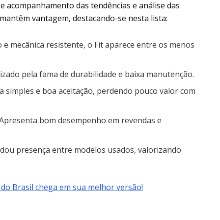
e acompanhamento das tendências e análise das
 mantêm vantagem, destacando-se nesta lista:
e mecânica resistente, o Fit aparece entre os menos
izado pela fama de durabilidade e baixa manutenção.
simples e boa aceitação, perdendo pouco valor com
. Apresenta bom desempenho em revendas e
idou presença entre modelos usados, valorizando
 do Brasil chega em sua melhor versão!