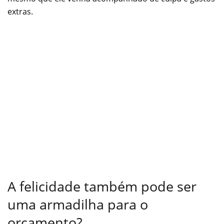
extras.
A felicidade também pode ser
uma armadilha para o
orçamento?