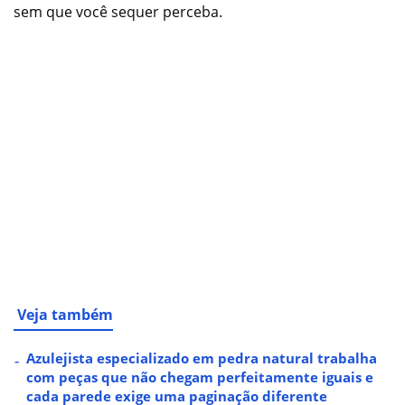
sem que você sequer perceba.
Veja também
Azulejista especializado em pedra natural trabalha
com peças que não chegam perfeitamente iguais e
cada parede exige uma paginação diferente