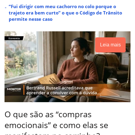
“Fui dirigir com meu cachorro no colo porque o
trajeto era bem curto” o que o Código de Trânsito
permite nesse caso
Leia mais
O que são as “compras
emocionais” e como elas se