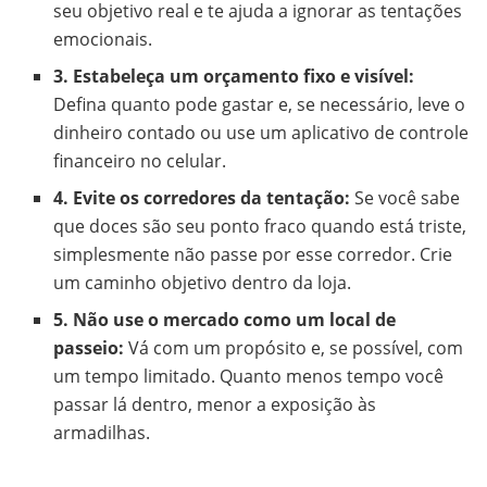
seu objetivo real e te ajuda a ignorar as tentações
emocionais.
3. Estabeleça um orçamento fixo e visível:
Defina quanto pode gastar e, se necessário, leve o
dinheiro contado ou use um aplicativo de controle
financeiro no celular.
4. Evite os corredores da tentação:
Se você sabe
que doces são seu ponto fraco quando está triste,
simplesmente não passe por esse corredor. Crie
um caminho objetivo dentro da loja.
5. Não use o mercado como um local de
passeio:
Vá com um propósito e, se possível, com
um tempo limitado. Quanto menos tempo você
passar lá dentro, menor a exposição às
armadilhas.