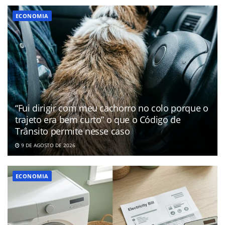
ECONOMIA
“Fui dirigir com meu cachorro no colo porque o
trajeto era bem curto” o que o Código de
Trânsito permite nesse caso
9 DE AGOSTO DE 2026
ECONOMIA