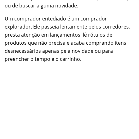
ou de buscar alguma novidade.
Um comprador entediado é um comprador
explorador. Ele passeia lentamente pelos corredores,
presta atenção em lançamentos, lê rótulos de
produtos que não precisa e acaba comprando itens
desnecessários apenas pela novidade ou para
preencher o tempo e o carrinho.