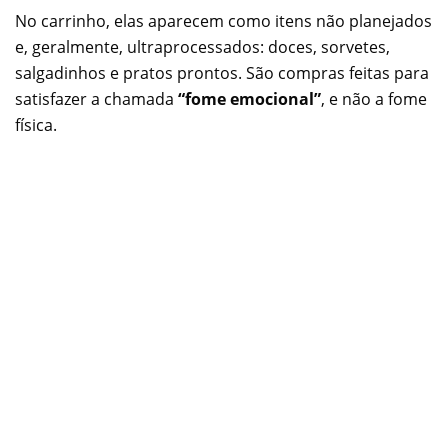
No carrinho, elas aparecem como itens não planejados
e, geralmente, ultraprocessados: doces, sorvetes,
salgadinhos e pratos prontos. São compras feitas para
satisfazer a chamada
“fome emocional”
, e não a fome
física.