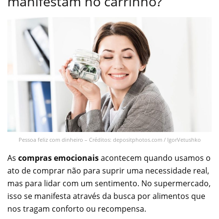
manifestam no carrinho?
Pessoa feliz com dinheiro – Créditos: depositphotos.com / IgorVetushko
As
compras emocionais
acontecem quando usamos o
ato de comprar não para suprir uma necessidade real,
mas para lidar com um sentimento. No supermercado,
isso se manifesta através da busca por alimentos que
nos tragam conforto ou recompensa.