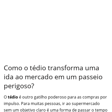
Como o tédio transforma uma
ida ao mercado em um passeio
perigoso?
O
tédio
é outro gatilho poderoso para as compras por
impulso. Para muitas pessoas, ir ao supermercado
sem um objetivo claro é uma forma de passar o tempo