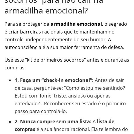
armadilha emocional?
Para se proteger da
armadilha emocional
, o segredo
é criar barreiras racionais que te mantenham no
controle, independentemente do seu humor. A
autoconsciência é a sua maior ferramenta de defesa.
Use este “kit de primeiros socorros” antes e durante as
compras:
1. Faça um “check-in emocional”:
Antes de sair
de casa, pergunte-se: “Como estou me sentindo?
Estou com fome, triste, ansioso ou apenas
entediado?”. Reconhecer seu estado é o primeiro
passo para controlá-lo.
2. Nunca compre sem uma lista:
A
lista de
compras
é a sua âncora racional. Ela te lembra do