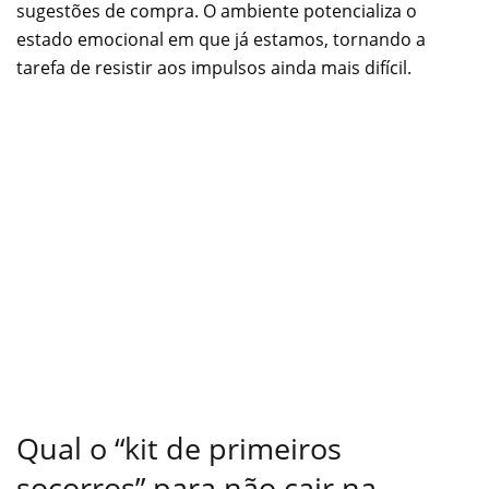
sugestões de compra. O ambiente potencializa o
estado emocional em que já estamos, tornando a
tarefa de resistir aos impulsos ainda mais difícil.
Qual o “kit de primeiros
socorros” para não cair na