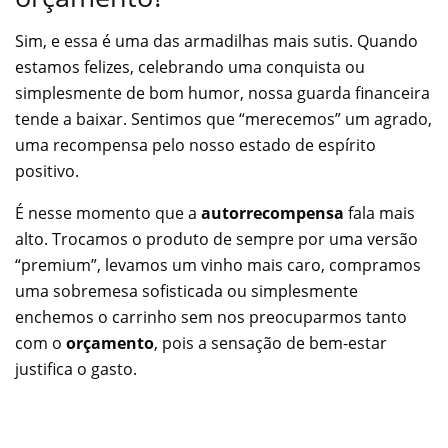
Sim, e essa é uma das armadilhas mais sutis. Quando
estamos felizes, celebrando uma conquista ou
simplesmente de bom humor, nossa guarda financeira
tende a baixar. Sentimos que “merecemos” um agrado,
uma recompensa pelo nosso estado de espírito
positivo.
É nesse momento que a
autorrecompensa
fala mais
alto. Trocamos o produto de sempre por uma versão
“premium”, levamos um vinho mais caro, compramos
uma sobremesa sofisticada ou simplesmente
enchemos o carrinho sem nos preocuparmos tanto
com o
orçamento
, pois a sensação de bem-estar
justifica o gasto.