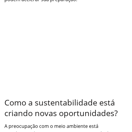
Como a sustentabilidade está
criando novas oportunidades?
A preocupação com o meio ambiente está