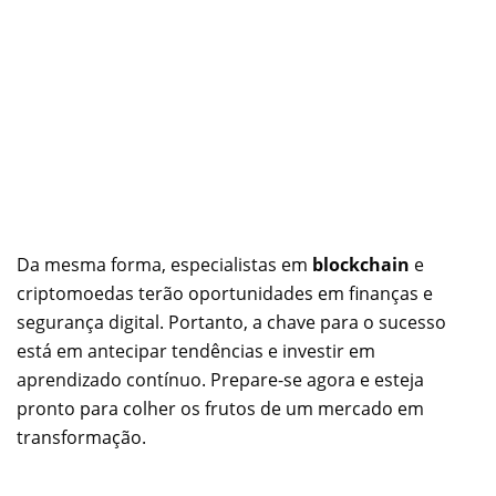
Da mesma forma, especialistas em
blockchain
e
criptomoedas terão oportunidades em finanças e
segurança digital. Portanto, a chave para o sucesso
está em antecipar tendências e investir em
aprendizado contínuo. Prepare-se agora e esteja
pronto para colher os frutos de um mercado em
transformação.