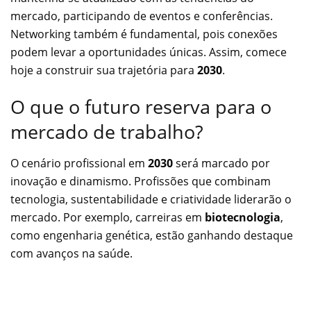
mercado, participando de eventos e conferências.
Networking também é fundamental, pois conexões
podem levar a oportunidades únicas. Assim, comece
hoje a construir sua trajetória para
2030
.
O que o futuro reserva para o
mercado de trabalho?
O cenário profissional em
2030
será marcado por
inovação e dinamismo. Profissões que combinam
tecnologia, sustentabilidade e criatividade liderarão o
mercado. Por exemplo, carreiras em
biotecnologia
,
como engenharia genética, estão ganhando destaque
com avanços na saúde.