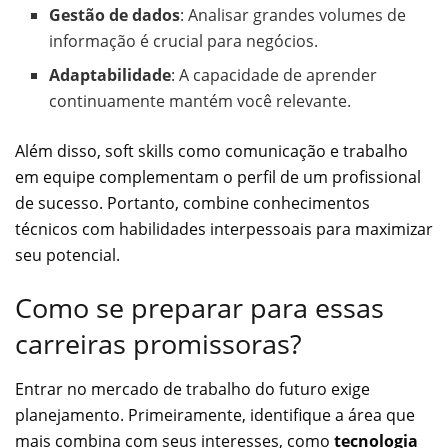
Gestão de dados
: Analisar grandes volumes de
informação é crucial para negócios.
Adaptabilidade
: A capacidade de aprender
continuamente mantém você relevante.
Além disso, soft skills como comunicação e trabalho
em equipe complementam o perfil de um profissional
de sucesso. Portanto, combine conhecimentos
técnicos com habilidades interpessoais para maximizar
seu potencial.
Como se preparar para essas
carreiras promissoras?
Entrar no mercado de trabalho do futuro exige
planejamento. Primeiramente, identifique a área que
mais combina com seus interesses, como
tecnologia