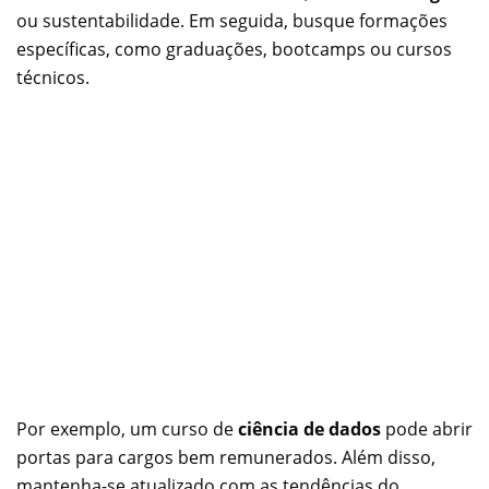
ou sustentabilidade. Em seguida, busque formações
específicas, como graduações, bootcamps ou cursos
técnicos.
Por exemplo, um curso de
ciência de dados
pode abrir
portas para cargos bem remunerados. Além disso,
mantenha-se atualizado com as tendências do