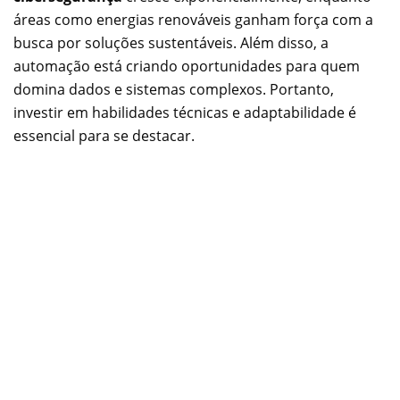
áreas como energias renováveis ganham força com a
busca por soluções sustentáveis. Além disso, a
automação está criando oportunidades para quem
domina dados e sistemas complexos. Portanto,
investir em habilidades técnicas e adaptabilidade é
essencial para se destacar.