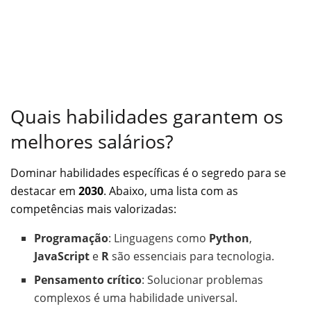
Quais habilidades garantem os
melhores salários?
Dominar habilidades específicas é o segredo para se
destacar em
2030
. Abaixo, uma lista com as
competências mais valorizadas:
Programação
: Linguagens como
Python
,
JavaScript
e
R
são essenciais para tecnologia.
Pensamento crítico
: Solucionar problemas
complexos é uma habilidade universal.