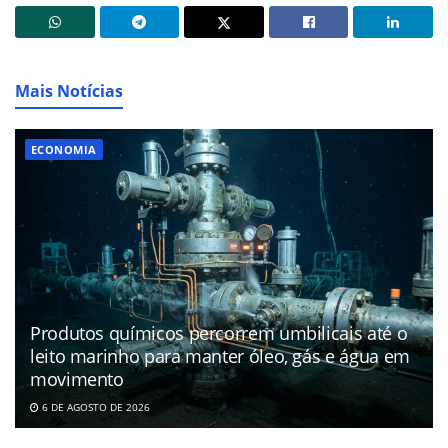
Mais Notícias
ECONOMIA
Produtos químicos percorrem umbilicais até o
leito marinho para manter óleo, gás e água em
movimento
6 DE AGOSTO DE 2026