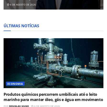
6 DE AGOSTO DE 2026
ÚLTIMAS NOTÍCIAS
ECONOMIA
Produtos químicos percorrem umbilicais até o leito
marinho para manter óleo, gás e água em movimento
POR
DOUGLAS HUGO
6 DE AGOSTO DE 2026