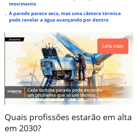
movimento
A parede parece seca, mas uma câmera térmica
pode revelar a água avançando por dentro
Leia mais
Quais profissões estarão em alta
em 2030?