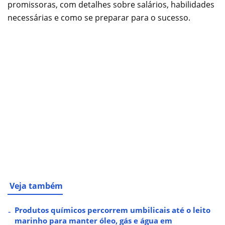
promissoras, com detalhes sobre salários, habilidades
necessárias e como se preparar para o sucesso.
Veja também
Produtos químicos percorrem umbilicais até o leito
marinho para manter óleo, gás e água em