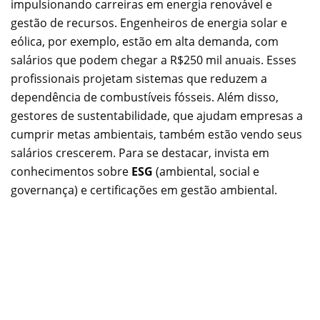
impulsionando carreiras em energia renovável e
gestão de recursos. Engenheiros de energia solar e
eólica, por exemplo, estão em alta demanda, com
salários que podem chegar a R$250 mil anuais. Esses
profissionais projetam sistemas que reduzem a
dependência de combustíveis fósseis. Além disso,
gestores de sustentabilidade, que ajudam empresas a
cumprir metas ambientais, também estão vendo seus
salários crescerem. Para se destacar, invista em
conhecimentos sobre
ESG
(ambiental, social e
governança) e certificações em gestão ambiental.