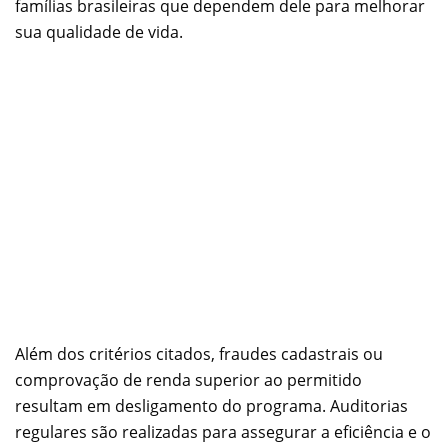
famílias brasileiras que dependem dele para melhorar
sua qualidade de vida.
Além dos critérios citados, fraudes cadastrais ou
comprovação de renda superior ao permitido
resultam em desligamento do programa. Auditorias
regulares são realizadas para assegurar a eficiência e o