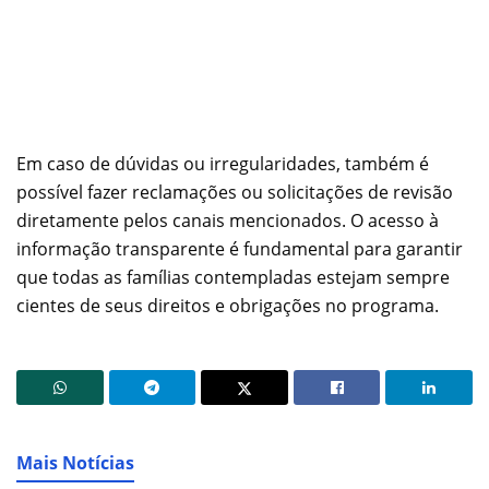
Em caso de dúvidas ou irregularidades, também é
possível fazer reclamações ou solicitações de revisão
diretamente pelos canais mencionados. O acesso à
informação transparente é fundamental para garantir
que todas as famílias contempladas estejam sempre
cientes de seus direitos e obrigações no programa.
Mais Notícias