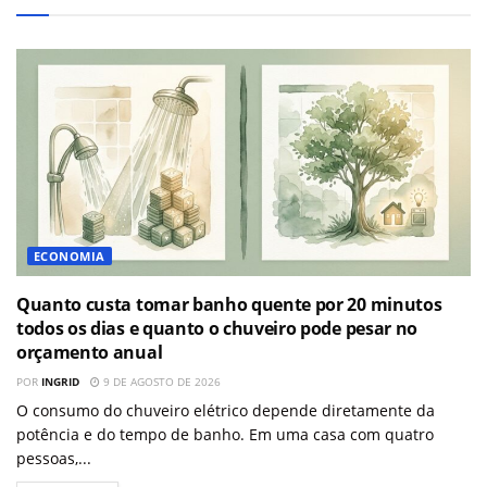
ECONOMIA
Quanto custa tomar banho quente por 20 minutos
todos os dias e quanto o chuveiro pode pesar no
orçamento anual
POR
INGRID
9 DE AGOSTO DE 2026
O consumo do chuveiro elétrico depende diretamente da
potência e do tempo de banho. Em uma casa com quatro
pessoas,...