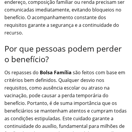
endereço, composição familiar ou renda precisam ser
comunicadas imediatamente, evitando bloqueios no
benefício. O acompanhamento constante dos
requisitos garante a segurança e a continuidade do
recurso.
Por que pessoas podem perder
o benefício?
Os repasses do
Bolsa Família
são feitos com base em
critérios bem definidos. Qualquer desvio nos
requisitos, como ausência escolar ou atraso na
vacinação, pode causar a perda temporária do
benefício. Portanto, é de suma importância que os
beneficiários se mantenham atentos e cumpram todas
as condições estipuladas. Este cuidado garante a
continuidade do auxílio, fundamental para milhões de