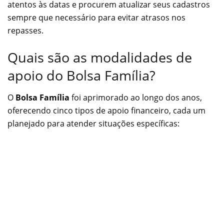
atentos às datas e procurem atualizar seus cadastros
sempre que necessário para evitar atrasos nos
repasses.
Quais são as modalidades de
apoio do Bolsa Família?
O
Bolsa Família
foi aprimorado ao longo dos anos,
oferecendo cinco tipos de apoio financeiro, cada um
planejado para atender situações específicas: