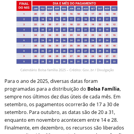
Calendário Bolsa família 2025 – Crédito: Gov..br / Divulgação
Para o ano de 2025, diversas datas foram
programadas para a distribuição do
Bolsa Família
,
sempre nos últimos dez dias úteis de cada mês. Em
setembro, os pagamentos ocorrerão de 17 a 30 de
setembro. Para outubro, as datas são de 20 a 31,
enquanto em novembro acontecem entre 14 e 28.
Finalmente, em dezembro, os recursos são liberados