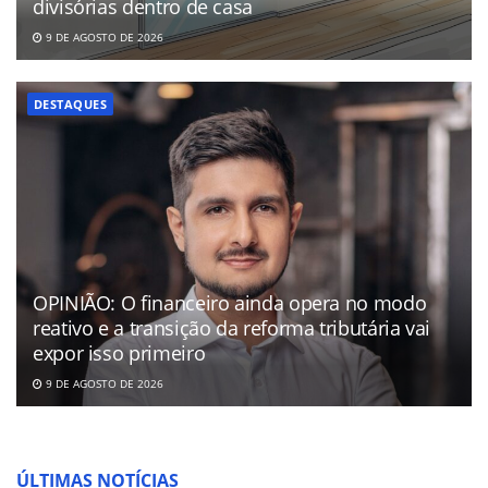
divisórias dentro de casa
9 DE AGOSTO DE 2026
DESTAQUES
OPINIÃO: O financeiro ainda opera no modo
reativo e a transição da reforma tributária vai
expor isso primeiro
9 DE AGOSTO DE 2026
ÚLTIMAS NOTÍCIAS