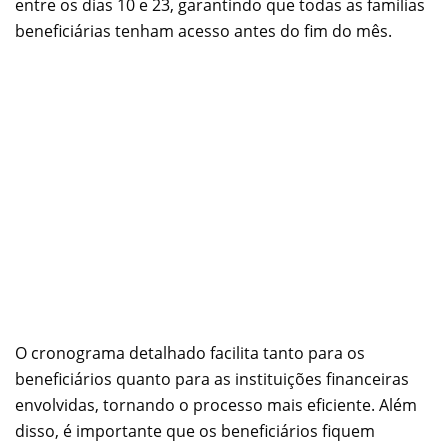
entre os dias 10 e 23, garantindo que todas as famílias
beneficiárias tenham acesso antes do fim do mês.
O cronograma detalhado facilita tanto para os
beneficiários quanto para as instituições financeiras
envolvidas, tornando o processo mais eficiente. Além
disso, é importante que os beneficiários fiquem