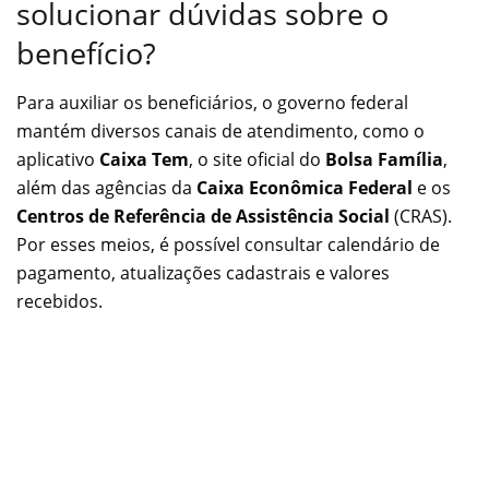
solucionar dúvidas sobre o
benefício?
Para auxiliar os beneficiários, o governo federal
mantém diversos canais de atendimento, como o
aplicativo
Caixa Tem
, o site oficial do
Bolsa Família
,
além das agências da
Caixa Econômica Federal
e os
Centros de Referência de Assistência Social
(CRAS).
Por esses meios, é possível consultar calendário de
pagamento, atualizações cadastrais e valores
recebidos.