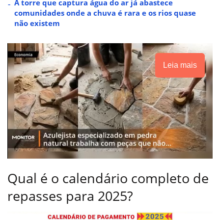
A torre que captura água do ar já abastece
comunidades onde a chuva é rara e os rios quase
não existem
Leia mais
Qual é o calendário completo de
repasses para 2025?