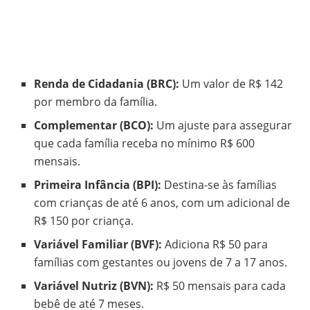
Renda de Cidadania (BRC):
Um valor de R$ 142
por membro da família.
Complementar (BCO):
Um ajuste para assegurar
que cada família receba no mínimo R$ 600
mensais.
Primeira Infância (BPI):
Destina-se às famílias
com crianças de até 6 anos, com um adicional de
R$ 150 por criança.
Variável Familiar (BVF):
Adiciona R$ 50 para
famílias com gestantes ou jovens de 7 a 17 anos.
Variável Nutriz (BVN):
R$ 50 mensais para cada
bebê de até 7 meses.