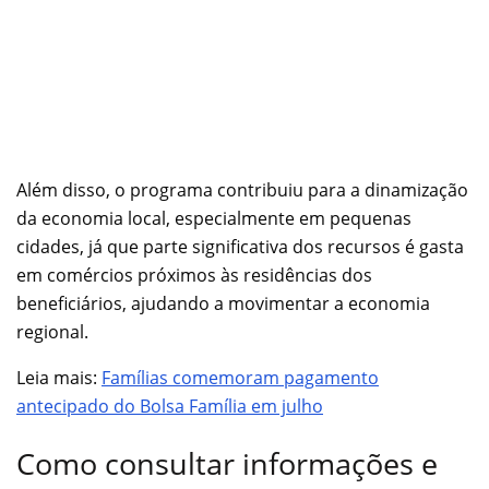
Além disso, o programa contribuiu para a dinamização
da economia local, especialmente em pequenas
cidades, já que parte significativa dos recursos é gasta
em comércios próximos às residências dos
beneficiários, ajudando a movimentar a economia
regional.
Leia mais:
Famílias comemoram pagamento
antecipado do Bolsa Família em julho
Como consultar informações e