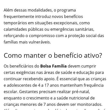
Além dessas modalidades, o programa
frequentemente introduz novos benefícios
temporários em situações excepcionais, como
calamidades públicas ou emergências sanitárias,
reforçando o compromisso com a proteção social das
famílias mais vulneráveis.
Como manter o benefício ativo?
Os beneficiários do
Bolsa Família
devem cumprir
certas exigências nas áreas de saúde e educação para
continuar recebendo apoio. É essencial que as crianças
e adolescentes de 4 a 17 anos mantenham frequência
escolar. Gestantes precisam realizar pré-natal,
enquanto o crescimento e a saúde nutricional de
crianças menores de 7 anos devem ser monitorados.