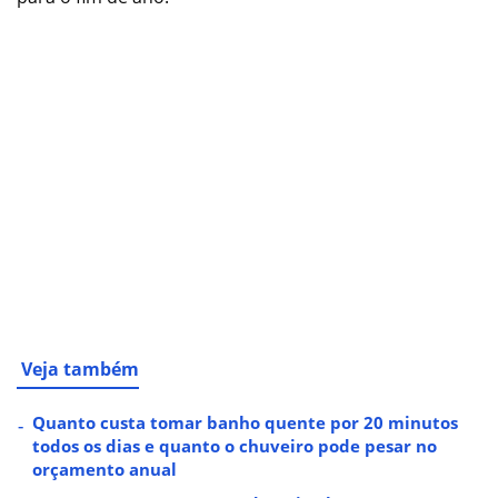
Veja também
Quanto custa tomar banho quente por 20 minutos
todos os dias e quanto o chuveiro pode pesar no
orçamento anual