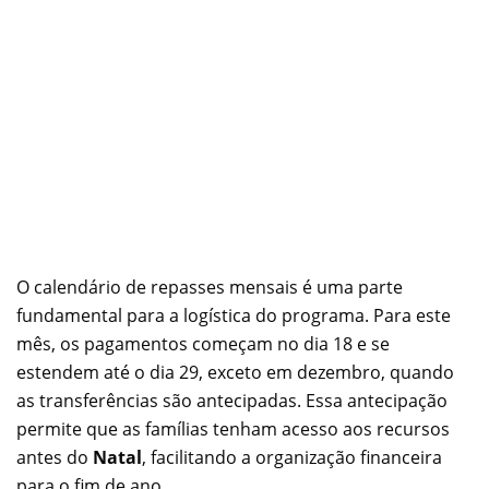
O calendário de repasses mensais é uma parte
fundamental para a logística do programa. Para este
mês, os pagamentos começam no dia 18 e se
estendem até o dia 29, exceto em dezembro, quando
as transferências são antecipadas. Essa antecipação
permite que as famílias tenham acesso aos recursos
antes do
Natal
, facilitando a organização financeira
para o fim de ano.