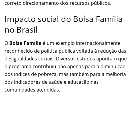
correto direcionamento dos recursos públicos.
Impacto social do Bolsa Família
no Brasil
O
Bolsa Família
é um exemplo internacionalmente
reconhecido de política pública voltada à redução das
desigualdades sociais. Diversos estudos apontam que
o programa contribuiu não apenas para a diminuição
dos índices de pobreza, mas também para a melhoria
dos indicadores de saúde e educação nas
comunidades atendidas.